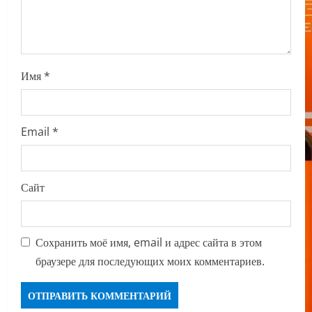
Имя
*
Email
*
Сайт
Сохранить моё имя, email и адрес сайта в этом
браузере для последующих моих комментариев.