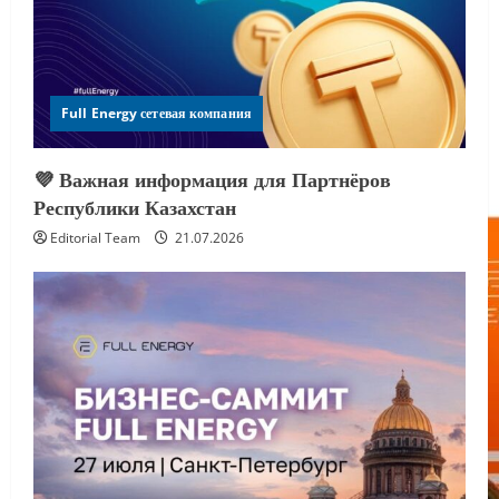
Full Energy сетевая компания
💜 Важная информация для Партнёров
Республики Казахстан
Editorial Team
21.07.2026