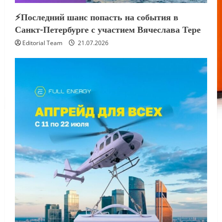
⚡️Последний шанс попасть на события в
Санкт-Петербурге с участием Вячеслава Тере
Editorial Team
21.07.2026