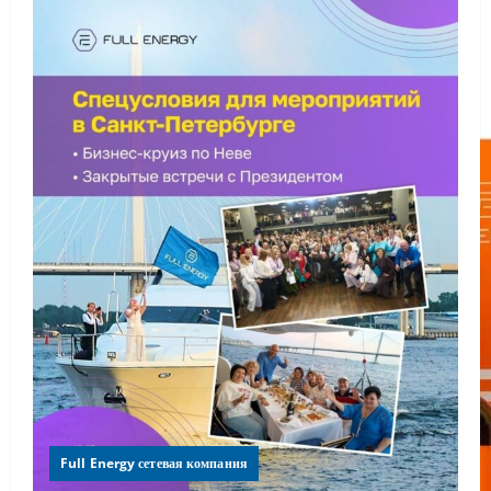
Full Energy сетевая компания