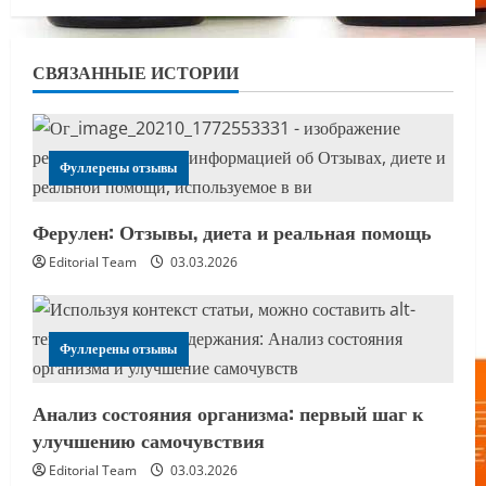
СВЯЗАННЫЕ ИСТОРИИ
Фуллерены отзывы
Ферулен: Отзывы, диета и реальная помощь
Editorial Team
03.03.2026
Фуллерены отзывы
Анализ состояния организма: первый шаг к
улучшению самочувствия
Editorial Team
03.03.2026