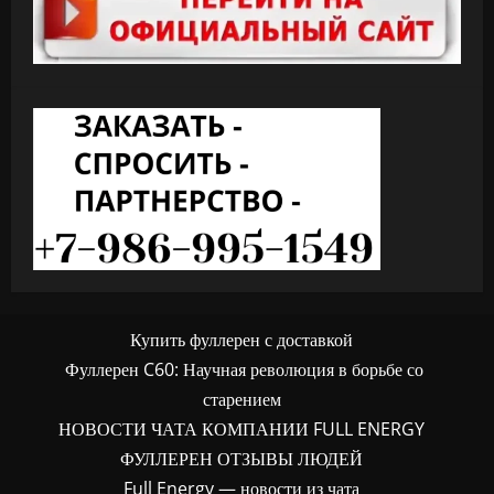
Купить фуллерен с доставкой
Фуллерен C60: Научная революция в борьбе со
старением
НОВОСТИ ЧАТА КОМПАНИИ FULL ENERGY
ФУЛЛЕРЕН ОТЗЫВЫ ЛЮДЕЙ
Full Energy — новости из чата