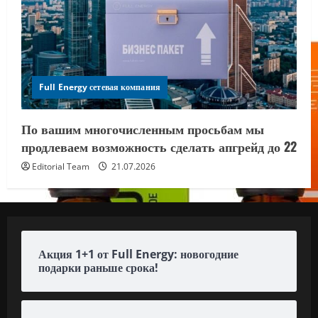
Full Energy сетевая компания
По вашим многочисленным просьбам мы
продлеваем возможность сделать апгрейд до 22
Editorial Team
21.07.2026
Акция 1+1 от Full Energy: новогодние
подарки раньше срока!