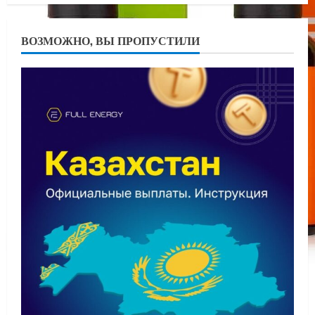
ВОЗМОЖНО, ВЫ ПРОПУСТИЛИ