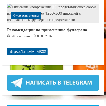
Фуллерены отзывы
Рекомендации по применению фуллерена
Editorial Team
03.03.2026
https://t.me/MLM808