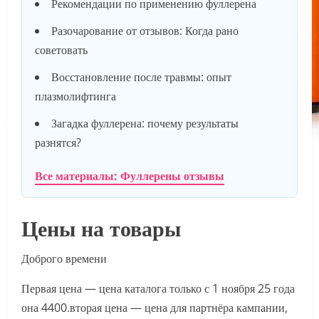
Рекомендации по применению фуллерена
Разочарование от отзывов: Когда рано
советовать
Восстановление после травмы: опыт
плазмолифтинга
Загадка фуллерена: почему результаты
разнятся?
Все материалы: Фуллерены отзывы
Цены на товары
Доброго времени
Первая цена — цена каталога только с 1 ноября 25 года
она 4400.вторая цена — цена для партнёра кампании,