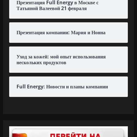
Презентация Full Energy в Москве с
Татьяной Валеевой 21 февраля
Презентация компании: Мария и Нонна
Уход за кожей: мой опыт использования
нескольких продуктов
Full Energy: Новости и планы компании