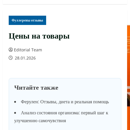
Фуллерены отзывы
Цены на товары
Editorial Team
28.01.2026
Читайте также
Ферулен: Отзывы, диета и реальная помощь
Анализ состояния организма: первый шаг к
улучшению самочувствия