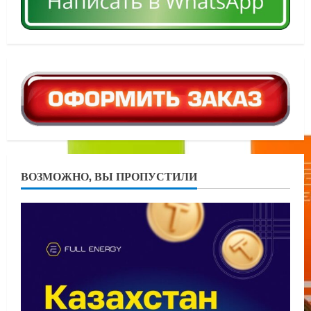
ВОЗМОЖНО, ВЫ ПРОПУСТИЛИ