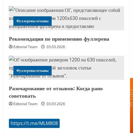
Фуллерены отзывы
Рекомендации по применению фуллерена
Editorial Team
03.03.2026
Фуллерены отзывы
Разочарование от отзывов: Когда рано
советовать
Editorial Team
03.03.2026
https://t.me/MLM808