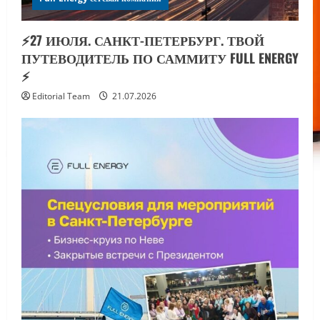
⚡️27 ИЮЛЯ. САНКТ-ПЕТЕРБУРГ. ТВОЙ
ПУТЕВОДИТЕЛЬ ПО САММИТУ FULL ENERGY
⚡️
Editorial Team
21.07.2026