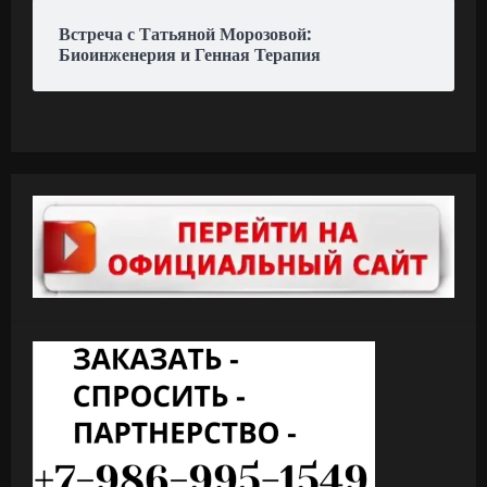
Встреча с Татьяной Морозовой:
Биоинженерия и Генная Терапия