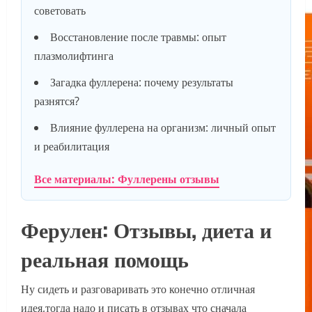
советовать
Восстановление после травмы: опыт
плазмолифтинга
Загадка фуллерена: почему результаты
разнятся?
Влияние фуллерена на организм: личный опыт
и реабилитация
Все материалы: Фуллерены отзывы
Ферулен: Отзывы, диета и
реальная помощь
Ну сидеть и разговаривать это конечно отличная
идея,тогда надо и писать в отзывах что сначала