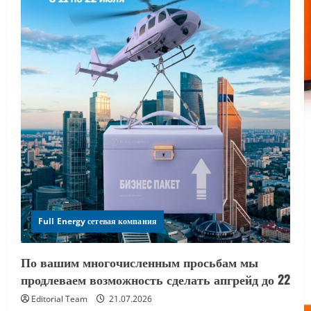
Full Energy сетевая компания
По вашим многочисленным просьбам мы
продлеваем возможность сделать апгрейд до 22
Editorial Team
21.07.2026