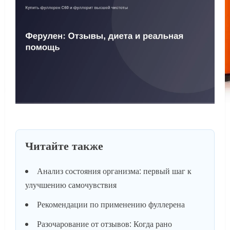
Читайте также
Анализ состояния организма: первый шаг к
улучшению самочувствия
Рекомендации по применению фуллерена
Разочарование от отзывов: Когда рано