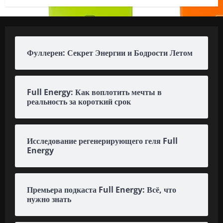
Фуллерен: Секрет Энергии и Бодрости Летом
Full Energy: Как воплотить мечты в
реальность за короткий срок
Исследование регенерирующего геля Full
Energy
Премьера подкаста Full Energy: Всё, что
нужно знать