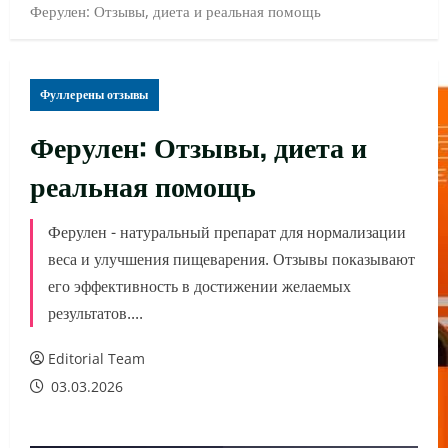
Ферулен: Отзывы, диета и реальная помощь
Фуллерены отзывы
Ферулен: Отзывы, диета и
реальная помощь
Ферулен - натуральный препарат для нормализации
веса и улучшения пищеварения. Отзывы показывают
его эффективность в достижении желаемых
результатов....
Editorial Team
03.03.2026