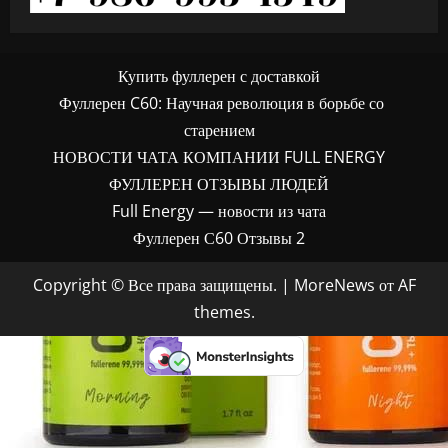
Купить фуллерен с доставкой
Фуллерен C60: Научная революция в борьбе со
старением
НОВОСТИ ЧАТА КОМПАНИИ FULL ENERGY
ФУЛЛЕРЕН ОТЗЫВЫ ЛЮДЕЙ
Full Energy — новости из чата
Фуллерен С60 Отзывы 2
Copyright © Все права защищены.
|
MoreNews
от AF
themes.