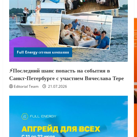
Full Energy сетевая компания
⚡️Последний шанс попасть на события в
Санкт-Петербурге с участием Вячеслава Тере
Editorial Team
21.07.2026