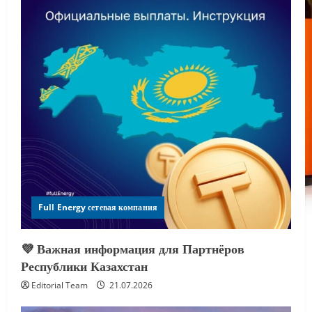
Full Energy сетевая компания
💜 Важная информация для Партнёров
Республики Казахстан
Editorial Team
21.07.2026