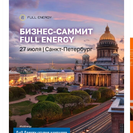
Full Energy сетевая компания