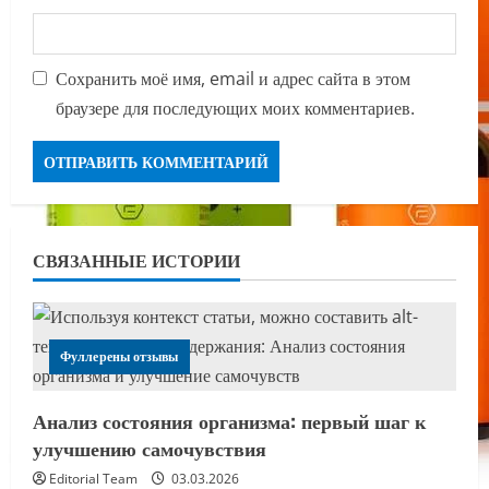
Сохранить моё имя, email и адрес сайта в этом
браузере для последующих моих комментариев.
СВЯЗАННЫЕ ИСТОРИИ
Фуллерены отзывы
Анализ состояния организма: первый шаг к
улучшению самочувствия
Editorial Team
03.03.2026