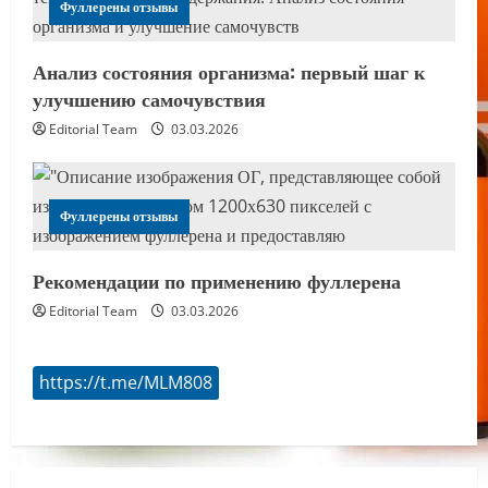
Фуллерены отзывы
Анализ состояния организма: первый шаг к
улучшению самочувствия
Editorial Team
03.03.2026
Фуллерены отзывы
Рекомендации по применению фуллерена
Editorial Team
03.03.2026
https://t.me/MLM808