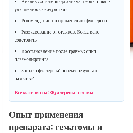
Анализ состояния организма: первый шаг к
улучшению самочувствия
Рекомендации по применению фуллерена
Разочарование от отзывов: Когда рано
советовать
Восстановление после травмы: опыт
плазмолифтинга
Загадка фуллерена: почему результаты
разнятся?
Все материалы: Фуллерены отзывы
Опыт применения
препарата: гематомы и