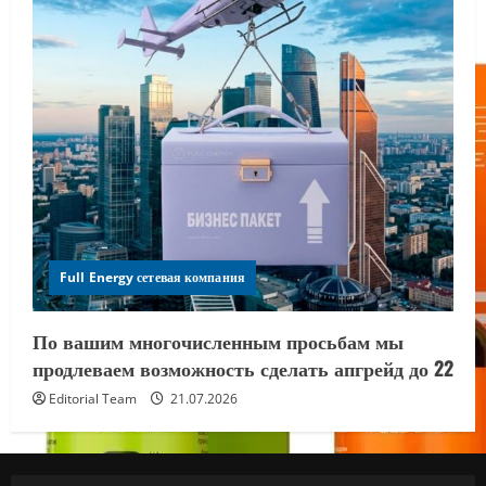
Full Energy сетевая компания
По вашим многочисленным просьбам мы
продлеваем возможность сделать апгрейд до 22
Editorial Team
21.07.2026