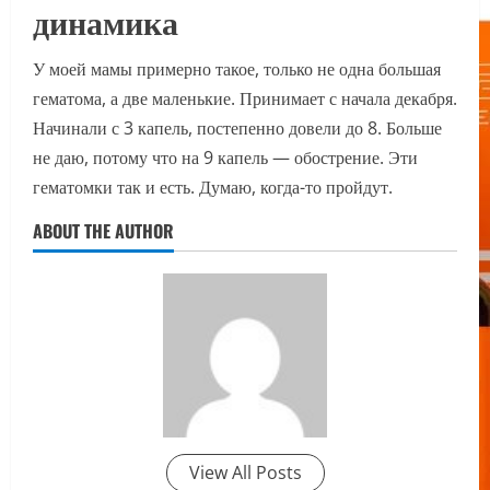
динамика
У моей мамы примерно такое, только не одна большая
гематома, а две маленькие. Принимает с начала декабря.
Начинали с 3 капель, постепенно довели до 8. Больше
не даю, потому что на 9 капель — обострение. Эти
гематомки так и есть. Думаю, когда-то пройдут.
ABOUT THE AUTHOR
View All Posts