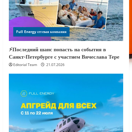
Full Energy сетевая компания
⚡️Последний шанс попасть на события в
Санкт-Петербурге с участием Вячеслава Тере
Editorial Team
21.07.2026