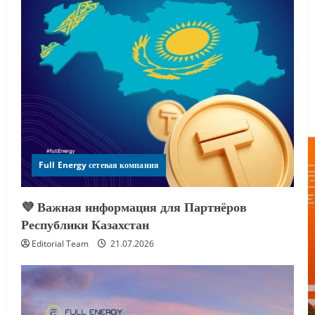
Full Energy сетевая компания
💜 Важная информация для Партнёров
Республики Казахстан
Editorial Team
21.07.2026