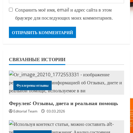
Сохранить моё имя, email и адрес сайта в этом
браузере для последующих моих комментариев.
СВЯЗАННЫЕ ИСТОРИИ
Фуллерены отзывы
Ферулен: Отзывы, диета и реальная помощь
Editorial Team
03.03.2026