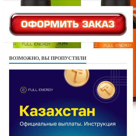
ВОЗМОЖНО, ВЫ ПРОПУСТИЛИ