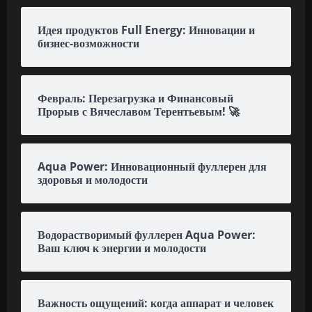
Идея продуктов Full Energy: Инновации и
бизнес-возможности
Февраль: Перезагрузка и Финансовый
Прорыв с Вячеславом Терентьевым! 🚀
Aqua Power: Инновационный фуллерен для
здоровья и молодости
Водорастворимый фуллерен Aqua Power:
Ваш ключ к энергии и молодости
Важность ощущений: когда аппарат и человек