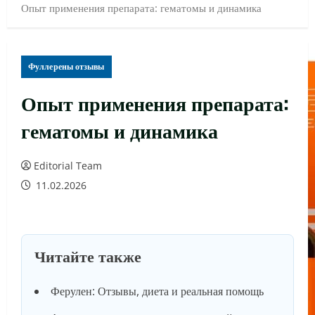
Опыт применения препарата: гематомы и динамика
Фуллерены отзывы
Опыт применения препарата:
гематомы и динамика
Editorial Team
11.02.2026
Читайте также
Ферулен: Отзывы, диета и реальная помощь