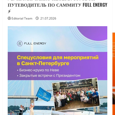
ПУТЕВОДИТЕЛЬ ПО САММИТУ FULL ENERGY
⚡️
Editorial Team
21.07.2026