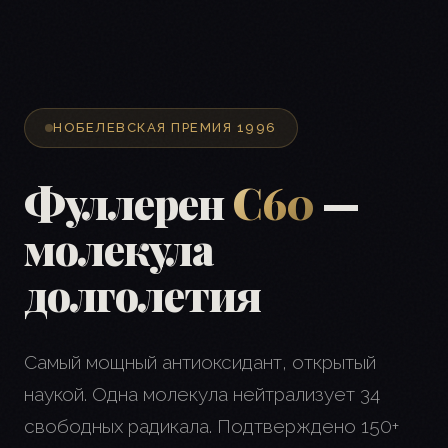
НОБЕЛЕВСКАЯ ПРЕМИЯ 1996
Фуллерен
C60
—
молекула
долголетия
Самый мощный антиоксидант, открытый
наукой. Одна молекула нейтрализует 34
свободных радикала. Подтверждено 150+