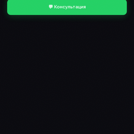
💬 Консультация