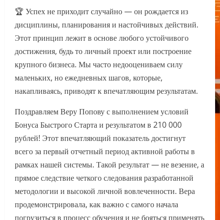
🏆 Успех не приходит случайно — он рождается из
дисциплины, планирования и настойчивых действий.
Этот принцип лежит в основе любого устойчивого
достижения, будь то личный проект или построение
крупного бизнеса. Мы часто недооцениваем силу
маленьких, но ежедневных шагов, которые,
накапливаясь, приводят к впечатляющим результатам.
Поздравляем Веру Попову с выполнением условий
Бонуса Быстрого Старта и результатом в 210 000
рублей! Этот впечатляющий показатель достигнут
всего за первый отчетный период активной работы в
рамках нашей системы. Такой результат — не везение, а
прямое следствие четкого следования разработанной
методологии и высокой личной вовлеченности. Вера
продемонстрировала, как важно с самого начала
погрузиться в процесс обучения и не бояться применять