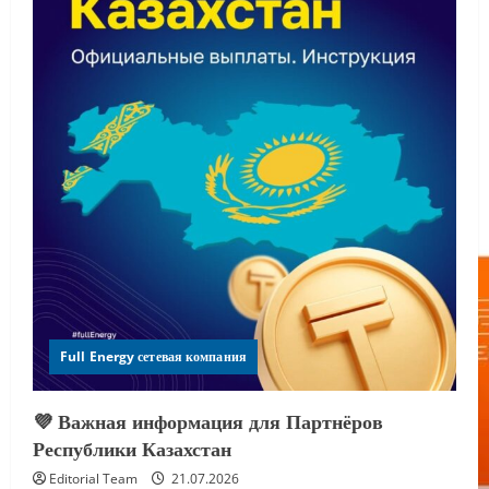
Full Energy сетевая компания
💜 Важная информация для Партнёров
Республики Казахстан
Editorial Team
21.07.2026