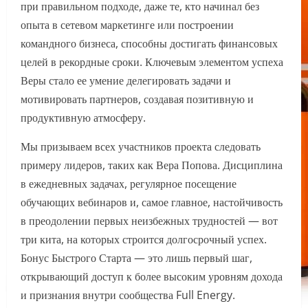
при правильном подходе, даже те, кто начинал без
опыта в сетевом маркетинге или построении
командного бизнеса, способны достигать финансовых
целей в рекордные сроки. Ключевым элементом успеха
Веры стало ее умение делегировать задачи и
мотивировать партнеров, создавая позитивную и
продуктивную атмосферу.
Мы призываем всех участников проекта следовать
примеру лидеров, таких как Вера Попова. Дисциплина
в ежедневных задачах, регулярное посещение
обучающих вебинаров и, самое главное, настойчивость
в преодолении первых неизбежных трудностей — вот
три кита, на которых строится долгосрочный успех.
Бонус Быстрого Старта — это лишь первый шаг,
открывающий доступ к более высоким уровням дохода
и признания внутри сообщества Full Energy.