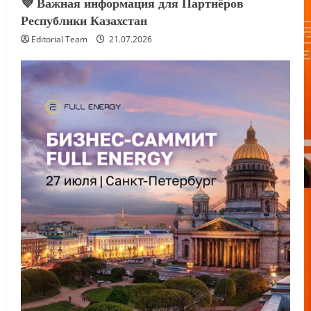
💜 Важная информация для Партнёров
Республики Казахстан
Editorial Team
21.07.2026