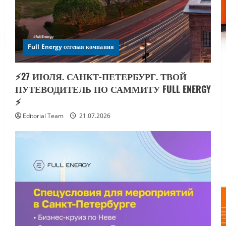
Full Energy сетевая компания
⚡️27 ИЮЛЯ. САНКТ-ПЕТЕРБУРГ. ТВОЙ
ПУТЕВОДИТЕЛЬ ПО САММИТУ FULL ENERGY
⚡️
Editorial Team
21.07.2026