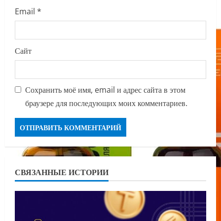
Email
*
Сайт
Сохранить моё имя, email и адрес сайта в этом
браузере для последующих моих комментариев.
СВЯЗАННЫЕ ИСТОРИИ