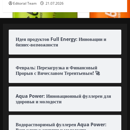
Editorial Team
21.07.2026
Идея продуктов Full Energy: Инновации и
бизнес-возможности
Февраль: Перезагрузка и Финансовый
Прорыв с Вячеславом Терентьевым! 🚀
Aqua Power: Инновационный фуллерен для
здоровья и молодости
Водорастворимый фуллерен Aqua Power:
Ваш ключ к энергии и молодости