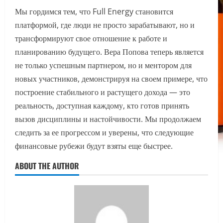
Мы гордимся тем, что Full Energy становится
платформой, где люди не просто зарабатывают, но и
трансформируют свое отношение к работе и
планированию будущего. Вера Попова теперь является
не только успешным партнером, но и ментором для
новых участников, демонстрируя на своем примере, что
построение стабильного и растущего дохода — это
реальность, доступная каждому, кто готов принять
вызов дисциплины и настойчивости. Мы продолжаем
следить за ее прогрессом и уверены, что следующие
финансовые рубежи будут взяты еще быстрее.
ABOUT THE AUTHOR