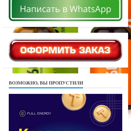
ВОЗМОЖНО, ВЫ ПРОПУСТИЛИ