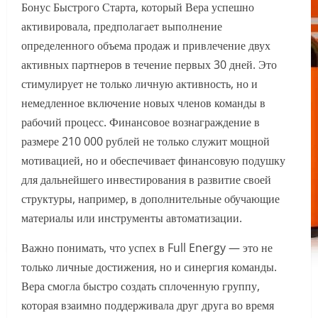
Бонус Быстрого Старта, который Вера успешно
активировала, предполагает выполнение
определенного объема продаж и привлечение двух
активных партнеров в течение первых 30 дней. Это
стимулирует не только личную активность, но и
немедленное включение новых членов команды в
рабочий процесс. Финансовое вознаграждение в
размере 210 000 рублей не только служит мощной
мотивацией, но и обеспечивает финансовую подушку
для дальнейшего инвестирования в развитие своей
структуры, например, в дополнительные обучающие
материалы или инструменты автоматизации.
Важно понимать, что успех в Full Energy — это не
только личные достижения, но и синергия команды.
Вера смогла быстро создать сплоченную группу,
которая взаимно поддерживала друг друга во время