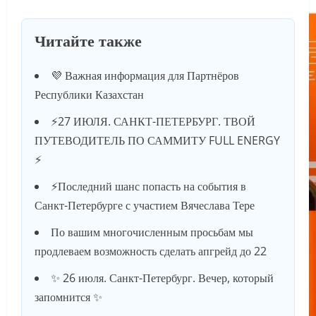
Читайте также
💜 Важная информация для Партнёров
Республики Казахстан
⚡️27 ИЮЛЯ. САНКТ-ПЕТЕРБУРГ. ТВОЙ
ПУТЕВОДИТЕЛЬ ПО САММИТУ FULL ENERGY
⚡️
⚡️Последний шанс попасть на события в
Санкт-Петербурге с участием Вячеслава Тере
По вашим многочисленным просьбам мы
продлеваем возможность сделать апгрейд до 22
✨ 26 июля. Санкт-Петербург. Вечер, который
запомнится ✨