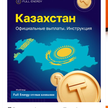
Full Energy сетевая компания