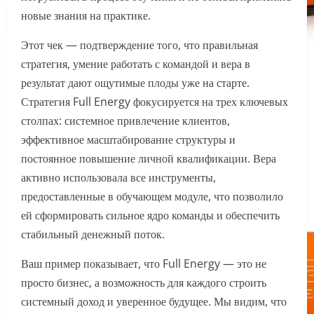
новые знания на практике.
Этот чек — подтверждение того, что правильная
стратегия, умение работать с командой и вера в
результат дают ощутимые плоды уже на старте.
Стратегия Full Energy фокусируется на трех ключевых
столпах: системное привлечение клиентов,
эффективное масштабирование структуры и
постоянное повышение личной квалификации. Вера
активно использовала все инструменты,
предоставленные в обучающем модуле, что позволило
ей сформировать сильное ядро команды и обеспечить
стабильный денежный поток.
Ваш пример показывает, что Full Energy — это не
просто бизнес, а возможность для каждого строить
системный доход и уверенное будущее. Мы видим, что