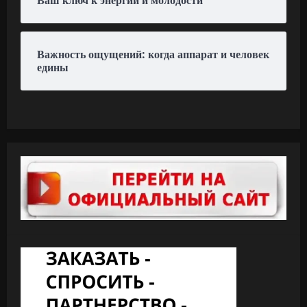
Важность ощущений: когда аппарат и человек
едины