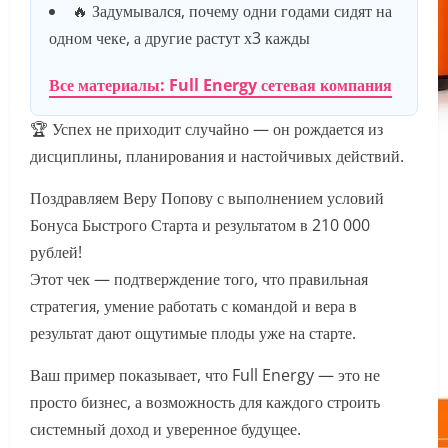
🔥 Задумывался, почему одни годами сидят на
одном чеке, а другие растут х3 кажды
Все материалы: Full Energy сетевая компания
🏆 Успех не приходит случайно — он рождается из
дисциплины, планирования и настойчивых действий.
Поздравляем Веру Попову с выполнением условий
Бонуса Быстрого Старта и результатом в 210 000
рублей!
Этот чек — подтверждение того, что правильная
стратегия, умение работать с командой и вера в
результат дают ощутимые плоды уже на старте.
Ваш пример показывает, что Full Energy — это не
просто бизнес, а возможность для каждого строить
системный доход и уверенное будущее.