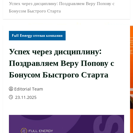
Успех через дисциплину: Поздравляем Веру Попову с
Бонусом Быстрого Старта
Full Energy сетевая компания
Успех через дисциплину:
Поздравляем Веру Попову с
Бонусом Быстрого Старта
Editorial Team
23.11.2025