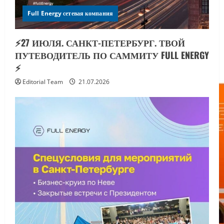
Full Energy сетевая компания
⚡️27 ИЮЛЯ. САНКТ-ПЕТЕРБУРГ. ТВОЙ
ПУТЕВОДИТЕЛЬ ПО САММИТУ FULL ENERGY
⚡️
Editorial Team
21.07.2026