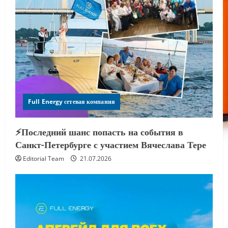
Full Energy сетевая компания
⚡️Последний шанс попасть на события в
Санкт-Петербурге с участием Вячеслава Тере
Editorial Team
21.07.2026