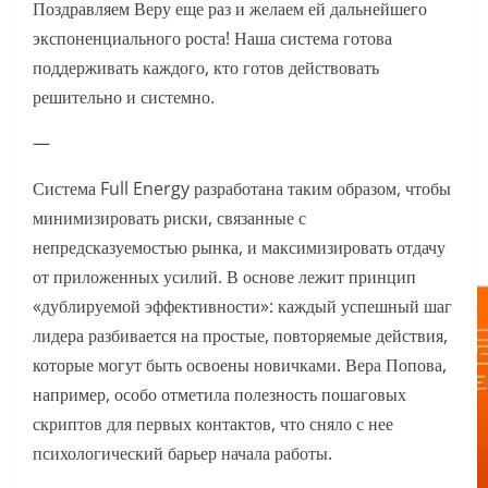
Поздравляем Веру еще раз и желаем ей дальнейшего
экспоненциального роста! Наша система готова
поддерживать каждого, кто готов действовать
решительно и системно.
—
Система Full Energy разработана таким образом, чтобы
минимизировать риски, связанные с
непредсказуемостью рынка, и максимизировать отдачу
от приложенных усилий. В основе лежит принцип
«дублируемой эффективности»: каждый успешный шаг
лидера разбивается на простые, повторяемые действия,
которые могут быть освоены новичками. Вера Попова,
например, особо отметила полезность пошаговых
скриптов для первых контактов, что сняло с нее
психологический барьер начала работы.