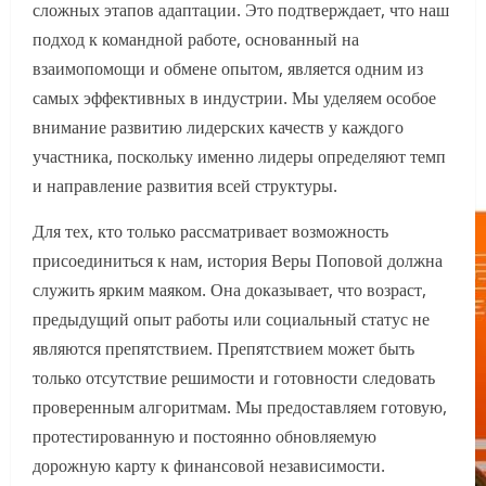
сложных этапов адаптации. Это подтверждает, что наш
подход к командной работе, основанный на
взаимопомощи и обмене опытом, является одним из
самых эффективных в индустрии. Мы уделяем особое
внимание развитию лидерских качеств у каждого
участника, поскольку именно лидеры определяют темп
и направление развития всей структуры.
Для тех, кто только рассматривает возможность
присоединиться к нам, история Веры Поповой должна
служить ярким маяком. Она доказывает, что возраст,
предыдущий опыт работы или социальный статус не
являются препятствием. Препятствием может быть
только отсутствие решимости и готовности следовать
проверенным алгоритмам. Мы предоставляем готовую,
протестированную и постоянно обновляемую
дорожную карту к финансовой независимости.