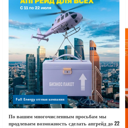
Full Energy сетевая компания
По вашим многочисленным просьбам мы
продлеваем возможность сделать апгрейд до 22