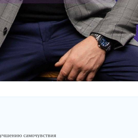
лучшению самочувствия