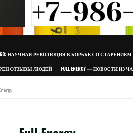
60: НАУЧНАЯ РЕВОЛЮЦИЯ В БОРЬБЕ СО СТАРЕНИЕМ
РЕН ОТЗЫВЫ ЛЮДЕЙ
FULL ENERGY — НОВОСТИ ИЗ Ч
Energy
м Full Energy