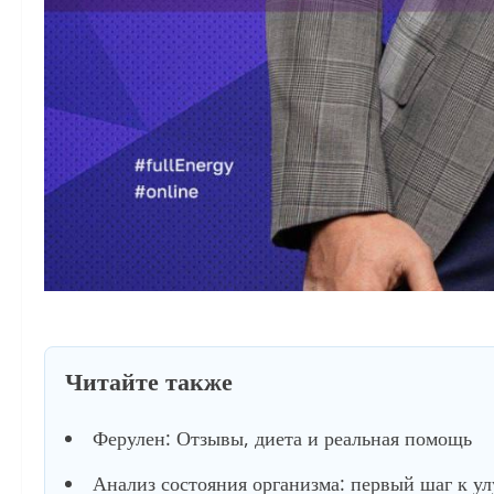
Читайте также
Ферулен: Отзывы, диета и реальная помощь
Анализ состояния организма: первый шаг к у