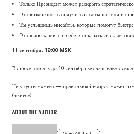
Только Президент может раскрыть стратегическо
Это возможность получить ответы на свои вопрос
Ты услышишь инсайты, которые помогут быстрее
Это шанс заявить о себе и показать свою активн
11 сентября, 19:00 MSK
Вопросы писать до 10 сентября включительно сюда 
Не упусти момент — правильный вопрос может изм
бизнесе!
ABOUT THE AUTHOR
View All Posts