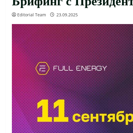
Editorial Team
23.09.2025