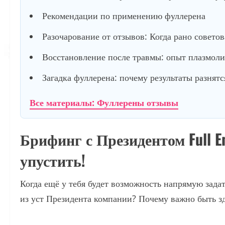
Рекомендации по применению фуллерена
Разочарование от отзывов: Когда рано советов
Восстановление после травмы: опыт плазмол
Загадка фуллерена: почему результаты разнятс
Все материалы: Фуллерены отзывы
Брифинг с Президентом Full 
упустить!
Когда ещё у тебя будет возможность напрямую зада
из уст Президента компании? Почему важно быть зд