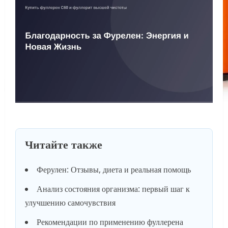
Читайте также
Ферулен: Отзывы, диета и реальная помощь
Анализ состояния организма: первый шаг к
улучшению самочувствия
Рекомендации по применению фуллерена