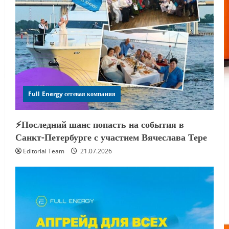
Full Energy сетевая компания
⚡️Последний шанс попасть на события в
Санкт-Петербурге с участием Вячеслава Тере
Editorial Team
21.07.2026