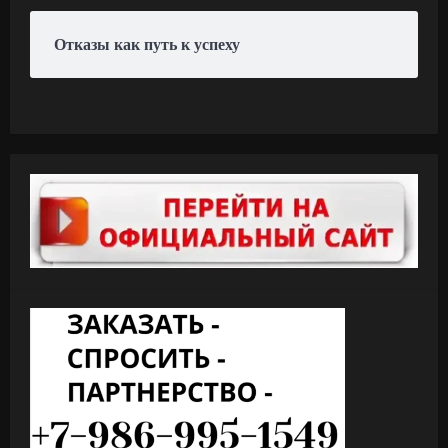
Отказы как путь к успеху