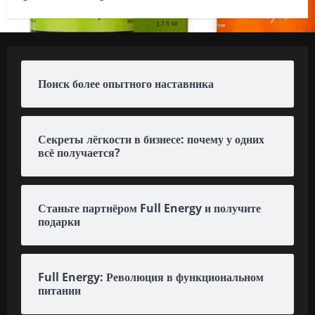
Поиск более опытного наставника
Секреты лёгкости в бизнесе: почему у одних
всё получается?
Станьте партнёром Full Energy и получите
подарки
Full Energy: Революция в функциональном
питании