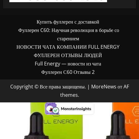
Купить фуллерен с доставкой
Фуллерен C60: Научная революция в борьбе со
старением
НОВОСТИ ЧАТА КОМПАНИИ FULL ENERGY
ФУЛЛЕРЕН ОТЗЫВЫ ЛЮДЕЙ
Full Energy — новости из чата
Фуллерен С60 Отзывы 2
Copyright © Все права защищены.
|
MoreNews
от AF
themes.