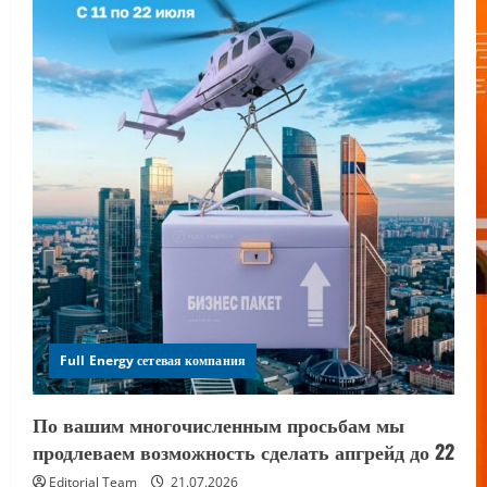
Full Energy сетевая компания
По вашим многочисленным просьбам мы
продлеваем возможность сделать апгрейд до 22
Editorial Team
21.07.2026