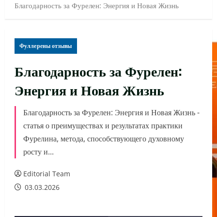
Благодарность за Фурелен: Энергия и Новая Жизнь
Фуллерены отзывы
Благодарность за Фурелен:
Энергия и Новая Жизнь
Благодарность за Фурелен: Энергия и Новая Жизнь -
статья о преимуществах и результатах практики
Фурелина, метода, способствующего духовному
росту и...
Editorial Team
03.03.2026