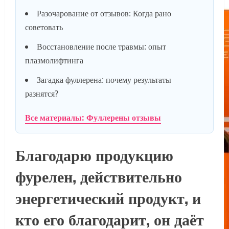
Разочарование от отзывов: Когда рано
советовать
Восстановление после травмы: опыт
плазмолифтинга
Загадка фуллерена: почему результаты
разнятся?
Все материалы: Фуллерены отзывы
Благодарю продукцию
фурелен, действительно
энергетический продукт, и
кто его благодарит, он даёт