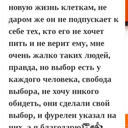
новую жизнь клеткам, не
даром же он не подпускает к
себе тех, кто его не хочет
пить и не верит ему, мне
очень жалко таких людей,
правда, но выбор есть у
каждого человека, свобода
выбора, не хочу никого
обидеть, они сделали свой
выбор, и фурелен указал на
них, а я благодарю👏✊👍