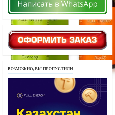
ВОЗМОЖНО, ВЫ ПРОПУСТИЛИ