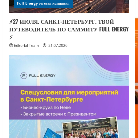
Full Energy сетевая компания
⚡️27 ИЮЛЯ. САНКТ-ПЕТЕРБУРГ. ТВОЙ
ПУТЕВОДИТЕЛЬ ПО САММИТУ FULL ENERGY
⚡️
Editorial Team
21.07.2026