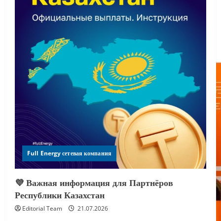
Full Energy сетевая компания
💜 Важная информация для Партнёров
Республики Казахстан
Editorial Team
21.07.2026