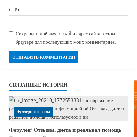
Сайт
Сохранить моё имя, email и адрес сайта в этом
браузере для последующих моих комментариев.
СВЯЗАННЫЕ ИСТОРИИ
Фуллерены отзывы
Ферулен: Отзывы, диета и реальная помощь