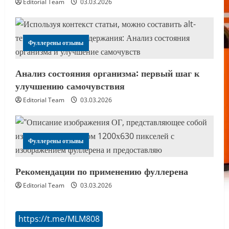
Editorial Team
03.03.2026
Фуллерены отзывы
Анализ состояния организма: первый шаг к
улучшению самочувствия
Editorial Team
03.03.2026
Фуллерены отзывы
Рекомендации по применению фуллерена
Editorial Team
03.03.2026
https://t.me/MLM808