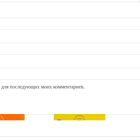
ре для последующих моих комментариев.