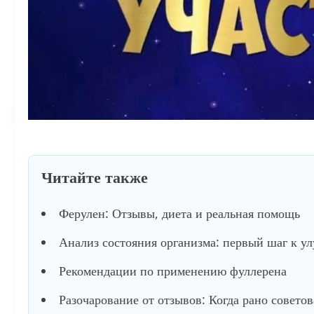
Читайте также
Ферулен: Отзывы, диета и реальная помощь
Анализ состояния организма: первый шаг к у
Рекомендации по применению фуллерена
Разочарование от отзывов: Когда рано советов