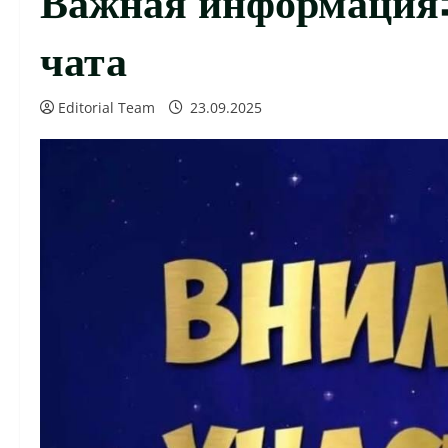
чата
Editorial Team
23.09.2025