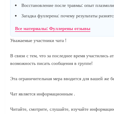
Восстановление после травмы: опыт плазмол
Загадка фуллерена: почему результаты разнятс
Все материалы: Фуллерены отзывы
Уважаемые участники чата !
В связи с тем, что за последнее время участились
возможность писать сообщения в группе!
Эта ограничительная мера вводится для вашей же бе
Чат является информационным .
Читайте, смотрите, слушайте, изучайте информаци