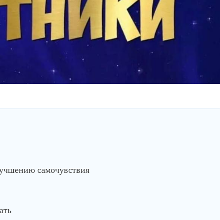
лучшению самочувствия
ать