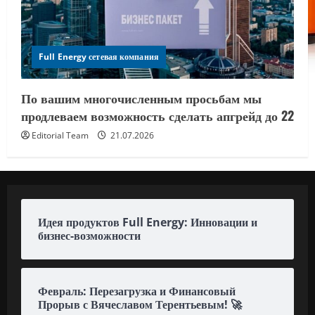
Full Energy сетевая компания
По вашим многочисленным просьбам мы
продлеваем возможность сделать апгрейд до 22
Editorial Team
21.07.2026
Идея продуктов Full Energy: Инновации и
бизнес-возможности
Февраль: Перезагрузка и Финансовый
Прорыв с Вячеславом Терентьевым! 🚀