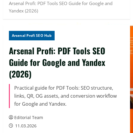
Arsenal Profi: PDF Tools SEO Guide for Google and
Yandex (2026)
Arsenal Profi SEO Hub
Arsenal Profi: PDF Tools SEO
Guide for Google and Yandex
(2026)
Practical guide for PDF Tools: SEO structure,
links, QR, OG assets, and conversion workflow
for Google and Yandex.
Editorial Team
11.03.2026