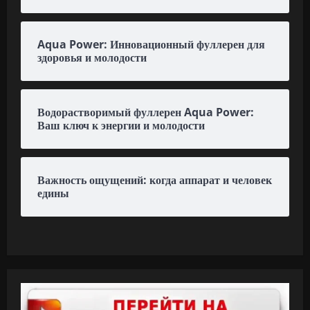
Aqua Power: Инновационный фуллерен для
здоровья и молодости
Водорастворимый фуллерен Aqua Power:
Ваш ключ к энергии и молодости
Важность ощущений: когда аппарат и человек
едины