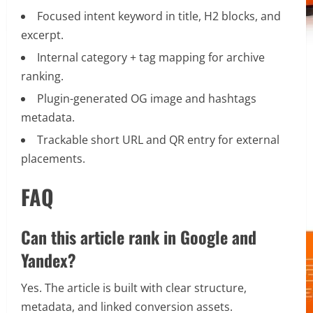
Focused intent keyword in title, H2 blocks, and
excerpt.
Internal category + tag mapping for archive
ranking.
Plugin-generated OG image and hashtags
metadata.
Trackable short URL and QR entry for external
placements.
FAQ
Can this article rank in Google and
Yandex?
Yes. The article is built with clear structure,
metadata, and linked conversion assets.