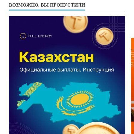
ВОЗМОЖНО, ВЫ ПРОПУСТИЛИ