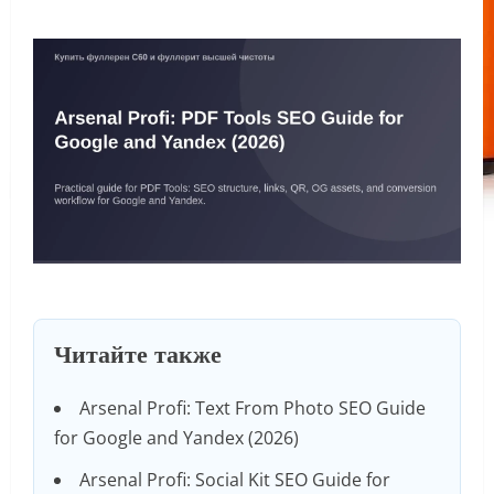
Читайте также
Arsenal Profi: Text From Photo SEO Guide
for Google and Yandex (2026)
Arsenal Profi: Social Kit SEO Guide for