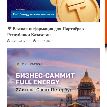
Full Energy сетевая компания
💜 Важная информация для Партнёров
Республики Казахстан
Editorial Team
21.07.2026