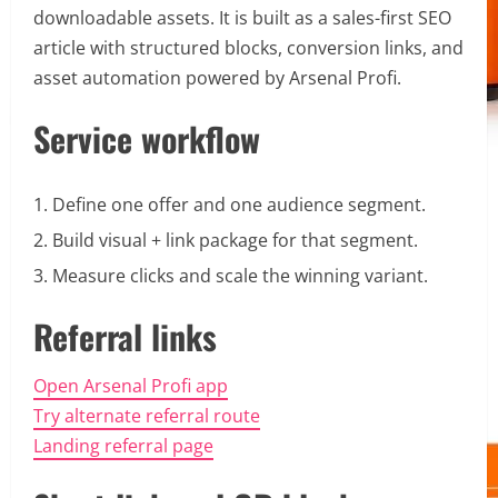
downloadable assets. It is built as a sales-first SEO
article with structured blocks, conversion links, and
asset automation powered by Arsenal Profi.
Service workflow
Define one offer and one audience segment.
Build visual + link package for that segment.
Measure clicks and scale the winning variant.
Referral links
Open Arsenal Profi app
Try alternate referral route
Landing referral page