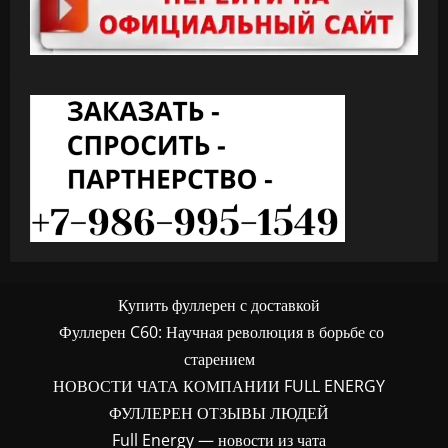
Купить фуллерен с доставкой
Фуллерен C60: Научная революция в борьбе со
старением
НОВОСТИ ЧАТА КОМПАНИИ FULL ENERGY
ФУЛЛЕРЕН ОТЗЫВЫ ЛЮДЕЙ
Full Energy — новости из чата