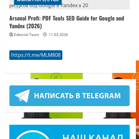
Arsenal Profi: PDF Tools SEO Guide for Google and
Yandex (2026)
Editorial Team
11.03.2026
https://t.me/MLM808