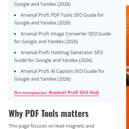
Google and Yandex (2026)
Arsenal Profi: PDF Tools SEO Guide for
Google and Yandex (2026)
Arsenal Profi: Image Converter SEO Guide
for Google and Yandex (2026)
Arsenal Profi: Hashtag Generator SEO
Guide for Google and Yandex (2026)
Arsenal Profi: AI Caption SEO Guide for
Google and Yandex (2026)
Все материалы: Arsenal Profi SEO Hub
Why PDF Tools matters
This page focuses on lead magnets and