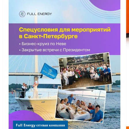
Full Energy сетевая компания