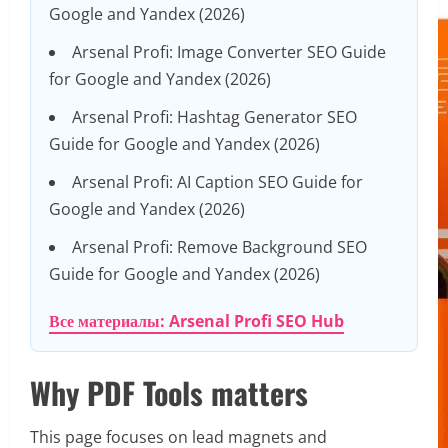
Google and Yandex (2026)
Arsenal Profi: Image Converter SEO Guide
for Google and Yandex (2026)
Arsenal Profi: Hashtag Generator SEO
Guide for Google and Yandex (2026)
Arsenal Profi: AI Caption SEO Guide for
Google and Yandex (2026)
Arsenal Profi: Remove Background SEO
Guide for Google and Yandex (2026)
Все материалы: Arsenal Profi SEO Hub
Why PDF Tools matters
This page focuses on lead magnets and