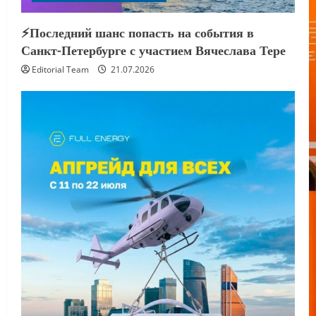
⚡️Последний шанс попасть на события в
Санкт-Петербурге с участием Вячеслава Тере
Editorial Team
21.07.2026