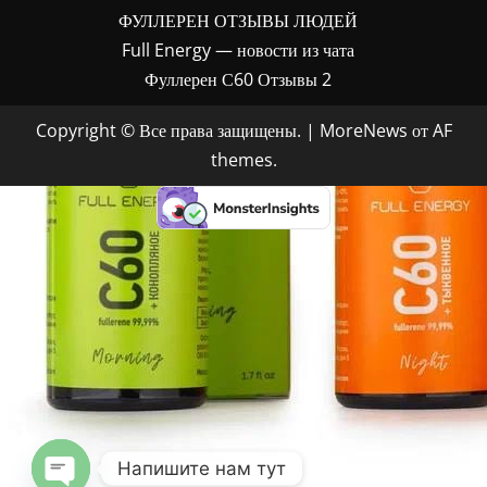
ФУЛЛЕРЕН ОТЗЫВЫ ЛЮДЕЙ
Full Energy — новости из чата
Фуллерен С60 Отзывы 2
Copyright © Все права защищены.
|
MoreNews
от AF
themes.
Напишите нам тут