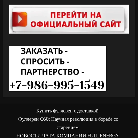
Купить фуллерен с доставкой
Фуллерен C60: Научная революция в борьбе со
старением
НОВОСТИ ЧАТА КОМПАНИИ FULL ENERGY