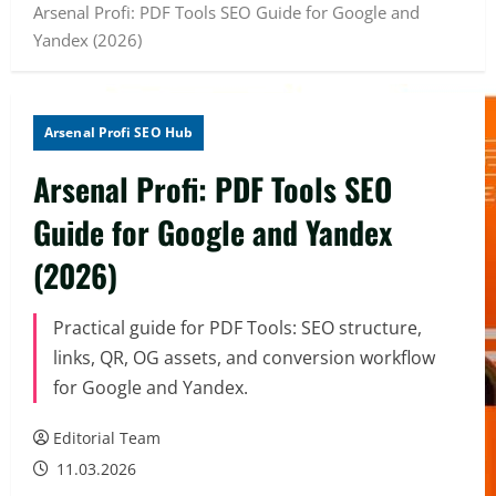
Arsenal Profi: PDF Tools SEO Guide for Google and
Yandex (2026)
Arsenal Profi SEO Hub
Arsenal Profi: PDF Tools SEO
Guide for Google and Yandex
(2026)
Practical guide for PDF Tools: SEO structure,
links, QR, OG assets, and conversion workflow
for Google and Yandex.
Editorial Team
11.03.2026