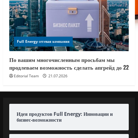
Full Energy сетевая компания
По вашим многочисленным просьбам мы
продлеваем возможность сделать апгрейд до 22
Editorial Team
21.07.2026
Идея продуктов Full Energy: Инновации и
бизнес-возможности