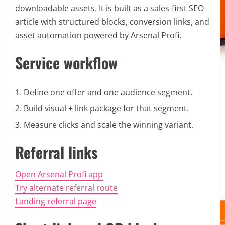
downloadable assets. It is built as a sales-first SEO
article with structured blocks, conversion links, and
asset automation powered by Arsenal Profi.
Service workflow
Define one offer and one audience segment.
Build visual + link package for that segment.
Measure clicks and scale the winning variant.
Referral links
Open Arsenal Profi app
Try alternate referral route
Landing referral page