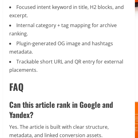
Focused intent keyword in title, H2 blocks, and
excerpt.
Internal category + tag mapping for archive
ranking.
Plugin-generated OG image and hashtags
metadata.
Trackable short URL and QR entry for external
placements.
FAQ
Can this article rank in Google and
Yandex?
Yes. The article is built with clear structure,
metadata, and linked conversion assets.