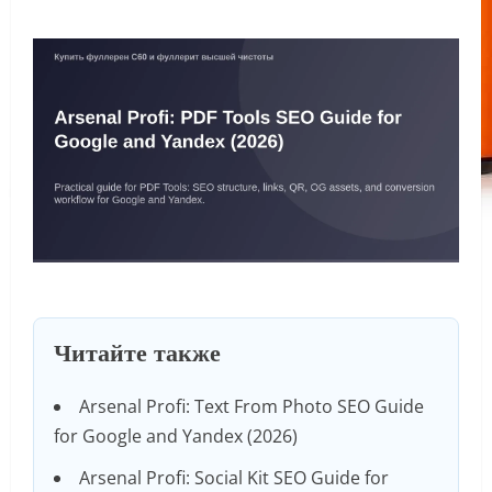
Читайте также
Arsenal Profi: Text From Photo SEO Guide
for Google and Yandex (2026)
Arsenal Profi: Social Kit SEO Guide for