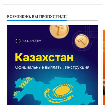
ВОЗМОЖНО, ВЫ ПРОПУСТИЛИ