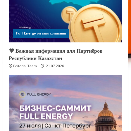
Full Energy сетевая компания
💜 Важная информация для Партнёров
Республики Казахстан
Editorial Team
21.07.2026