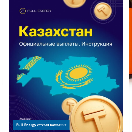
Full Energy сетевая компания