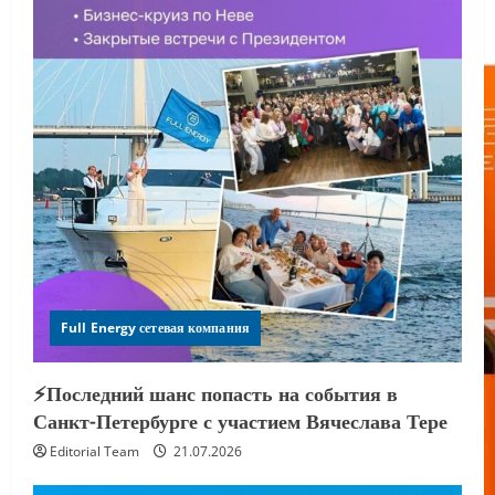
Full Energy сетевая компания
⚡️Последний шанс попасть на события в
Санкт-Петербурге с участием Вячеслава Тере
Editorial Team
21.07.2026