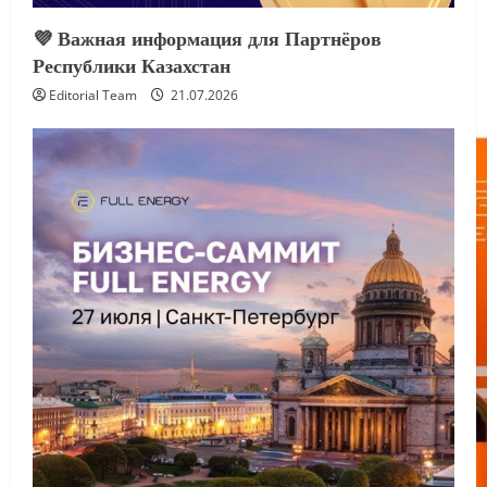
💜 Важная информация для Партнёров
Республики Казахстан
Editorial Team
21.07.2026