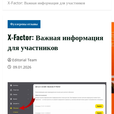
X-Factor: Важная информация для участников
Фуллерены отзывы
X-Factor: Важная информация
для участников
Editorial Team
09.01.2026