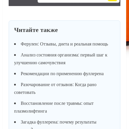
Читайте также
Ферулен: Отзывы, диета и реальная помощь
Анализ состояния организма: первый шаг к
улучшению самочувствия
Рекомендации по применению фуллерена
Разочарование от отзывов: Когда рано
советовать
Восстановление после травмы: опыт
плазмолифтинга
Загадка фуллерена: почему результаты