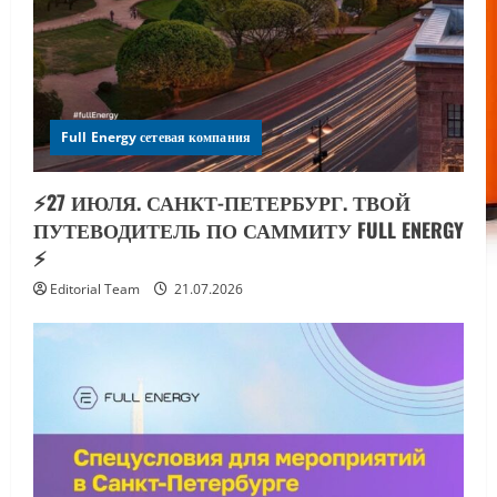
Full Energy сетевая компания
⚡️27 ИЮЛЯ. САНКТ-ПЕТЕРБУРГ. ТВОЙ
ПУТЕВОДИТЕЛЬ ПО САММИТУ FULL ENERGY
⚡️
Editorial Team
21.07.2026