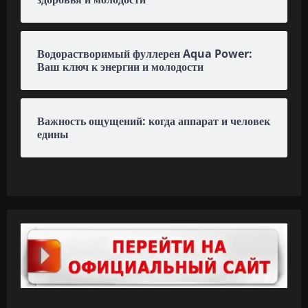
Водорастворимый фуллерен Aqua Power:
Ваш ключ к энергии и молодости
Важность ощущений: когда аппарат и человек
едины