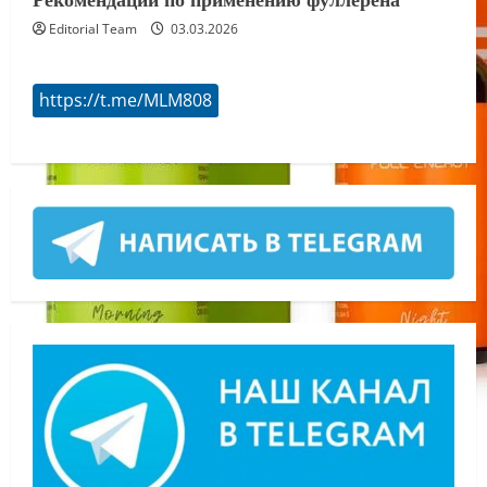
Editorial Team
03.03.2026
https://t.me/MLM808