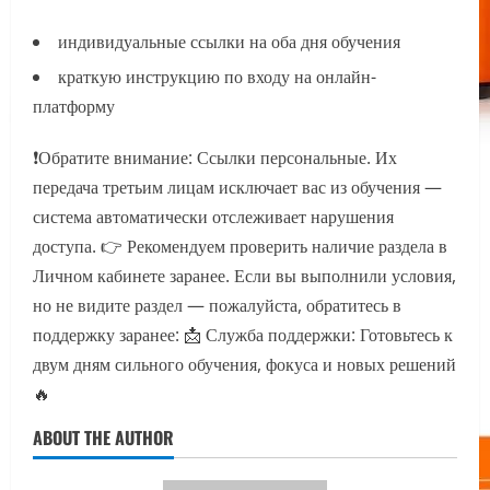
индивидуальные ссылки на оба дня обучения
краткую инструкцию по входу на онлайн-
платформу
❗️Обратите внимание: Ссылки персональные. Их
передача третьим лицам исключает вас из обучения —
система автоматически отслеживает нарушения
доступа. 👉 Рекомендуем проверить наличие раздела в
Личном кабинете заранее. Если вы выполнили условия,
но не видите раздел — пожалуйста, обратитесь в
поддержку заранее: 📩 Служба поддержки: Готовьтесь к
двум дням сильного обучения, фокуса и новых решений
🔥
ABOUT THE AUTHOR