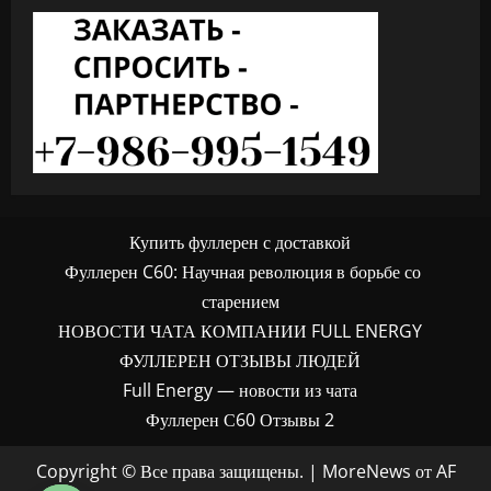
Купить фуллерен с доставкой
Фуллерен C60: Научная революция в борьбе со
старением
НОВОСТИ ЧАТА КОМПАНИИ FULL ENERGY
ФУЛЛЕРЕН ОТЗЫВЫ ЛЮДЕЙ
Full Energy — новости из чата
Фуллерен С60 Отзывы 2
Copyright © Все права защищены.
|
MoreNews
от AF