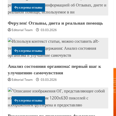
Фуллерены отзывы
Ферулен: Отзывы, диета и реальная помощь
Editorial Team
03.03.2026
Фуллерены отзывы
Анализ состояния организма: первый шаг к
улучшению самочувствия
Editorial Team
03.03.2026
Фуллерены отзывы
Рекомендации по применению фуллерена