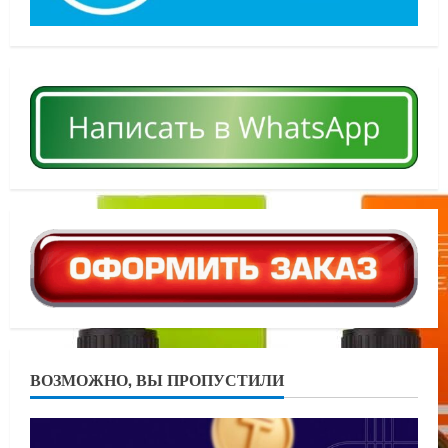
ВОЗМОЖНО, ВЫ ПРОПУСТИЛИ