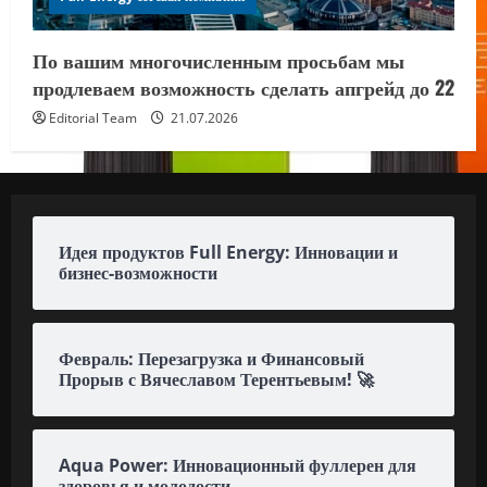
По вашим многочисленным просьбам мы
продлеваем возможность сделать апгрейд до 22
Editorial Team
21.07.2026
Идея продуктов Full Energy: Инновации и
бизнес-возможности
Февраль: Перезагрузка и Финансовый
Прорыв с Вячеславом Терентьевым! 🚀
Aqua Power: Инновационный фуллерен для
здоровья и молодости