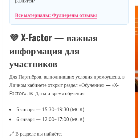
разнятся?
Все материалы: Фуллерены отзывы
💜 X-Factor — важная
информация для
участников
Для Партнёров, выполнивших условия промоушена, в
Личном кабинете открыт раздел «Обучение» — «X-
Factor». 📅 Даты и время обучения:
5 января — 15:30–19:30 (МСК)
6 января — 12:00–17:00 (МСК)
🔗 В разделе вы найдёте: