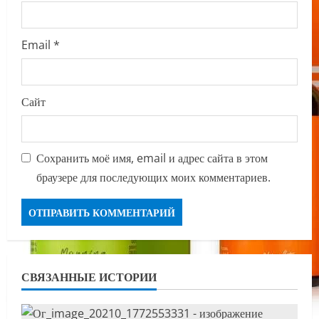
Email
*
Сайт
Сохранить моё имя, email и адрес сайта в этом
браузере для последующих моих комментариев.
СВЯЗАННЫЕ ИСТОРИИ