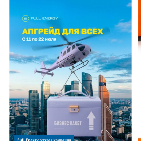
Full Energy сетевая компания