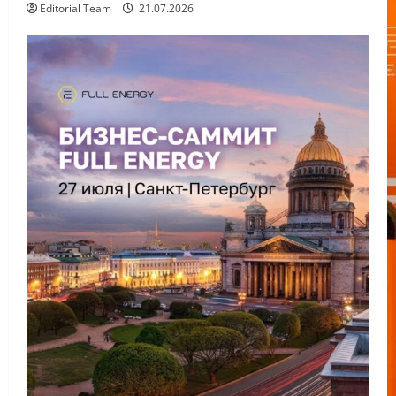
Editorial Team
21.07.2026