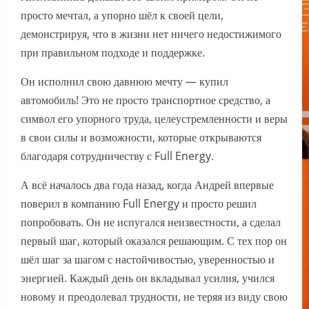
просто мечтал, а упорно шёл к своей цели,
демонстрируя, что в жизни нет ничего недостижимого
при правильном подходе и поддержке.
Он исполнил свою давнюю мечту — купил
автомобиль! Это не просто транспортное средство, а
символ его упорного труда, целеустремленности и веры
в свои силы и возможности, которые открываются
благодаря сотрудничеству с Full Energy.
А всё началось два года назад, когда Андрей впервые
поверил в компанию Full Energy и просто решил
попробовать. Он не испугался неизвестности, а сделал
первый шаг, который оказался решающим. С тех пор он
шёл шаг за шагом с настойчивостью, уверенностью и
энергией. Каждый день он вкладывал усилия, учился
новому и преодолевал трудности, не теряя из виду свою