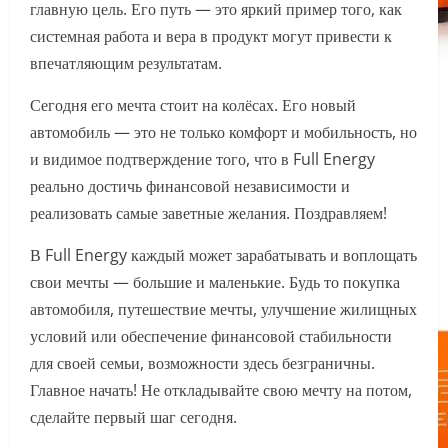
главную цель. Его путь — это яркий пример того, как
системная работа и вера в продукт могут привести к
впечатляющим результатам.
Сегодня его мечта стоит на колёсах. Его новый
автомобиль — это не только комфорт и мобильность, но
и видимое подтверждение того, что в Full Energy
реально достичь финансовой независимости и
реализовать самые заветные желания. Поздравляем!
В Full Energy каждый может зарабатывать и воплощать
свои мечты — большие и маленькие. Будь то покупка
автомобиля, путешествие мечты, улучшение жилищных
условий или обеспечение финансовой стабильности
для своей семьи, возможности здесь безграничны.
Главное начать! Не откладывайте свою мечту на потом,
сделайте первый шаг сегодня.