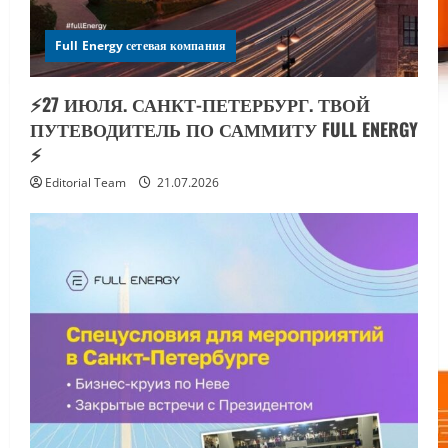
Full Energy сетевая компания
⚡️27 ИЮЛЯ. САНКТ-ПЕТЕРБУРГ. ТВОЙ
ПУТЕВОДИТЕЛЬ ПО САММИТУ FULL ENERGY
⚡️
Editorial Team
21.07.2026