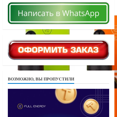
ВОЗМОЖНО, ВЫ ПРОПУСТИЛИ