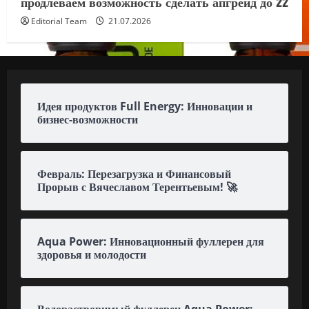
продлеваем возможность сделать апгрейд до 22
Editorial Team
21.07.2026
Идея продуктов Full Energy: Инновации и
бизнес-возможности
Февраль: Перезагрузка и Финансовый
Прорыв с Вячеславом Терентьевым! 🚀
Aqua Power: Инновационный фуллерен для
здоровья и молодости