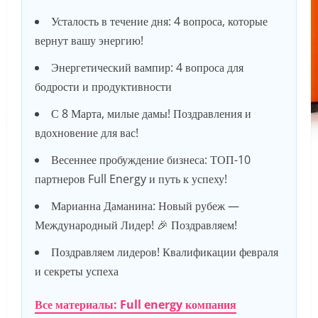
Усталость в течение дня: 4 вопроса, которые
вернут вашу энергию!
Энергетический вампир: 4 вопроса для
бодрости и продуктивности
С 8 Марта, милые дамы! Поздравления и
вдохновение для вас!
Весеннее пробуждение бизнеса: ТОП-10
партнеров Full Energy и путь к успеху!
Марианна Даманина: Новый рубеж —
Международный Лидер! 🎉 Поздравляем!
Поздравляем лидеров! Квалификации февраля
и секреты успеха
Все материалы: Full energy компания