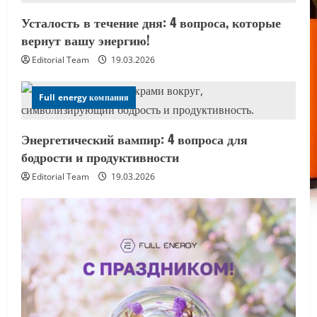
Усталость в течение дня: 4 вопроса, которые
вернут вашу энергию!
Editorial Team
19.03.2026
Full energy компания
Энергетический вампир: 4 вопроса для
бодрости и продуктивности
Editorial Team
19.03.2026