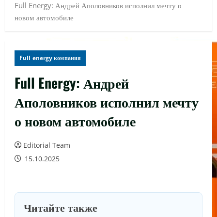
Full Energy: Андрей Аполовников исполнил мечту о
новом автомобиле
Full energy компания
Full Energy: Андрей
Аполовников исполнил мечту
о новом автомобиле
Editorial Team
15.10.2025
Читайте также