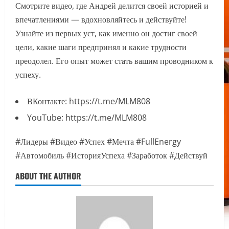
Смотрите видео, где Андрей делится своей историей и
впечатлениями — вдохновляйтесь и действуйте!
Узнайте из первых уст, как именно он достиг своей
цели, какие шаги предпринял и какие трудности
преодолел. Его опыт может стать вашим проводником к
успеху.
ВКонтакте: https://t.me/MLM808
YouTube: https://t.me/MLM808
#Лидеры #Видео #Успех #Мечта #FullEnergy
#Автомобиль #ИсторияУспеха #Заработок #Действуй
ABOUT THE AUTHOR