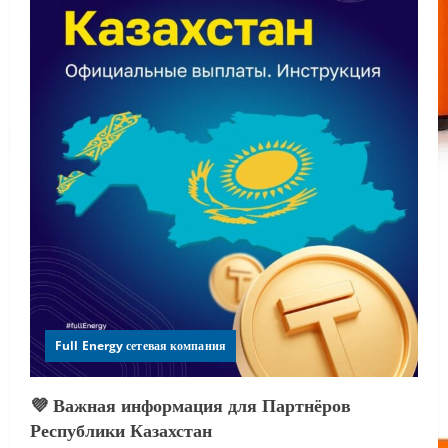
Full Energy сетевая компания
💜 Важная информация для Партнёров
Республики Казахстан