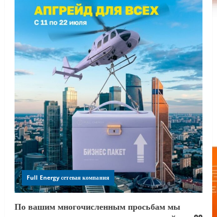
Full Energy сетевая компания
По вашим многочисленным просьбам мы