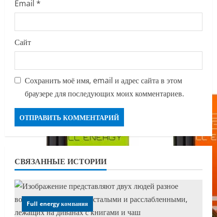
Email
*
Сайт
Сохранить моё имя, email и адрес сайта в этом
браузере для последующих моих комментариев.
СВЯЗАННЫЕ ИСТОРИИ
Full energy компания