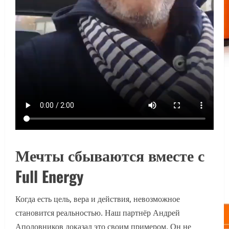
Мечты сбываются вместе с
Full Energy
Когда есть цель, вера и действия, невозможное
становится реальностью. Наш партнёр Андрей
Аполовников доказал это своим примером. Он не