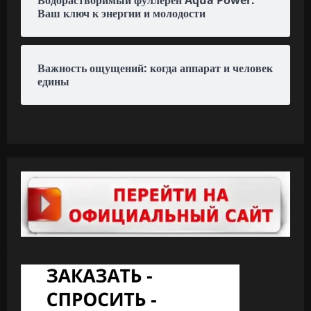
Водорастворимый фуллерен Aqua Power:
Ваш ключ к энергии и молодости
Важность ощущений: когда аппарат и человек
едины