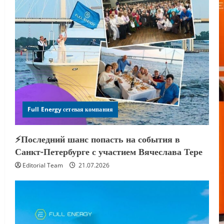
Full Energy сетевая компания
⚡️Последний шанс попасть на события в
Санкт-Петербурге с участием Вячеслава Тере
Editorial Team
21.07.2026