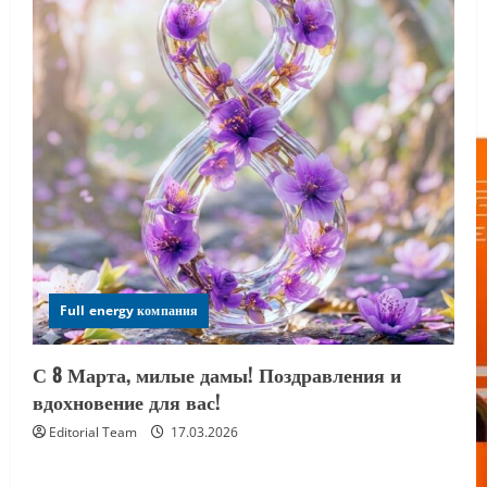
Full energy компания
С 8 Марта, милые дамы! Поздравления и
вдохновение для вас!
Editorial Team
17.03.2026