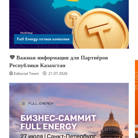
Full Energy сетевая компания
💜 Важная информация для Партнёров
Республики Казахстан
Editorial Team
21.07.2026