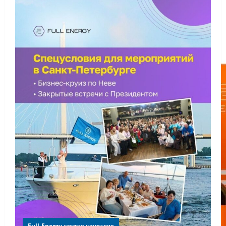
Full Energy сетевая компания