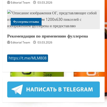
Editorial Team
03.03.2026
Фуллерены отзывы
Рекомендации по применению фуллерена
Editorial Team
03.03.2026
https://t.me/MLM808