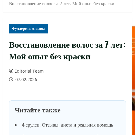
Восстановление волос за 7 лет: Мой опыт без краски
Фуллерены отзывы
Восстановление волос за 7 лет:
Мой опыт без краски
Editorial Team
07.02.2026
Читайте также
Ферулен: Отзывы, диета и реальная помощь