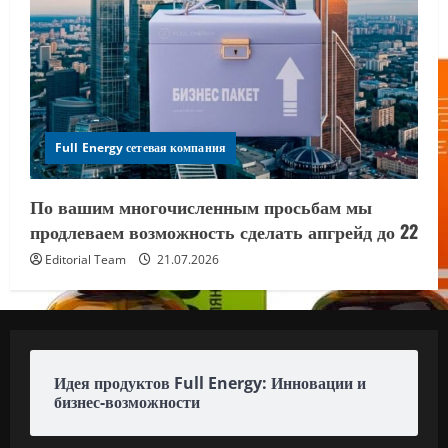
Full Energy сетевая компания
По вашим многочисленным просьбам мы
продлеваем возможность сделать апгрейд до 22
Editorial Team
21.07.2026
Идея продуктов Full Energy: Инновации и
бизнес-возможности