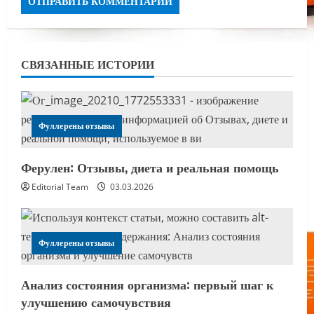
СВЯЗАННЫЕ ИСТОРИИ
Фуллерены отзывы
Ферулен: Отзывы, диета и реальная помощь
Editorial Team
03.03.2026
Фуллерены отзывы
Анализ состояния организма: первый шаг к
улучшению самочувствия