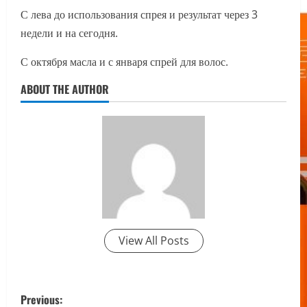
С лева до использования спрея и результат через 3
недели и на сегодня.
С октября масла и с января спрей для волос.
ABOUT THE AUTHOR
View All Posts
P
Previous: