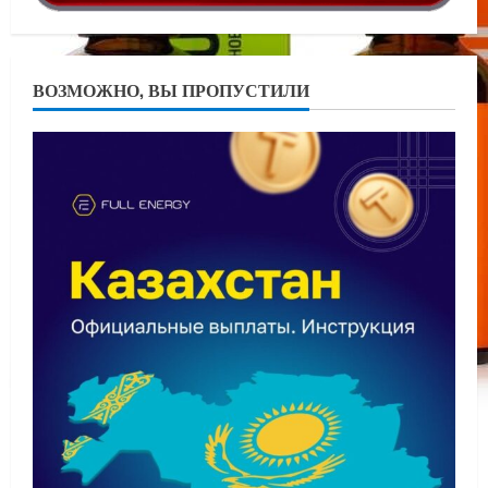
ВОЗМОЖНО, ВЫ ПРОПУСТИЛИ