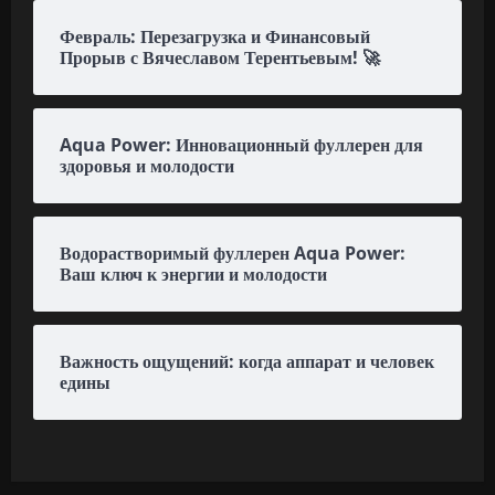
Февраль: Перезагрузка и Финансовый
Прорыв с Вячеславом Терентьевым! 🚀
Aqua Power: Инновационный фуллерен для
здоровья и молодости
Водорастворимый фуллерен Aqua Power:
Ваш ключ к энергии и молодости
Важность ощущений: когда аппарат и человек
едины