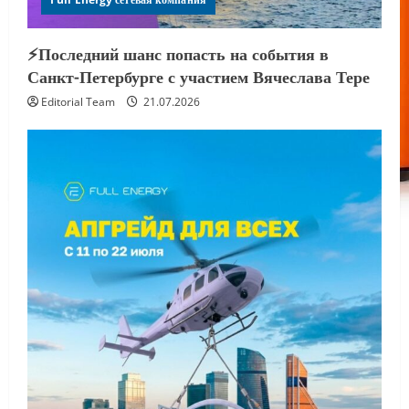
⚡️Последний шанс попасть на события в
Санкт-Петербурге с участием Вячеслава Тере
Editorial Team
21.07.2026