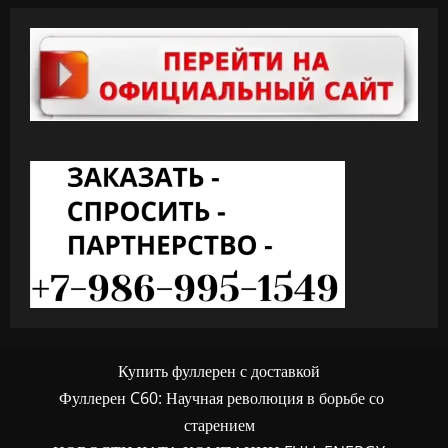
Купить фуллерен с доставкой
Фуллерен C60: Научная революция в борьбе со
старением