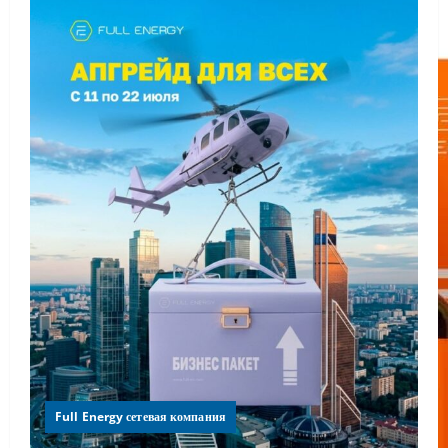
Full Energy сетевая компания