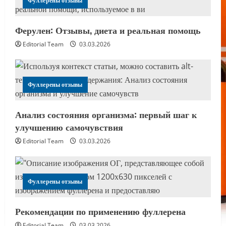
Фуллерены отзывы
Ферулен: Отзывы, диета и реальная помощь
Editorial Team
03.03.2026
Фуллерены отзывы
Анализ состояния организма: первый шаг к
улучшению самочувствия
Editorial Team
03.03.2026
Фуллерены отзывы
Рекомендации по применению фуллерена
Editorial Team
03.03.2026