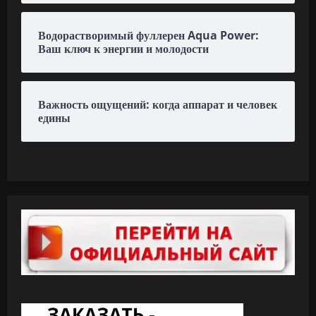
Водорастворимый фуллерен Aqua Power:
Ваш ключ к энергии и молодости
Важность ощущений: когда аппарат и человек
едины