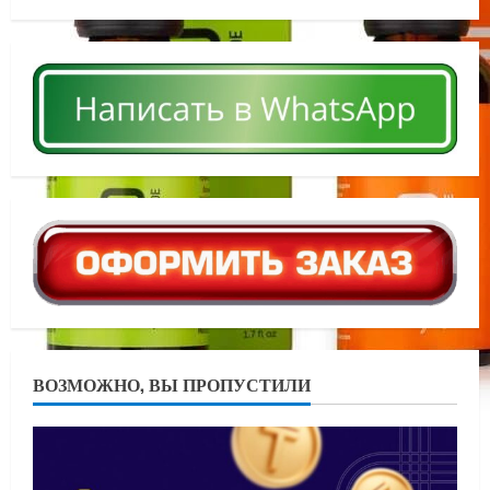
ВОЗМОЖНО, ВЫ ПРОПУСТИЛИ