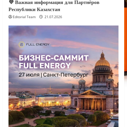
💜 Важная информация для Партнёров
Республики Казахстан
Editorial Team
21.07.2026