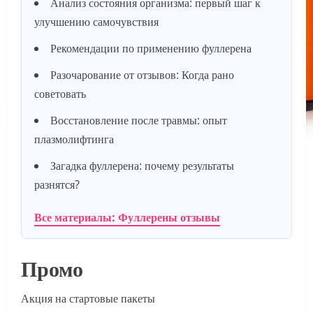
Анализ состояния организма: первый шаг к
улучшению самочувствия
Рекомендации по применению фуллерена
Разочарование от отзывов: Когда рано
советовать
Восстановление после травмы: опыт
плазмолифтинга
Загадка фуллерена: почему результаты
разнятся?
Все материалы: Фуллерены отзывы
Промо
Акция на стартовые пакеты