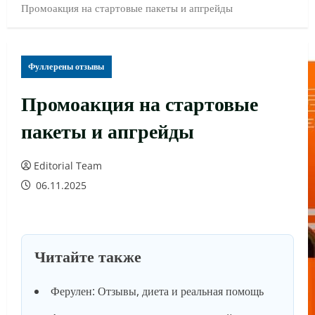
Промоакция на стартовые пакеты и апгрейды
Фуллерены отзывы
Промоакция на стартовые
пакеты и апгрейды
Editorial Team
06.11.2025
Читайте также
Ферулен: Отзывы, диета и реальная помощь