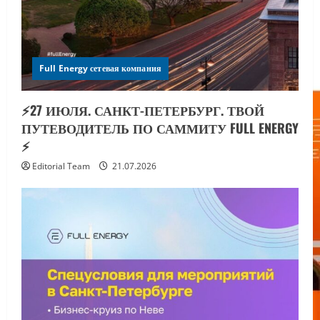
Full Energy сетевая компания
⚡️27 ИЮЛЯ. САНКТ-ПЕТЕРБУРГ. ТВОЙ
ПУТЕВОДИТЕЛЬ ПО САММИТУ FULL ENERGY
⚡️
Editorial Team
21.07.2026