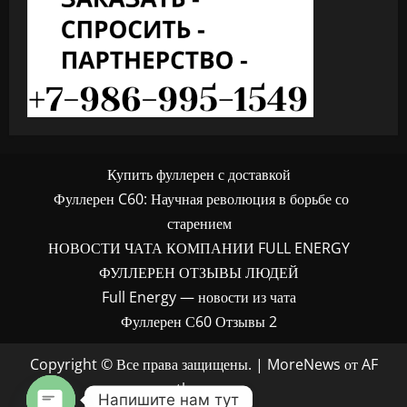
Купить фуллерен с доставкой
Фуллерен C60: Научная революция в борьбе со
старением
НОВОСТИ ЧАТА КОМПАНИИ FULL ENERGY
ФУЛЛЕРЕН ОТЗЫВЫ ЛЮДЕЙ
Full Energy — новости из чата
Фуллерен С60 Отзывы 2
Copyright © Все права защищены.
|
MoreNews
от AF
themes.
Напишите нам тут