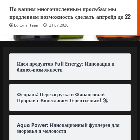
По вашим многочисленным просьбам мы
продлеваем возможность сделать апгрейд до 22
Editorial Team
21.07.2026
Идея продуктов Full Energy: Инновации и
бизнес-возможности
Февраль: Перезагрузка и Финансовый
Прорыв с Вячеславом Терентьевым! 🚀
Aqua Power: Инновационный фуллерен для
здоровья и молодости