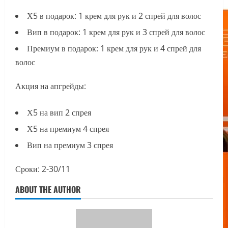
Х5 в подарок: 1 крем для рук и 2 спрей для волос
Вип в подарок: 1 крем для рук и 3 спрей для волос
Премиум в подарок: 1 крем для рук и 4 спрей для
волос
Акция на апгрейды:
Х5 на вип 2 спрея
Х5 на премиум 4 спрея
Вип на премиум 3 спрея
Сроки: 2-30/11
ABOUT THE AUTHOR