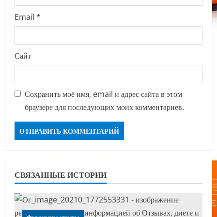
Email
*
Сайт
Сохранить моё имя, email и адрес сайта в этом
браузере для последующих моих комментариев.
СВЯЗАННЫЕ ИСТОРИИ