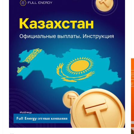
Full Energy сетевая компания