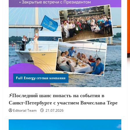
Full Energy сетевая компания
⚡️Последний шанс попасть на события в
Санкт-Петербурге с участием Вячеслава Тере
Editorial Team
21.07.2026