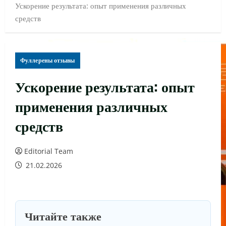
Ускорение результата: опыт применения различных
средств
Фуллерены отзывы
Ускорение результата: опыт
применения различных
средств
Editorial Team
21.02.2026
Читайте также