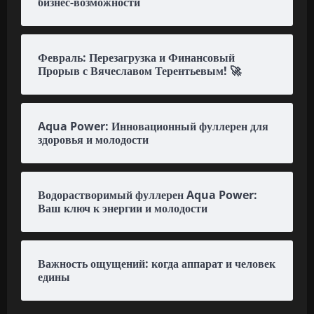
бизнес-возможности
Февраль: Перезагрузка и Финансовый
Прорыв с Вячеславом Терентьевым! 🚀
Aqua Power: Инновационный фуллерен для
здоровья и молодости
Водорастворимый фуллерен Aqua Power:
Ваш ключ к энергии и молодости
Важность ощущений: когда аппарат и человек
едины