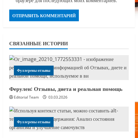
браузере для последующих моих комментариев.
СВЯЗАННЫЕ ИСТОРИИ
Фуллерены отзывы
Ферулен: Отзывы, диета и реальная помощь
Editorial Team
03.03.2026
Фуллерены отзывы