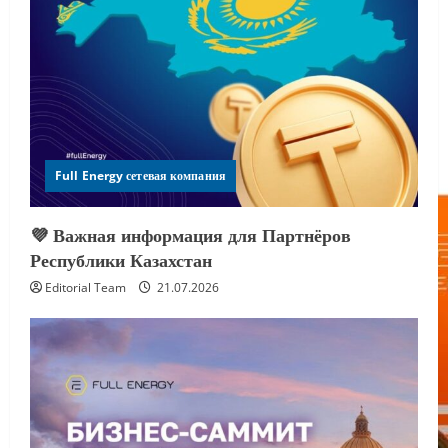
Full Energy сетевая компания
💜 Важная информация для Партнёров
Республики Казахстан
Editorial Team
21.07.2026