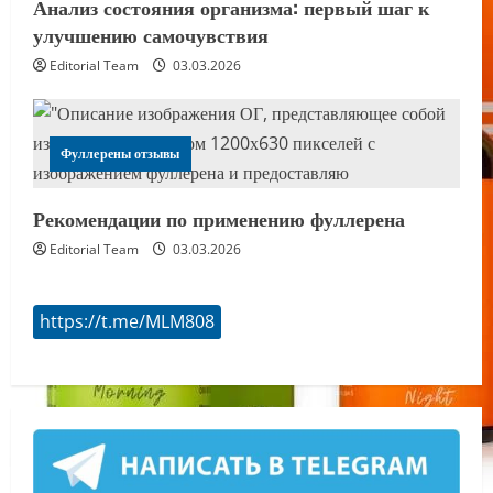
Анализ состояния организма: первый шаг к
улучшению самочувствия
Editorial Team
03.03.2026
Фуллерены отзывы
Рекомендации по применению фуллерена
Editorial Team
03.03.2026
https://t.me/MLM808