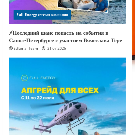
Full Energy сетевая компания
⚡️Последний шанс попасть на события в
Санкт-Петербурге с участием Вячеслава Тере
Editorial Team
21.07.2026