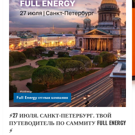
Full Energy сетевая компания
⚡️27 ИЮЛЯ. САНКТ-ПЕТЕРБУРГ. ТВОЙ
ПУТЕВОДИТЕЛЬ ПО САММИТУ FULL ENERGY
⚡️