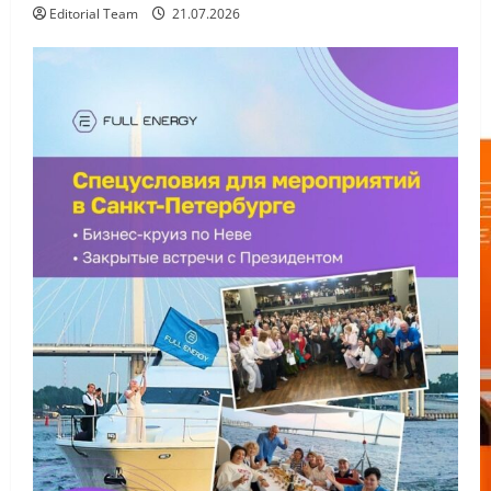
Editorial Team
21.07.2026