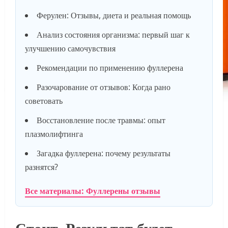
Ферулен: Отзывы, диета и реальная помощь
Анализ состояния организма: первый шаг к
улучшению самочувствия
Рекомендации по применению фуллерена
Разочарование от отзывов: Когда рано
советовать
Восстановление после травмы: опыт
плазмолифтинга
Загадка фуллерена: почему результаты
разнятся?
Все материалы: Фуллерены отзывы
Стоит. Результат будет