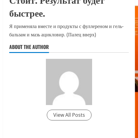
быстрее.
Я применяла вместе и продукты с фуллереном и гель-
бальзам и мазь ацикловир. (Палец вверх)
ABOUT THE AUTHOR
View All Posts