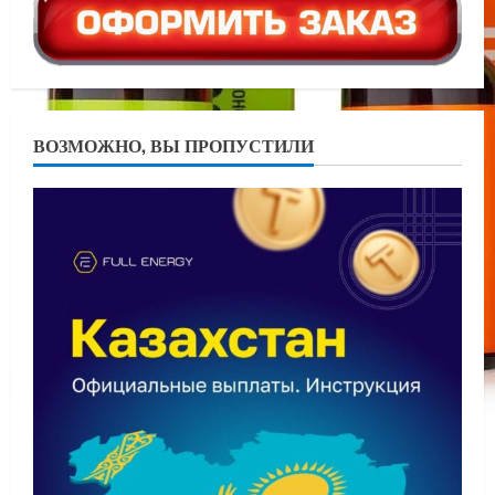
ВОЗМОЖНО, ВЫ ПРОПУСТИЛИ