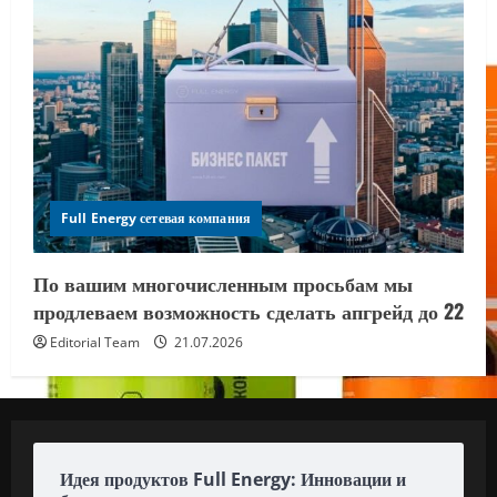
Full Energy сетевая компания
По вашим многочисленным просьбам мы
продлеваем возможность сделать апгрейд до 22
Editorial Team
21.07.2026
Идея продуктов Full Energy: Инновации и