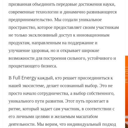
призванная объединить передовые достижения науки,
современные технологии и динамично развивающееся
предпринимательство. Мы создали уникальное
пространство, которое предоставляет своим участникам
не только эксклюзивный доступ к инновационным
продуктам, направленным на поддержание и
улучшение здоровья, но и открывает широкие
возможности для построения сильного, устойчивого и
процветающего бизнеса.
В Full Energy каждый, кто решает присоединиться к
нашей экосистеме, делает осознанный выбор. Это не
просто начало сотрудничества, а выбор собственного,
уникального пути развития. Этот путь пролегает в
ритме, который задает сам участник, в соответствии с
его личными целями и желаемым масштабом
деятельности. Мы верим, что индивидуальный подход