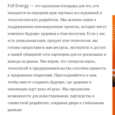
Full Energy — это идеальная площадка для тех, кто
находится на переднем крае научных исследований и
технологических разработок. Мы активно ищем и
поддерживаем инновационные проекты, которые могут
изменить будущее здоровья и благополучия. Если у вас
есть уникальная идея, продукт или технология, мы
готовы предоставить вам ресурсы, экспертизу и доступ
к нашей обширной сети партнеров для их реализации и
вывода на рынок. Мы верим, что синергия науки,
технологий и предпринимательства способна привести
к прорывным открытиям. Присоединяйтесь к нам,
чтобы вместе создавать будущее, где здоровье и
инновации идут рука об руку. Мы предлагаем
возможности для инвестирования, партнерства и
совместной разработки, открывая двери к глобальным
рынкам.