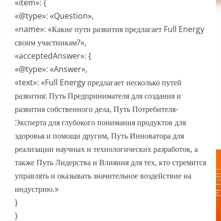
«item»: {
«@type»: «Question»,
«name»: «Какие пути развития предлагает Full Energy
своим участникам?»,
«acceptedAnswer»: {
«@type»: «Answer»,
«text»: «Full Energy предлагает несколько путей
развития: Путь Предпринимателя для создания и
развития собственного дела, Путь Потребителя-
Эксперта для глубокого понимания продуктов для
здоровья и помощи другим, Путь Инноватора для
реализации научных и технологических разработок, а
также Путь Лидерства и Влияния для тех, кто стремится
управлять и оказывать значительное воздействие на
индустрию.»
}
}