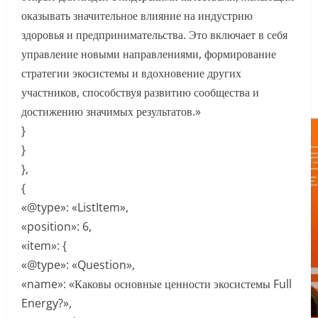
оказывать значительное влияние на индустрию
здоровья и предпринимательства. Это включает в себя
управление новыми направлениями, формирование
стратегии экосистемы и вдохновение других
участников, способствуя развитию сообщества и
достижению значимых результатов.»
}
}
},
{
«@type»: «ListItem»,
«position»: 6,
«item»: {
«@type»: «Question»,
«name»: «Каковы основные ценности экосистемы Full
Energy?»,