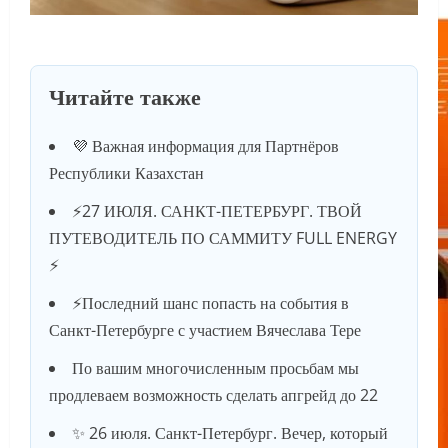
Читайте также
💜 Важная информация для Партнёров
Республики Казахстан
⚡️27 ИЮЛЯ. САНКТ-ПЕТЕРБУРГ. ТВОЙ
ПУТЕВОДИТЕЛЬ ПО САММИТУ FULL ENERGY
⚡️
⚡️Последний шанс попасть на события в
Санкт-Петербурге с участием Вячеслава Тере
По вашим многочисленным просьбам мы
продлеваем возможность сделать апгрейд до 22
✨ 26 июля. Санкт-Петербург. Вечер, который