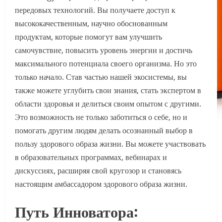
передовых технологий. Вы получаете доступ к
высококачественным, научно обоснованным
продуктам, которые помогут вам улучшить
самочувствие, повысить уровень энергии и достичь
максимального потенциала своего организма. Но это
только начало. Став частью нашей экосистемы, вы
также можете углубить свои знания, стать экспертом в
области здоровья и делиться своим опытом с другими.
Это возможность не только заботиться о себе, но и
помогать другим людям делать осознанный выбор в
пользу здорового образа жизни. Вы можете участвовать
в образовательных программах, вебинарах и
дискуссиях, расширяя свой кругозор и становясь
настоящим амбассадором здорового образа жизни.
Путь Инноватора: