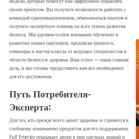
модели, которые помогут вам эффективно управлять
своим проектом. Вы получите возможность работать с
командой единомышленников, обмениваться опытом и
получать экспертную помощь на всех этапах развития
бизнеса. Мы уделяем особое внимание обучению и
развитию наших партнеров, предлагая тренинги,
семинары и мастер-классы от ведущих специалистов в
области бизнеса и здоровья. Ваш успех — наша главная
цель, и мы готовы предоставить вам все необходимое
для его достижения.
Путь Потребителя-
Эксперта:
Для тех, кто прежде всего ценит здоровье и стремится к
глубокому пониманию продуктов для его поддержания,
Full Energy открывает двери в мир научных знаний и