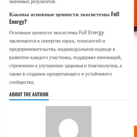
значимых результатов.
Каковы основные ценности экосистемы Full
Energy?
Основные ценности экосистемы Full Energy
заключаются в синергии науки, технологий и
предпринимательства, индивидуальном подходе к
развитию каждого участника, поддержке инноваций,
стремлении к улучшению здоровья и благополучия, а
также в создании процветающего и устойчивого
сообщества.
ABOUT THE AUTHOR