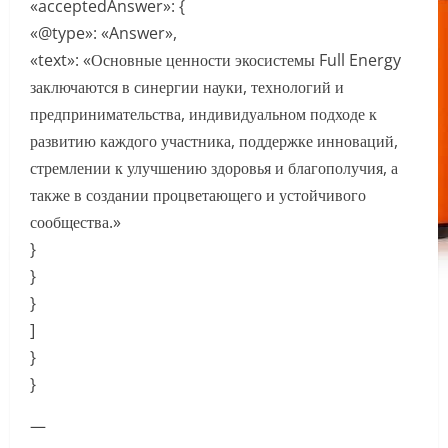
«acceptedAnswer»: {
«@type»: «Answer»,
«text»: «Основные ценности экосистемы Full Energy
заключаются в синергии науки, технологий и
предпринимательства, индивидуальном подходе к
развитию каждого участника, поддержке инноваций,
стремлении к улучшению здоровья и благополучия, а
также в создании процветающего и устойчивого
сообщества.»
}
}
}
]
}
}
—