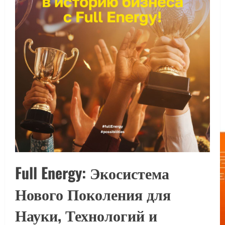
Full Energy: Экосистема
Нового Поколения для
Науки, Технологий и