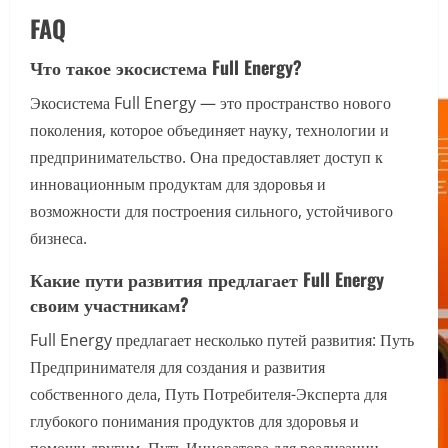
FAQ
Что такое экосистема Full Energy?
Экосистема Full Energy — это пространство нового
поколения, которое объединяет науку, технологии и
предпринимательство. Она предоставляет доступ к
инновационным продуктам для здоровья и
возможности для построения сильного, устойчивого
бизнеса.
Какие пути развития предлагает Full Energy
своим участникам?
Full Energy предлагает несколько путей развития: Путь
Предпринимателя для создания и развития
собственного дела, Путь Потребителя-Эксперта для
глубокого понимания продуктов для здоровья и