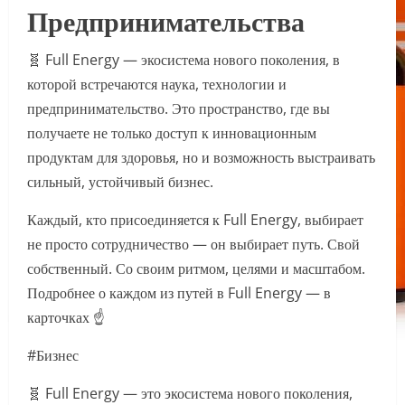
Предпринимательства
🧬 Full Energy — экосистема нового поколения, в
которой встречаются наука, технологии и
предпринимательство. Это пространство, где вы
получаете не только доступ к инновационным
продуктам для здоровья, но и возможность выстраивать
сильный, устойчивый бизнес.
Каждый, кто присоединяется к Full Energy, выбирает
не просто сотрудничество — он выбирает путь. Свой
собственный. Со своим ритмом, целями и масштабом.
Подробнее о каждом из путей в Full Energy — в
карточках ☝️
#Бизнес
🧬 Full Energy — это экосистема нового поколения,