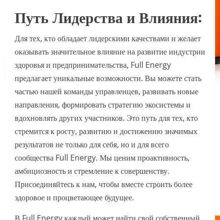
Путь Лидерства и Влияния:
Для тех, кто обладает лидерскими качествами и желает
оказывать значительное влияние на развитие индустрии
здоровья и предпринимательства, Full Energy
предлагает уникальные возможности. Вы можете стать
частью нашей команды управленцев, развивать новые
направления, формировать стратегию экосистемы и
вдохновлять других участников. Это путь для тех, кто
стремится к росту, развитию и достижению значимых
результатов не только для себя, но и для всего
сообщества Full Energy. Мы ценим проактивность,
амбициозность и стремление к совершенству.
Присоединяйтесь к нам, чтобы вместе строить более
здоровое и процветающее будущее.
В Full Energy каждый может найти свой собственный