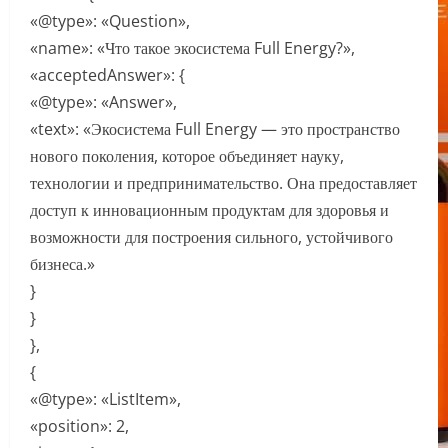
«@type»: «Question»,
«name»: «Что такое экосистема Full Energy?»,
«acceptedAnswer»: {
«@type»: «Answer»,
«text»: «Экосистема Full Energy — это пространство
нового поколения, которое объединяет науку,
технологии и предпринимательство. Она предоставляет
доступ к инновационным продуктам для здоровья и
возможности для построения сильного, устойчивого
бизнеса.»
}
}
},
{
«@type»: «ListItem»,
«position»: 2,