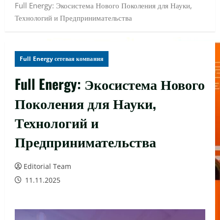
Full Energy: Экосистема Нового Поколения для Науки,
Технологий и Предпринимательства
Full Energy сетевая компания
Full Energy: Экосистема Нового
Поколения для Науки,
Технологий и
Предпринимательства
Editorial Team
11.11.2025