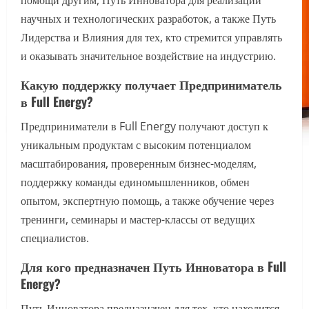
помощи другим, Путь Инноватора для реализации
научных и технологических разработок, а также Путь
Лидерства и Влияния для тех, кто стремится управлять
и оказывать значительное воздействие на индустрию.
Какую поддержку получает Предприниматель
в Full Energy?
Предприниматели в Full Energy получают доступ к
уникальным продуктам с высоким потенциалом
масштабирования, проверенным бизнес-моделям,
поддержку команды единомышленников, обмен
опытом, экспертную помощь, а также обучение через
тренинги, семинары и мастер-классы от ведущих
специалистов.
Для кого предназначен Путь Инноватора в Full
Energy?
Путь Инноватора предназначен для тех, кто находится