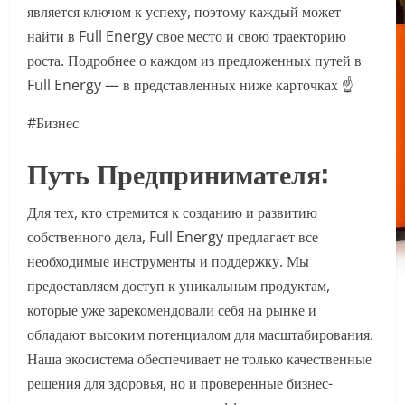
является ключом к успеху, поэтому каждый может
найти в Full Energy свое место и свою траекторию
роста. Подробнее о каждом из предложенных путей в
Full Energy — в представленных ниже карточках ☝️
#Бизнес
Путь Предпринимателя:
Для тех, кто стремится к созданию и развитию
собственного дела, Full Energy предлагает все
необходимые инструменты и поддержку. Мы
предоставляем доступ к уникальным продуктам,
которые уже зарекомендовали себя на рынке и
обладают высоким потенциалом для масштабирования.
Наша экосистема обеспечивает не только качественные
решения для здоровья, но и проверенные бизнес-