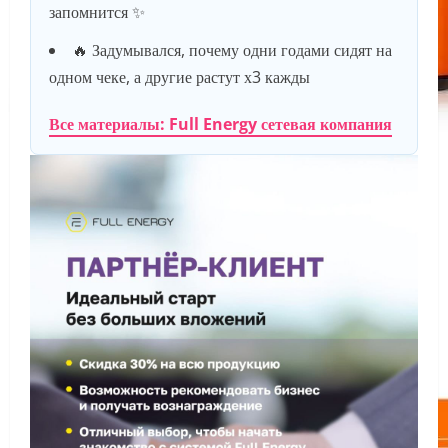
запомнится ✨
🔥 Задумывался, почему одни годами сидят на
одном чеке, а другие растут х3 кажды
Все материалы: Full Energy сетевая компания