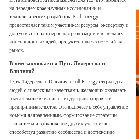
на переднем крае научных исследований и
технологических разработок. Full Energy
предоставляет таким участникам ресурсы, экспертизу и
доступ к сети партнеров для реализации и вывода их
инновационных идей, продуктов или технологий на
рынок.
В чем заключается Путь Лидерства и
Влияния?
Путь Лидерства и Влияния в Full Energy открыт для
людей с лидерскими качествами, желающих оказывать
значительное влияние на индустрию здоровья и
предпринимательства. Это включает в себя управление
новыми направлениями, формирование стратегии
экосистемы и вдохновение других участников,
способствуя развитию сообщества и достижению