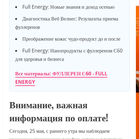
Full Energy: Новые знания и доход осенью
Диагностика Веб Велнес: Результаты приема
фуллеренов
Преображение кожи: чудо-продукт до и после
Full Energy: Нанопродукты с фуллереном С60
для здоровья и бизнеса
Все материалы: ФУЛЛЕРЕН С60 - FULL
ENERGY
Внимание, важная
информация по оплате!
Сегодня, 25 мая, с раннего утра мы наблюдаем