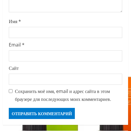
Имя
*
Email
*
Сайт
Сохранить моё имя, email и адрес сайта в этом
браузере для последующих моих комментариев.