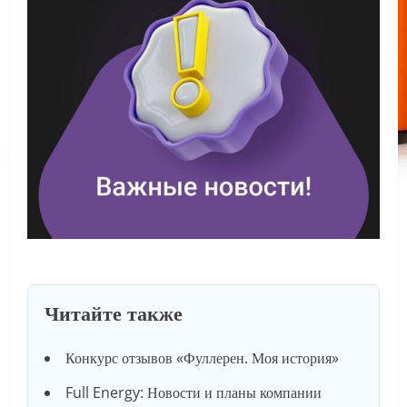
Читайте также
Конкурс отзывов «Фуллерен. Моя история»
Full Energy: Новости и планы компании