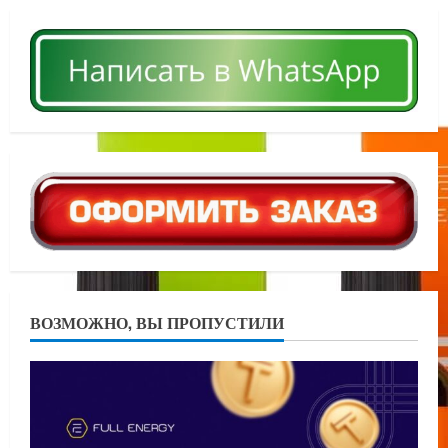
ВОЗМОЖНО, ВЫ ПРОПУСТИЛИ