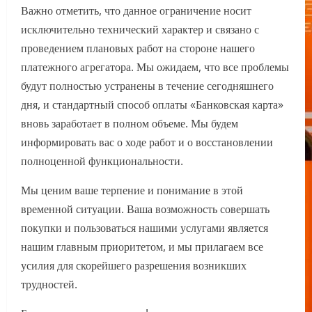
Важно отметить, что данное ограничение носит
исключительно технический характер и связано с
проведением плановых работ на стороне нашего
платежного агрегатора. Мы ожидаем, что все проблемы
будут полностью устранены в течение сегодняшнего
дня, и стандартный способ оплаты «Банковская карта»
вновь заработает в полном объеме. Мы будем
информировать вас о ходе работ и о восстановлении
полноценной функциональности.
Мы ценим ваше терпение и понимание в этой
временной ситуации. Ваша возможность совершать
покупки и пользоваться нашими услугами является
нашим главным приоритетом, и мы прилагаем все
усилия для скорейшего разрешения возникших
трудностей.