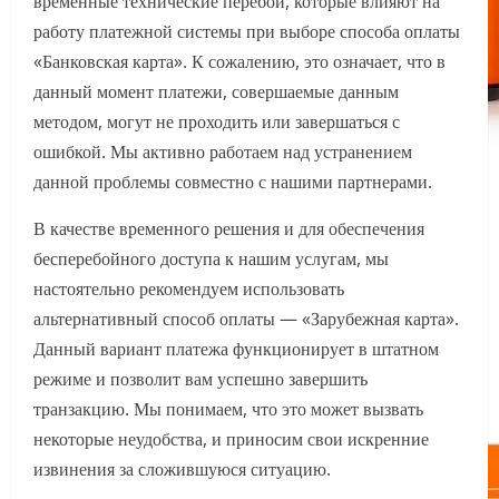
временные технические перебои, которые влияют на
работу платежной системы при выборе способа оплаты
«Банковская карта». К сожалению, это означает, что в
данный момент платежи, совершаемые данным
методом, могут не проходить или завершаться с
ошибкой. Мы активно работаем над устранением
данной проблемы совместно с нашими партнерами.
В качестве временного решения и для обеспечения
бесперебойного доступа к нашим услугам, мы
настоятельно рекомендуем использовать
альтернативный способ оплаты — «Зарубежная карта».
Данный вариант платежа функционирует в штатном
режиме и позволит вам успешно завершить
транзакцию. Мы понимаем, что это может вызвать
некоторые неудобства, и приносим свои искренние
извинения за сложившуюся ситуацию.