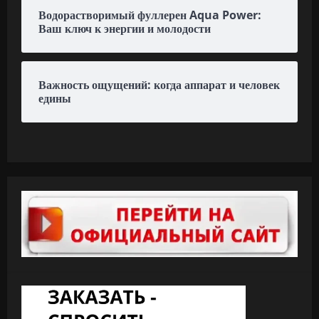
Водорастворимый фуллерен Aqua Power:
Ваш ключ к энергии и молодости
Важность ощущений: когда аппарат и человек
едины