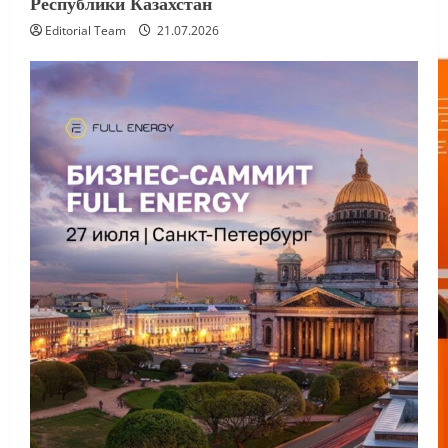
Республики Казахстан
Editorial Team
21.07.2026