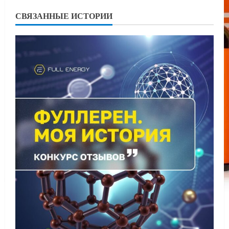
СВЯЗАННЫЕ ИСТОРИИ