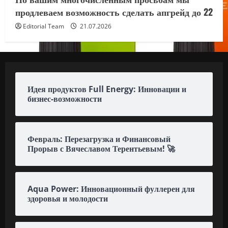
продлеваем возможность сделать апгрейд до 22
Editorial Team
21.07.2026
Идея продуктов Full Energy: Инновации и
бизнес-возможности
Февраль: Перезагрузка и Финансовый
Прорыв с Вячеславом Терентьевым! 🚀
Aqua Power: Инновационный фуллерен для
здоровья и молодости