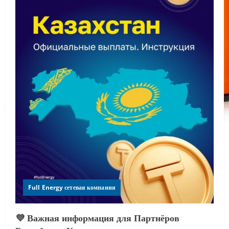
Full Energy сетевая компания
💜 Важная информация для Партнёров