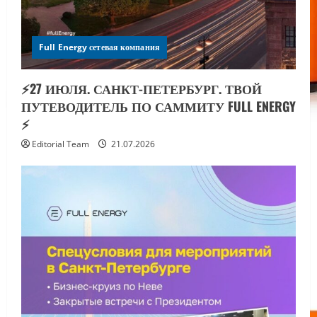
Full Energy сетевая компания
⚡️27 ИЮЛЯ. САНКТ-ПЕТЕРБУРГ. ТВОЙ
ПУТЕВОДИТЕЛЬ ПО САММИТУ FULL ENERGY
⚡️
Editorial Team
21.07.2026