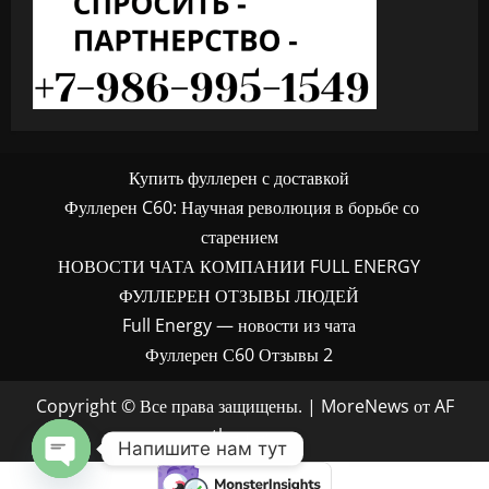
Купить фуллерен с доставкой
Фуллерен C60: Научная революция в борьбе со
старением
НОВОСТИ ЧАТА КОМПАНИИ FULL ENERGY
ФУЛЛЕРЕН ОТЗЫВЫ ЛЮДЕЙ
Full Energy — новости из чата
Фуллерен С60 Отзывы 2
Copyright © Все права защищены.
|
MoreNews
от AF
themes.
Напишите нам тут