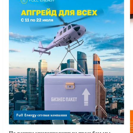
Full Energy сетевая компания
По вашим многочисленным просьбам мы