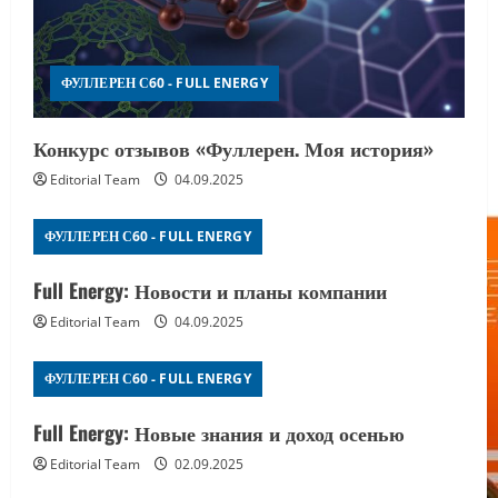
ФУЛЛЕРЕН С60 - FULL ENERGY
Конкурс отзывов «Фуллерен. Моя история»
Editorial Team
04.09.2025
ФУЛЛЕРЕН С60 - FULL ENERGY
Full Energy: Новости и планы компании
Editorial Team
04.09.2025
ФУЛЛЕРЕН С60 - FULL ENERGY
Full Energy: Новые знания и доход осенью
Editorial Team
02.09.2025