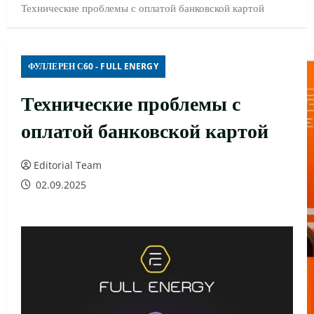
Технические проблемы с оплатой банковской картой
ФУЛЛЕРЕН С60 - FULL ENERGY
Технические проблемы с
оплатой банковской картой
Editorial Team
02.09.2025