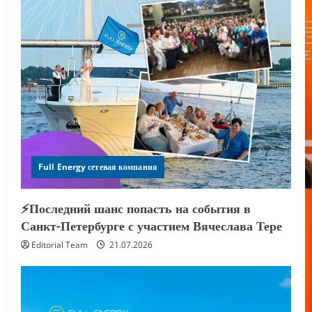
Full Energy сетевая компания
⚡️Последний шанс попасть на события в
Санкт-Петербурге с участием Вячеслава Тере
Editorial Team
21.07.2026