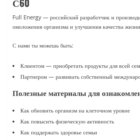
С60
Full Energy — российский разработчик и производ
омоложения организма и улучшения качества жизни
С нами ты можешь быть:
Клиентом — приобретать продукты для всей сем
Партнером — развивать собственный междунаро
Полезные материалы для ознакомле
Как обновить организм на клеточном уровне
Как повысить физическую активность
Как поддержать здоровье семьи