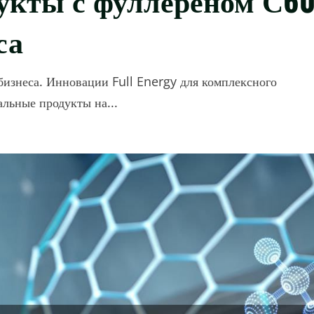
са
бизнеса. Инновации Full Energy для комплексного
льные продукты на...