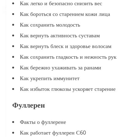
Как легко и безопасно снизить вес
Как бороться со старением кожи лица
Как сохранить молодость
Как вернуть активность суставам
Как вернуть блеск и здоровье волосам
Как сохранить гладкость и нежность рук
Как бережно ухаживать за ранами
Как укрепить иммунитет
Как избыток глюкозы ускоряет старение
Фуллерен
Факты о фуллерене
Как работает фуллерен С60