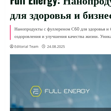
для здоровья и бизне
Нанопродукты с фуллереном С60 для здоровья и 
оздоровления и улучшения качества жизни. Уника
Editorial Team
24.08.2025