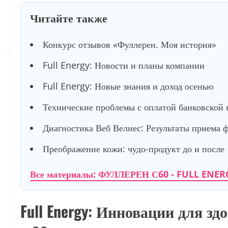
Читайте также
Конкурс отзывов «Фуллерен. Моя история»
Full Energy: Новости и планы компании
Full Energy: Новые знания и доход осенью
Технические проблемы с оплатой банковской 
Диагностика Веб Велнес: Результаты приема 
Преображение кожи: чудо-продукт до и после
Все материалы: ФУЛЛЕРЕН С60 - FULL ENER
Full Energy: Инновации для зд