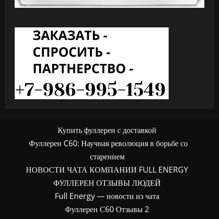
Купить фуллерен с доставкой
Фуллерен C60: Научная революция в борьбе со
старением
НОВОСТИ ЧАТА КОМПАНИИ FULL ENERGY
ФУЛЛЕРЕН ОТЗЫВЫ ЛЮДЕЙ
Full Energy — новости из чата
Фуллерен С60 Отзывы 2