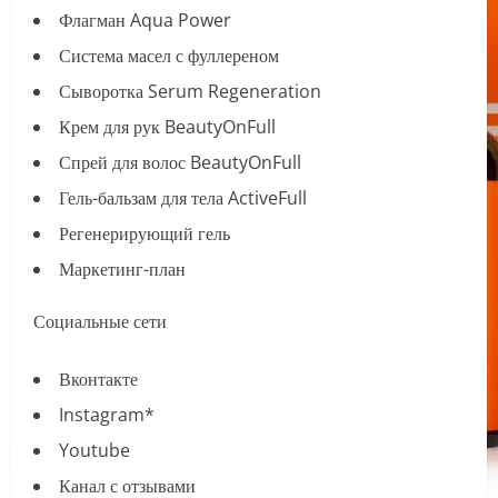
Флагман Aqua Power
Система масел с фуллереном
Сыворотка Serum Regeneration
Крем для рук BeautyOnFull
Спрей для волос BeautyOnFull
Гель-бальзам для тела ActiveFull
Регенерирующий гель
Маркетинг-план
Социальные сети
Вконтакте
Instagram*
Youtube
Канал с отзывами