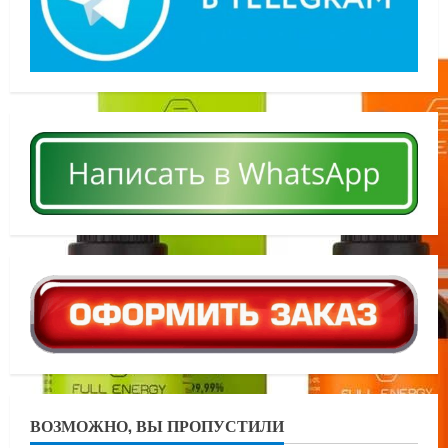
ВОЗМОЖНО, ВЫ ПРОПУСТИЛИ