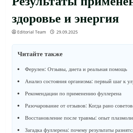
здоровье и энергия
Editorial Team
29.09.2025
Читайте также
Ферулен: Отзывы, диета и реальная помощь
Анализ состояния организма: первый шаг к у
Рекомендации по применению фуллерена
Разочарование от отзывов: Когда рано советов
Восстановление после травмы: опыт плазмол
Загадка фуллерена: почему результаты разнятс