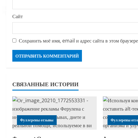
Сайт
Сохранить моё имя, email и адрес сайта в этом браузе
СВЯЗАННЫЕ ИСТОРИИ
Фуллерены отзывы
Фуллерены отз