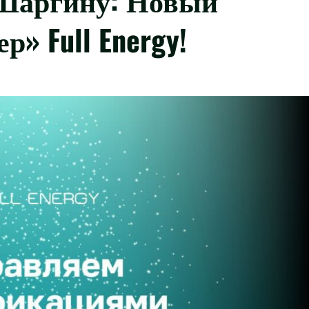
» Full Energy!