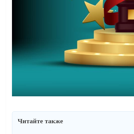
Читайте также