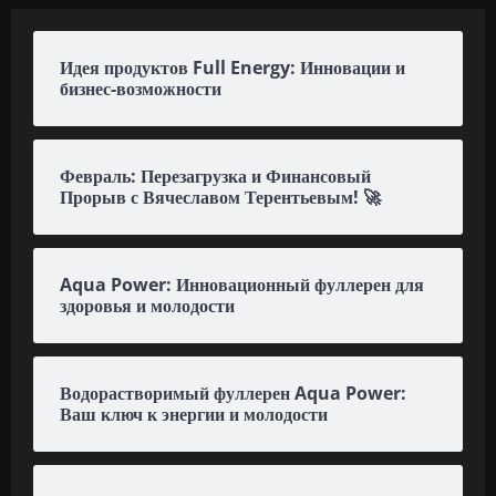
Идея продуктов Full Energy: Инновации и
бизнес-возможности
Февраль: Перезагрузка и Финансовый
Прорыв с Вячеславом Терентьевым! 🚀
Aqua Power: Инновационный фуллерен для
здоровья и молодости
Водорастворимый фуллерен Aqua Power:
Ваш ключ к энергии и молодости