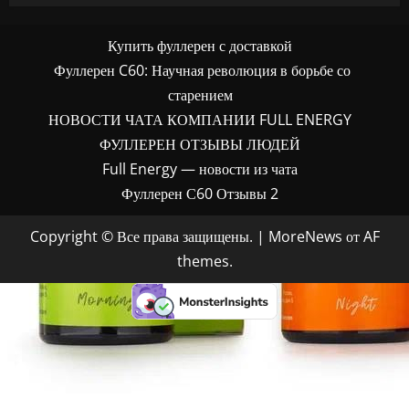
Купить фуллерен с доставкой
Фуллерен C60: Научная революция в борьбе со
старением
НОВОСТИ ЧАТА КОМПАНИИ FULL ENERGY
ФУЛЛЕРЕН ОТЗЫВЫ ЛЮДЕЙ
Full Energy — новости из чата
Фуллерен С60 Отзывы 2
Copyright © Все права защищены.
|
MoreNews
от AF
themes.