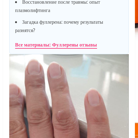
Восстановление после травмы: опыт
плазмолифтинга
Загадка фуллерена: почему результаты
разнятся?
Все материалы: Фуллерены отзывы