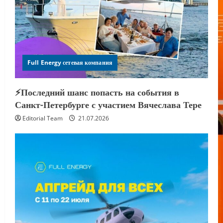
Full Energy сетевая компания
⚡️Последний шанс попасть на события в
Санкт-Петербурге с участием Вячеслава Тере
Editorial Team
21.07.2026