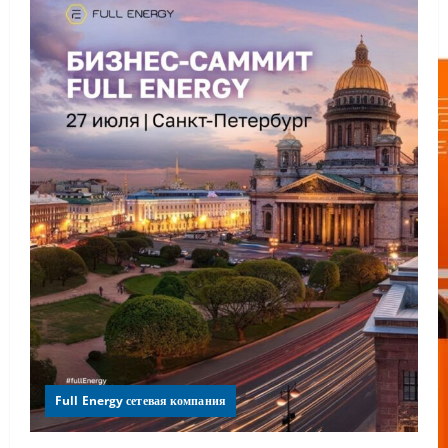
Full Energy сетевая компания