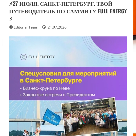
⚡️27 ИЮЛЯ. САНКТ-ПЕТЕРБУРГ. ТВОЙ
ПУТЕВОДИТЕЛЬ ПО САММИТУ FULL ENERGY
⚡️
Editorial Team
21.07.2026