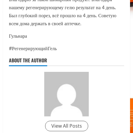
нашему регенерирующему гелю результат на 4 день.
Был глубокий порез, всё прошло на 4 день. Советую
всем дома держать в своей аптечке.
Гульнара
#РегенерирующийГель
ABOUT THE AUTHOR
View All Posts