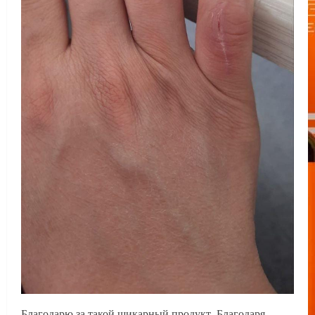
Благодарю за такой шикарный продукт. Благодаря