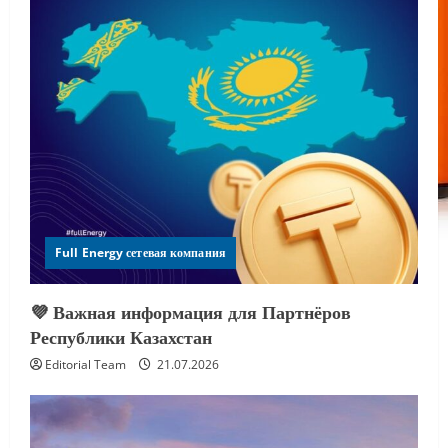
Full Energy сетевая компания
💜 Важная информация для Партнёров
Республики Казахстан
Editorial Team
21.07.2026