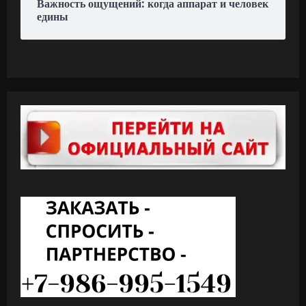
Важность ощущений: когда аппарат и человек
едины