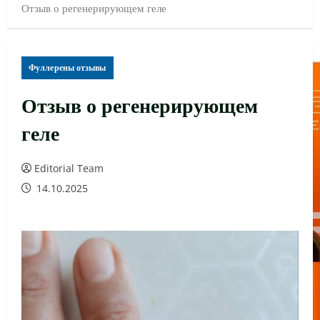
Отзыв о регенерирующем геле
Фуллерены отзывы
Отзыв о регенерирующем
геле
Editorial Team
14.10.2025