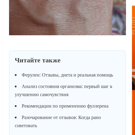
Читайте также
Ферулен: Отзывы, диета и реальная помощь
Анализ состояния организма: первый шаг к
улучшению самочувствия
Рекомендации по применению фуллерена
Разочарование от отзывов: Когда рано
советовать