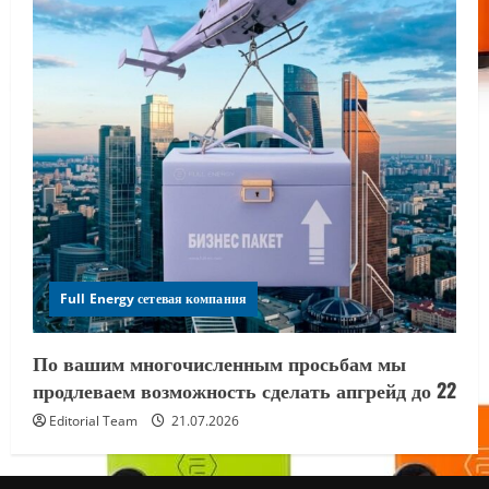
Full Energy сетевая компания
По вашим многочисленным просьбам мы
продлеваем возможность сделать апгрейд до 22
Editorial Team
21.07.2026