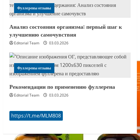
Фуллерены отзывы
Анализ состояния организма: первый шаг к
улучшению самочувствия
Editorial Team
03.03.2026
Фуллерены отзывы
Рекомендации по применению фуллерена
Editorial Team
03.03.2026
https://t.me/MLM808