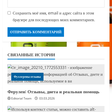
Сохранить моё имя, email и адрес сайта в этом
браузере для последующих моих комментариев.
СВЯЗАННЫЕ ИСТОРИИ
Фуллерены отзывы
Ферулен: Отзывы, диета и реальная помощь
Editorial Team
03.03.2026