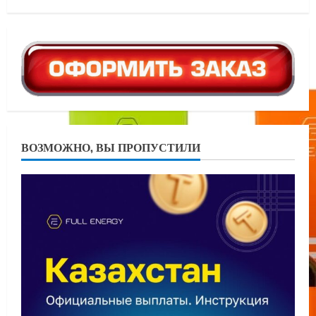
ВОЗМОЖНО, ВЫ ПРОПУСТИЛИ