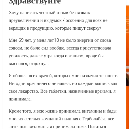
Хочу написать честный отзыв без всяких
преувеличений и выдумок / особенно для всех не
верящих в продукцию, которые пишут сверху/
Мне 69 лет, у меня лет10 не было энергии от слова
совсем, не было сил вообще, всегда присутствовала
усталость, даже с утра когда организм, вроде бы
выспался, отдохнул.
Я обошла всех врачей, которых мне назначил терапевт.
Ни один врач ничего не нашел, но каждый выписывал
свое лекарство. Все таблетки, назначенные врачами, я
принимала.
Кроме того, я всю жизнь принимала витамины и бады
многих сетевых компаний начиная с Герболайфа, все
аптечные витамины я принимала тоже. Питаться