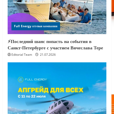
Full Energy сетевая компания
⚡️Последний шанс попасть на события в
Санкт-Петербурге с участием Вячеслава Тере
Editorial Team
21.07.2026