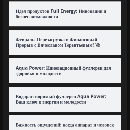
Идея продуктов Full Energy: Инновации и
бизнес-возможности
Февраль: Перезагрузка и Финансовый
Прорыв с Вячеславом Терентьевым! 🚀
Aqua Power: Инновационный фуллерен для
здоровья и молодости
Водорастворимый фуллерен Aqua Power:
Ваш ключ к энергии и молодости
Важность ощущений: когда аппарат и человек