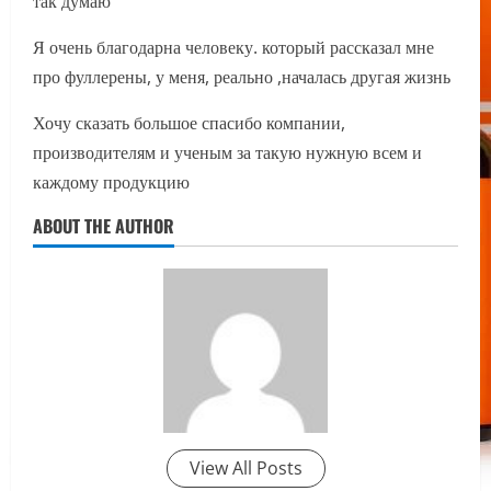
так думаю
Я очень благодарна человеку. который рассказал мне
про фуллерены, у меня, реально ,началась другая жизнь
Хочу сказать большое спасибо компании,
производителям и ученым за такую нужную всем и
каждому продукцию
ABOUT THE AUTHOR
View All Posts