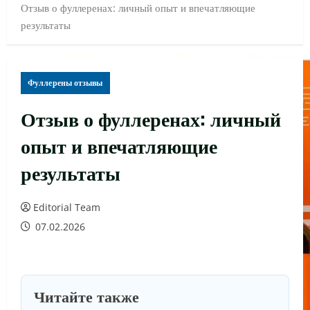
Отзыв о фуллеренах: личный опыт и впечатляющие
результаты
Фуллерены отзывы
Отзыв о фуллеренах: личный
опыт и впечатляющие
результаты
Editorial Team
07.02.2026
Читайте также