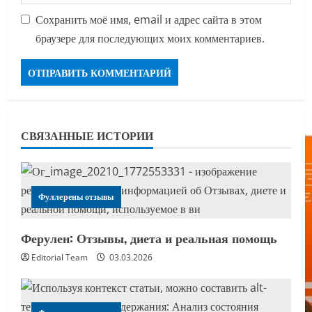
Сохранить моё имя, email и адрес сайта в этом
браузере для последующих моих комментариев.
СВЯЗАННЫЕ ИСТОРИИ
Фуллерены отзывы
Ферулен: Отзывы, диета и реальная помощь
Editorial Team
03.03.2026