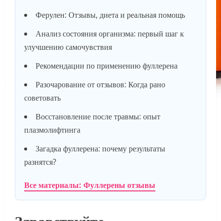
Ферулен: Отзывы, диета и реальная помощь
Анализ состояния организма: первый шаг к
улучшению самочувствия
Рекомендации по применению фуллерена
Разочарование от отзывов: Когда рано
советовать
Восстановление после травмы: опыт
плазмолифтинга
Загадка фуллерена: почему результаты
разнятся?
Все материалы: Фуллерены отзывы
Здравствуйте