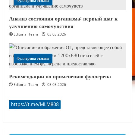
Фуллерены отзывы
Анализ состояния организма: первый шаг к
улучшению самочувствия
Editorial Team
03.03.2026
Фуллерены отзывы
Рекомендации по применению фуллерена
Editorial Team
03.03.2026
https://t.me/MLM808