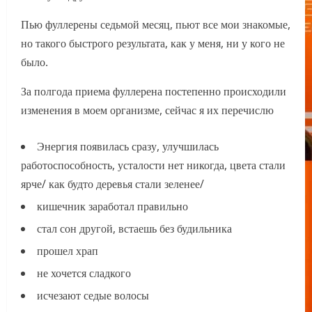
Пью фуллерены седьмой месяц, пьют все мои знакомые,
но такого быстрого результата, как у меня, ни у кого не
было.
За полгода приема фуллерена постепенно происходили
изменения в моем организме, сейчас я их перечислю
Энергия появилась сразу, улучшилась
работоспособность, усталости нет никогда, цвета стали
ярче/ как будто деревья стали зеленее/
кишечник заработал правильно
стал сон другой, встаешь без будильника
прошел храп
не хочется сладкого
исчезают седые волосы