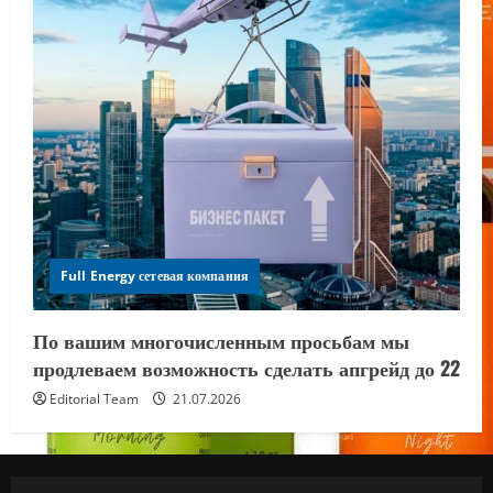
Full Energy сетевая компания
По вашим многочисленным просьбам мы
продлеваем возможность сделать апгрейд до 22
Editorial Team
21.07.2026