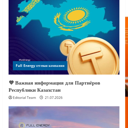
Full Energy сетевая компания
💜 Важная информация для Партнёров
Республики Казахстан
Editorial Team
21.07.2026