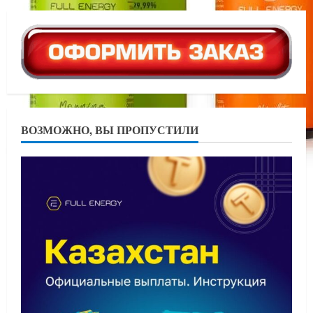
ВОЗМОЖНО, ВЫ ПРОПУСТИЛИ