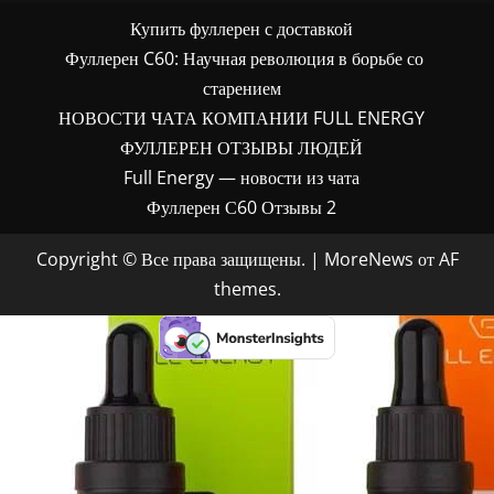
Купить фуллерен с доставкой
Фуллерен C60: Научная революция в борьбе со
старением
НОВОСТИ ЧАТА КОМПАНИИ FULL ENERGY
ФУЛЛЕРЕН ОТЗЫВЫ ЛЮДЕЙ
Full Energy — новости из чата
Фуллерен С60 Отзывы 2
Copyright © Все права защищены.
|
MoreNews
от AF
themes.