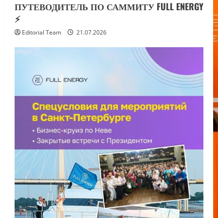
ПУТЕВОДИТЕЛЬ ПО САММИТУ FULL ENERGY
⚡️
Editorial Team
21.07.2026