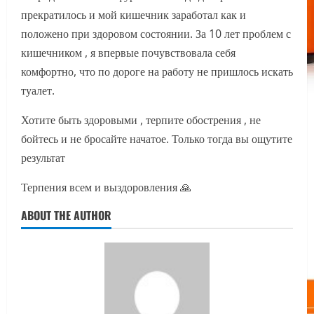
прекратилось и мой кишечник заработал как и
положено при здоровом состоянии. За 10 лет проблем с
кишечником , я впервые почувствовала себя
комфортно, что по дороге на работу не пришлось искать
туалет.
Хотите быть здоровыми , терпите обострения , не
бойтесь и не бросайте начатое. Только тогда вы ощутите
результат
Терпения всем и выздоровления 🙏
ABOUT THE AUTHOR