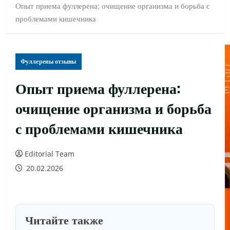
Опыт приема фуллерена: очищение организма и борьба с
проблемами кишечника
Фуллерены отзывы
Опыт приема фуллерена:
очищение организма и борьба
с проблемами кишечника
Editorial Team
20.02.2026
Читайте также