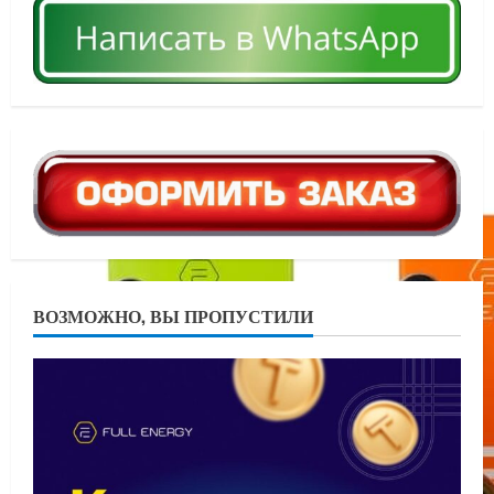
ВОЗМОЖНО, ВЫ ПРОПУСТИЛИ