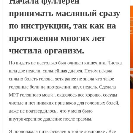
принимать масляный сразу
по инструкции, так как на
протяжении многих лет
чистила организм.
Но видать не настолько был очищен кишечник. Чистка
шла две недели, сильнейшая диарея. Потом начала
сильно болеть голова, хотя ранее не знала что такое
головные боли на протяжении двух недель. Сделала
МРТ головного мозга , оказалось все хорошо, сосуды
чистые и нет никаких признаков для головных болей,
даже не подтвердилось , что у меня было
внутричерепное давление после травмы.
Я продолжала пить фурелен в тойде дозировке . Все