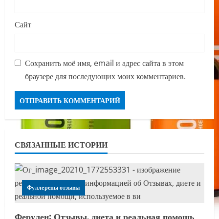
Сайт
Сохранить моё имя, email и адрес сайта в этом
браузере для последующих моих комментариев.
СВЯЗАННЫЕ ИСТОРИИ
Фуллерены отзывы
Ферулен: Отзывы, диета и реальная помощь