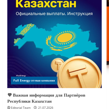
Full Energy сетевая компания
💜 Важная информация для Партнёров
Республики Казахстан
Editorial Team
21.07.2026