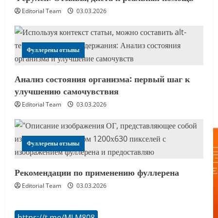
Editorial Team
03.03.2026
Фуллерены отзывы
Анализ состояния организма: первый шаг к
улучшению самочувствия
Editorial Team
03.03.2026
Фуллерены отзывы
Рекомендации по применению фуллерена
Editorial Team
03.03.2026
https://t.me/MLM808