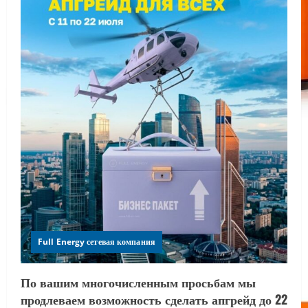
Full Energy сетевая компания
По вашим многочисленным просьбам мы
продлеваем возможность сделать апгрейд до 22