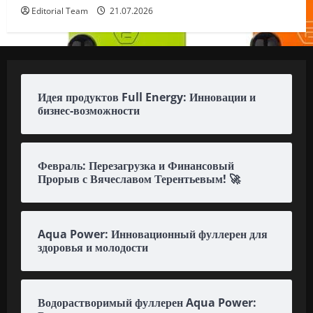
Editorial Team
21.07.2026
Идея продуктов Full Energy: Инновации и
бизнес-возможности
Февраль: Перезагрузка и Финансовый
Прорыв с Вячеславом Терентьевым! 🚀
Aqua Power: Инновационный фуллерен для
здоровья и молодости
Водорастворимый фуллерен Aqua Power: