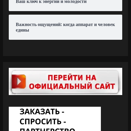
Ваш ключ к энергии и молодости
Важность ощущений: когда аппарат и человек
едины