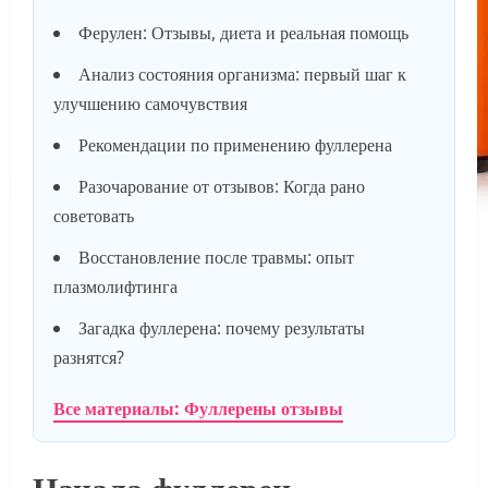
Ферулен: Отзывы, диета и реальная помощь
Анализ состояния организма: первый шаг к
улучшению самочувствия
Рекомендации по применению фуллерена
Разочарование от отзывов: Когда рано
советовать
Восстановление после травмы: опыт
плазмолифтинга
Загадка фуллерена: почему результаты
разнятся?
Все материалы: Фуллерены отзывы
Начала фуллерен