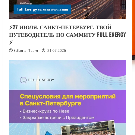
Full Energy сетевая компания
⚡️27 ИЮЛЯ. САНКТ-ПЕТЕРБУРГ. ТВОЙ
ПУТЕВОДИТЕЛЬ ПО САММИТУ FULL ENERGY
⚡️
Editorial Team
21.07.2026