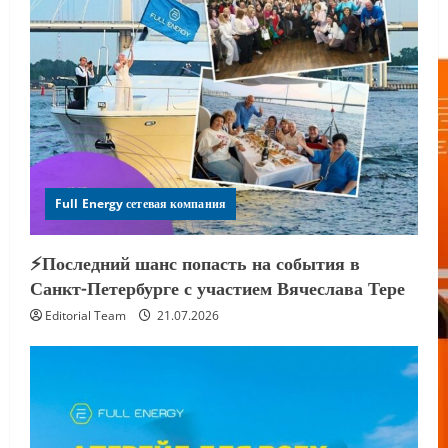
Full Energy сетевая компания
⚡️Последний шанс попасть на события в
Санкт-Петербурге с участием Вячеслава Тере
Editorial Team
21.07.2026