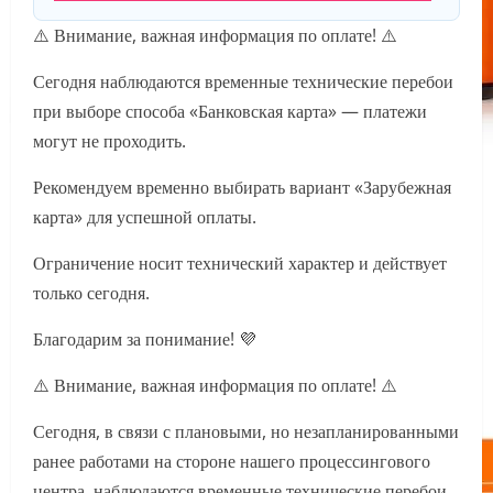
⚠️ Внимание, важная информация по оплате! ⚠️
Сегодня наблюдаются временные технические перебои
при выборе способа «Банковская карта» — платежи
могут не проходить.
Рекомендуем временно выбирать вариант «Зарубежная
карта» для успешной оплаты.
Ограничение носит технический характер и действует
только сегодня.
Благодарим за понимание! 💜
⚠️ Внимание, важная информация по оплате! ⚠️
Сегодня, в связи с плановыми, но незапланированными
ранее работами на стороне нашего процессингового
центра, наблюдаются временные технические перебои