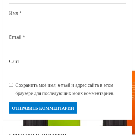
Имя
*
Email
*
Сайт
Сохранить моё имя, email и адрес сайта в этом
браузере для последующих моих комментариев.