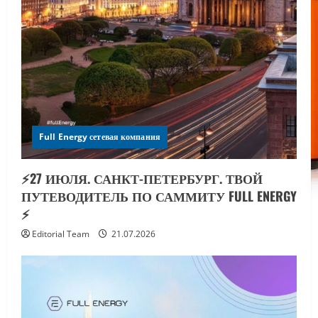
Full Energy сетевая компания
⚡️27 ИЮЛЯ. САНКТ-ПЕТЕРБУРГ. ТВОЙ
ПУТЕВОДИТЕЛЬ ПО САММИТУ FULL ENERGY
⚡️
Editorial Team
21.07.2026