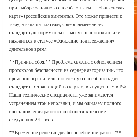
при выборе основного способа оплаты — «Банковская
карта» (российские эмитенты). Это может привести к
тому, что ваши платежи, совершаемые через
стандартную форму оплаты, могут не проходить или
находиться в статусе «Ожидание подтверждения»
длительное время.
**Причина сбоя:** Проблема связана с обновлением
протоколов безопасности на сервере авторизации, что
временно ограничило пропускную способность для
стандартных транзакций по картам, выпущенным в РФ.
Наши технические специалисты уже занимаются
устранением этой неполадки, и мы ожидаем полного
восстановления работоспособности в течение
следующих 24 часов.
**Временное решение для бесперебойной работы:**