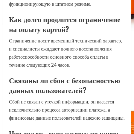
функционирующую в штатном режиме.
Как долго продлится ограничение
на оплату картой?
Ограничение носит временный технический характер,
и специалисты ожидают полного восстановления
работоспособности основного способа оплаты в
течение следующих 24 часов.
Связаны ли сбои с безопасностью
данных пользователей?
Сбой не связан с утечкой информации; он касается
исключительно процесса авторизации платежа, а
финансовые данные пользователей надежно защищены.
Что делать, если платеж по карте