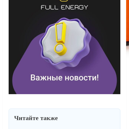
Читайте также