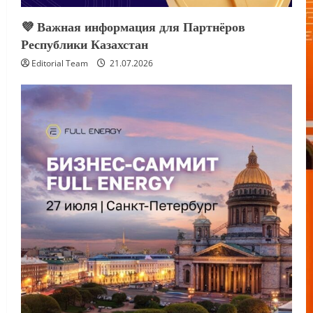
💜 Важная информация для Партнёров
Республики Казахстан
Editorial Team
21.07.2026