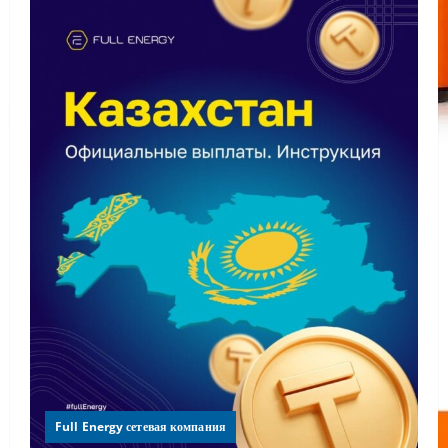
Full Energy сетевая компания