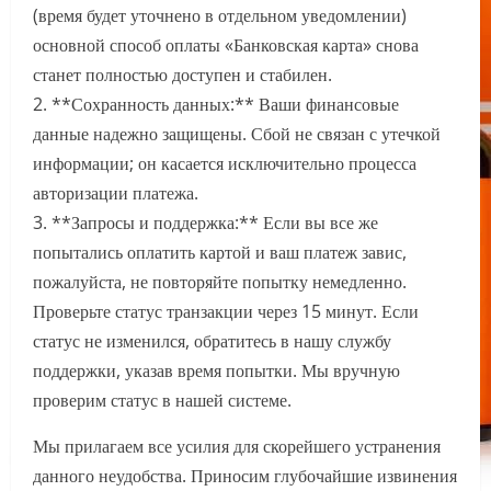
(время будет уточнено в отдельном уведомлении)
основной способ оплаты «Банковская карта» снова
станет полностью доступен и стабилен.
2. **Сохранность данных:** Ваши финансовые
данные надежно защищены. Сбой не связан с утечкой
информации; он касается исключительно процесса
авторизации платежа.
3. **Запросы и поддержка:** Если вы все же
попытались оплатить картой и ваш платеж завис,
пожалуйста, не повторяйте попытку немедленно.
Проверьте статус транзакции через 15 минут. Если
статус не изменился, обратитесь в нашу службу
поддержки, указав время попытки. Мы вручную
проверим статус в нашей системе.
Мы прилагаем все усилия для скорейшего устранения
данного неудобства. Приносим глубочайшие извинения