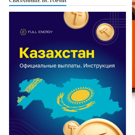
СВЯЗАННЫЕ ИСТОРИИ