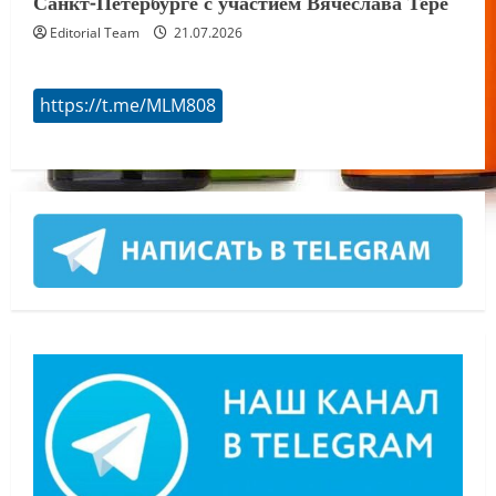
Санкт-Петербурге с участием Вячеслава Тере
Editorial Team
21.07.2026
https://t.me/MLM808