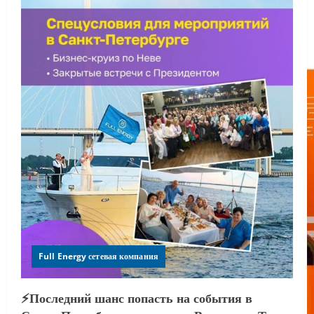
Full Energy сетевая компания
⚡️Последний шанс попасть на события в