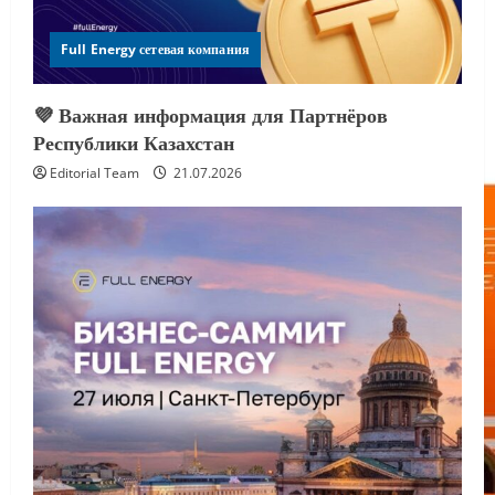
Full Energy сетевая компания
💜 Важная информация для Партнёров
Республики Казахстан
Editorial Team
21.07.2026