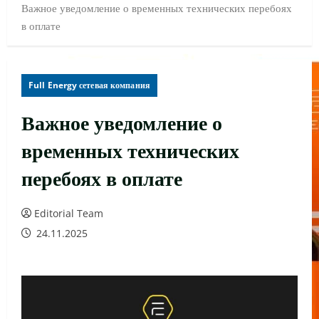
Важное уведомление о временных технических перебоях
в оплате
Full Energy сетевая компания
Важное уведомление о
временных технических
перебоях в оплате
Editorial Team
24.11.2025