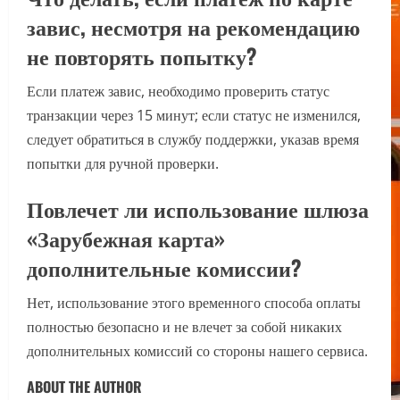
завис, несмотря на рекомендацию
не повторять попытку?
Если платеж завис, необходимо проверить статус
транзакции через 15 минут; если статус не изменился,
следует обратиться в службу поддержки, указав время
попытки для ручной проверки.
Повлечет ли использование шлюза
«Зарубежная карта»
дополнительные комиссии?
Нет, использование этого временного способа оплаты
полностью безопасно и не влечет за собой никаких
дополнительных комиссий со стороны нашего сервиса.
ABOUT THE AUTHOR