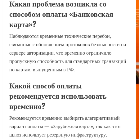
Какая проблема возникла со
способом оплаты «Банковская
карта»?
Наблюдаются временные технические перебои,
связанные с обновлением протоколов безопасности на
сервере авторизации, что временно ограничило
пропускную способность для стандартных транзакций
по картам, выпущенным в РФ.
Какой способ оплаты
рекомендуется использовать
временно?
Рекомендуется временно выбирать альтернативный
вариант оплаты — «Зарубежная карта», так как этот
шлюз использует резервную инфраструктуру,