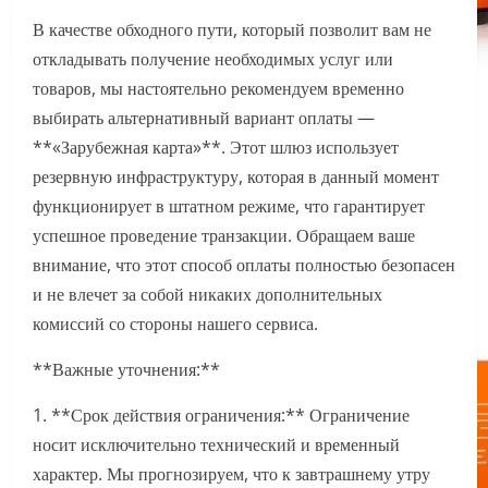
В качестве обходного пути, который позволит вам не
откладывать получение необходимых услуг или
товаров, мы настоятельно рекомендуем временно
выбирать альтернативный вариант оплаты —
**«Зарубежная карта»**. Этот шлюз использует
резервную инфраструктуру, которая в данный момент
функционирует в штатном режиме, что гарантирует
успешное проведение транзакции. Обращаем ваше
внимание, что этот способ оплаты полностью безопасен
и не влечет за собой никаких дополнительных
комиссий со стороны нашего сервиса.
**Важные уточнения:**
1. **Срок действия ограничения:** Ограничение
носит исключительно технический и временный
характер. Мы прогнозируем, что к завтрашнему утру