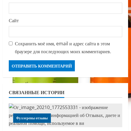
Сайт
Сохранить моё имя, email и адрес сайта в этом
браузере для последующих моих комментариев.
СВЯЗАННЫЕ ИСТОРИИ
Фуллерены отзывы