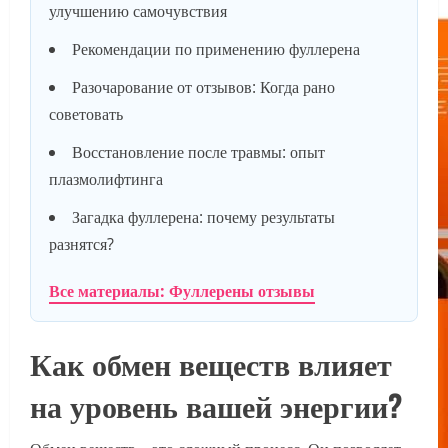
улучшению самочувствия
Рекомендации по применению фуллерена
Разочарование от отзывов: Когда рано
советовать
Восстановление после травмы: опыт
плазмолифтинга
Загадка фуллерена: почему результаты
разнятся?
Все материалы: Фуллерены отзывы
Как обмен веществ влияет
на уровень вашей энергии?