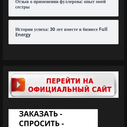
Отзыв о применении фуллерена: опыт моей
сестры
История успеха: 30 лет вместе в бизнесе Full
Energy