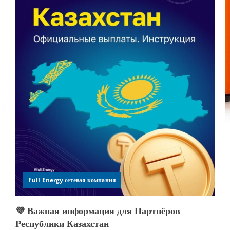
Full Energy сетевая компания
💜 Важная информация для Партнёров
Республики Казахстан