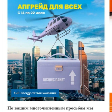
Full Energy сетевая компания
По вашим многочисленным просьбам мы