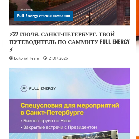
Full Energy сетевая компания
⚡️27 ИЮЛЯ. САНКТ-ПЕТЕРБУРГ. ТВОЙ
ПУТЕВОДИТЕЛЬ ПО САММИТУ FULL ENERGY
⚡️
Editorial Team
21.07.2026