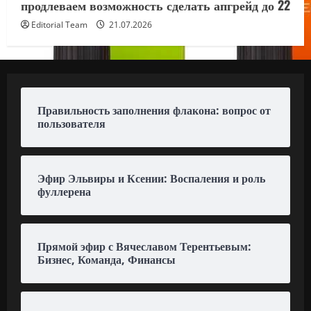
продлеваем возможность сделать апгрейд до 22
Editorial Team
21.07.2026
Правильность заполнения флакона: вопрос от
пользователя
Эфир Эльвиры и Ксении: Воспаления и роль
фуллерена
Прямой эфир с Вячеславом Терентьевым:
Бизнес, Команда, Финансы