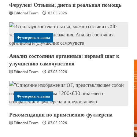
Ферулен: Отзывы, диета и реальная помощь
Editorial Team
03.03.2026
Фуллерены отзывы
Анализ состояния организма: первый шаг к
улучшению самочувствия
Editorial Team
03.03.2026
Фуллерены отзывы
Рекомендации по применению фуллерена
Editorial Team
03.03.2026