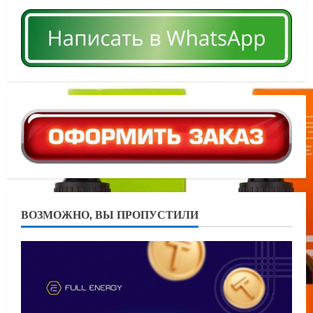
ВОЗМОЖНО, ВЫ ПРОПУСТИЛИ