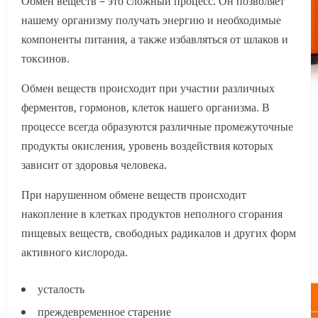
Обмен веществ – это сложный процесс. Он позволяет
нашему организму получать энергию и необходимые
компоненты питания, а также избавляться от шлаков и
токсинов.
Обмен веществ происходит при участии различных
ферментов, гормонов, клеток нашего организма. В
процессе всегда образуются различные промежуточные
продукты окисления, уровень воздействия которых
зависит от здоровья человека.
При нарушенном обмене веществ происходит
накопление в клетках продуктов неполного сгорания
пищевых веществ, свободных радикалов и других форм
активного кислорода.
усталость
преждевременное старение