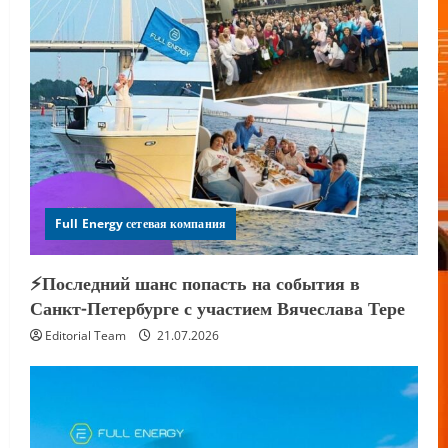
Full Energy сетевая компания
⚡️Последний шанс попасть на события в
Санкт-Петербурге с участием Вячеслава Тере
Editorial Team
21.07.2026