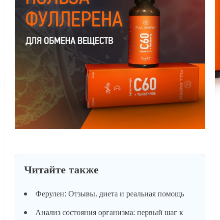
Читайте также
Ферулен: Отзывы, диета и реальная помощь
Анализ состояния организма: первый шаг к