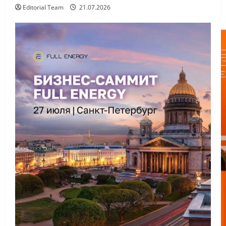
Editorial Team
21.07.2026