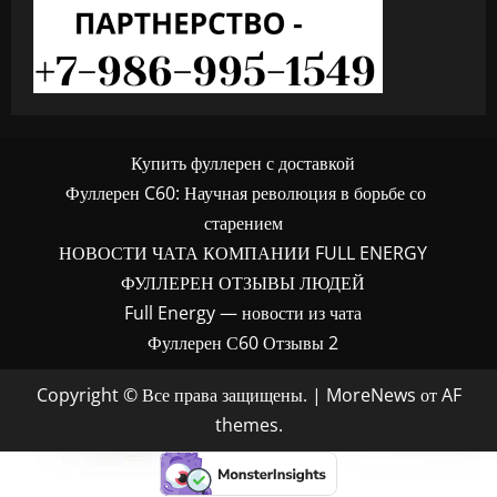
Купить фуллерен с доставкой
Фуллерен C60: Научная революция в борьбе со
старением
НОВОСТИ ЧАТА КОМПАНИИ FULL ENERGY
ФУЛЛЕРЕН ОТЗЫВЫ ЛЮДЕЙ
Full Energy — новости из чата
Фуллерен С60 Отзывы 2
Copyright © Все права защищены.
|
MoreNews
от AF
themes.