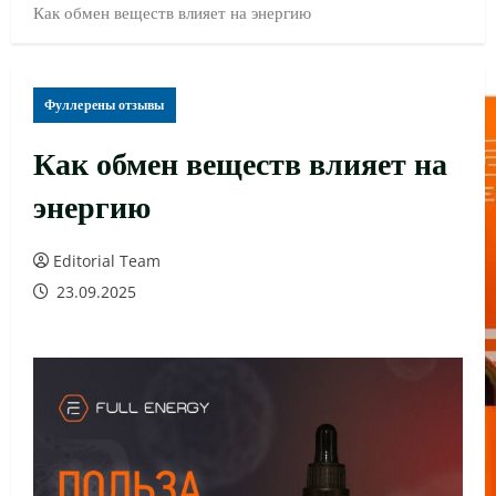
Как обмен веществ влияет на энергию
Фуллерены отзывы
Как обмен веществ влияет на
энергию
Editorial Team
23.09.2025