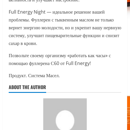
Full Energy Night — идеальное решение вашей
проблемы. Фуллерен с тыквенным маслом не только
вернет энергию молодости, но и укрепит вашу нервную
систему, улучшит пищеварительные функции и снизит
сахар в крови.
Позвольте своему организму «работать как часы» с
помощью фуллерена С60 от Full Energy!
Продукт. Система Масел.
ABOUT THE AUTHOR