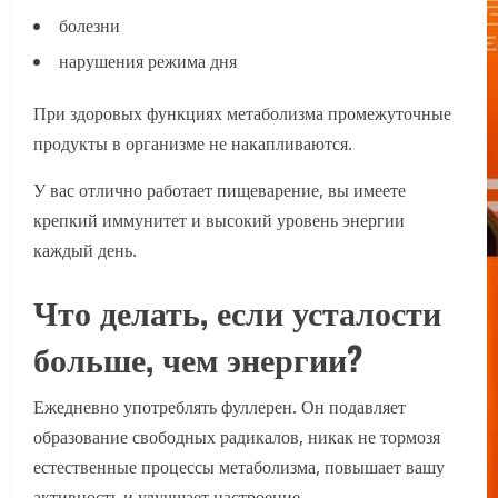
болезни
нарушения режима дня
При здоровых функциях метаболизма промежуточные
продукты в организме не накапливаются.
У вас отлично работает пищеварение, вы имеете
крепкий иммунитет и высокий уровень энергии
каждый день.
Что делать, если усталости
больше, чем энергии?
Ежедневно употреблять фуллерен. Он подавляет
образование свободных радикалов, никак не тормозя
естественные процессы метаболизма, повышает вашу
активность и улучшает настроение.