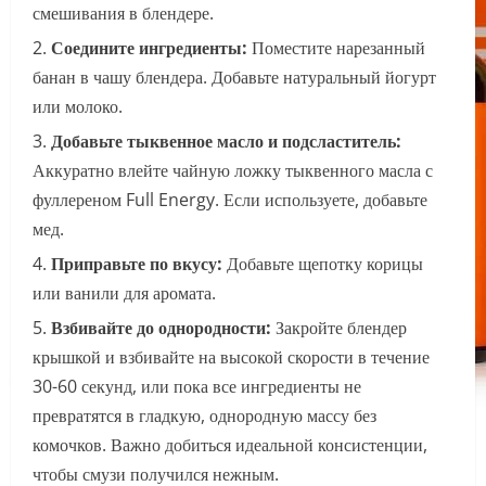
смешивания в блендере.
Соедините ингредиенты:
Поместите нарезанный
банан в чашу блендера. Добавьте натуральный йогурт
или молоко.
Добавьте тыквенное масло и подсластитель:
Аккуратно влейте чайную ложку тыквенного масла с
фуллереном Full Energy. Если используете, добавьте
мед.
Приправьте по вкусу:
Добавьте щепотку корицы
или ванили для аромата.
Взбивайте до однородности:
Закройте блендер
крышкой и взбивайте на высокой скорости в течение
30-60 секунд, или пока все ингредиенты не
превратятся в гладкую, однородную массу без
комочков. Важно добиться идеальной консистенции,
чтобы смузи получился нежным.