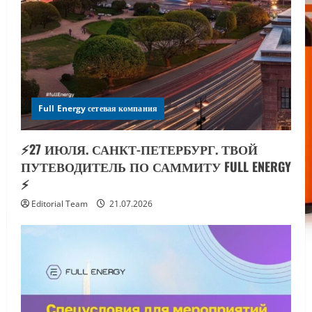
Full Energy сетевая компания
⚡️27 ИЮЛЯ. САНКТ-ПЕТЕРБУРГ. ТВОЙ
ПУТЕВОДИТЕЛЬ ПО САММИТУ FULL ENERGY
⚡️
Editorial Team
21.07.2026