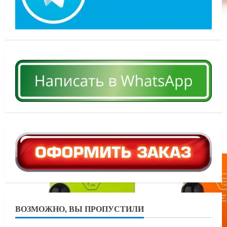
ВОЗМОЖНО, ВЫ ПРОПУСТИЛИ