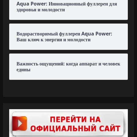
Aqua Power: Инновационный фуллерен для
здоровья и молодости
Водорастворимый фуллерен Aqua Power:
Ваш ключ к энергии и молодости
Важность ощущений: когда аппарат и человек
едины