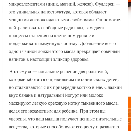
микроэлементами (цинк, магний, железо). Фуллерен —
это уникальная наноструктура, которая обладает
мощными антиоксидантными свойствами. Он помогает
нейтрализовать свободные радикалы, замедлять
процессы старения на клеточном уровне и
поддерживать иммунную систему. Добавление всего
одной чайной ложки этого масла превращает обычный
напиток в настоящий эликсир здоровья.
Этот смузи — идеальное решение для родителей,
которые заботятся о правильном питании своих детей,
но сталкиваются с их привередливостью в еде. Сладкий
вкус банана и натуральный йогурт или молоко
маскируют легкую ореховую нотку тыквенного масла,
делая его незаметным для ребенка. При этом вы
уверены, что ваш малыш получает ценные питательные
вещества, которые способствуют его росту и развитию.