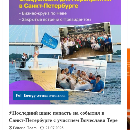
Full Energy сетевая компания
⚡️Последний шанс попасть на события в
Санкт-Петербурге с участием Вячеслава Тере
Editorial Team
21.07.2026