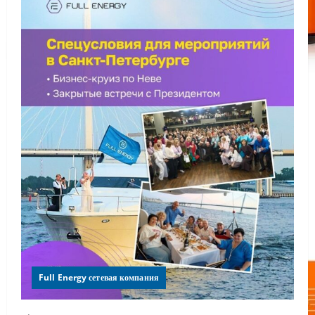
Full Energy сетевая компания