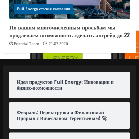
Full Energy сетевая компания
По вашим многочисленным просьбам мы
продлеваем возможность сделать апгрейд до 22
Editorial Team
21.07.2026
Идея продуктов Full Energy: Инновации и
бизнес-возможности
Февраль: Перезагрузка и Финансовый
Прорыв с Вячеславом Терентьевым! 🚀