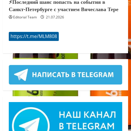
⚡️Последний шанс попасть на события в
Санкт-Петербурге с участием Вячеслава Тере
Editorial Team
21.07.2026
https://t.me/MLM808