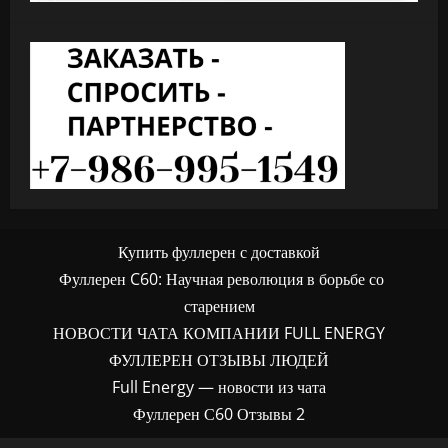
Купить фуллерен с доставкой
Фуллерен C60: Научная революция в борьбе со
старением
НОВОСТИ ЧАТА КОМПАНИИ FULL ENERGY
ФУЛЛЕРЕН ОТЗЫВЫ ЛЮДЕЙ
Full Energy — новости из чата
Фуллерен С60 Отзывы 2