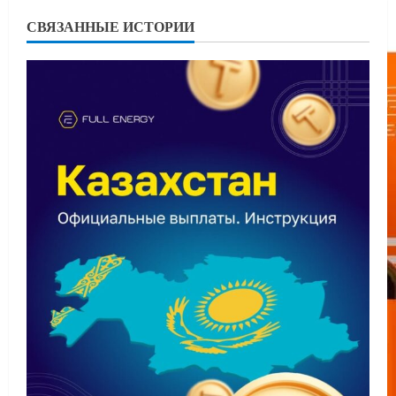
СВЯЗАННЫЕ ИСТОРИИ