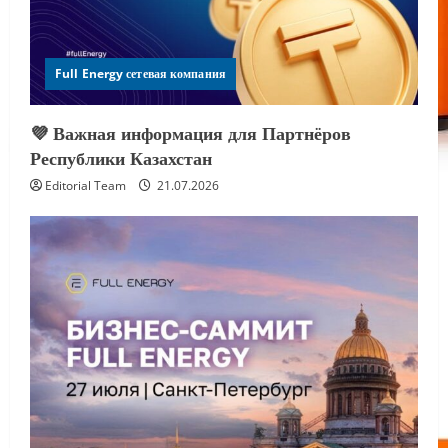
Full Energy сетевая компания
💜 Важная информация для Партнёров
Республики Казахстан
Editorial Team
21.07.2026