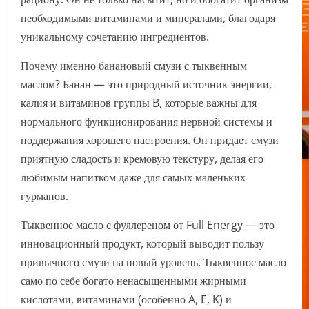
необходимыми витаминами и минералами, благодаря
уникальному сочетанию ингредиентов.
Почему именно банановый смузи с тыквенным
маслом? Банан — это природный источник энергии,
калия и витаминов группы B, которые важны для
нормального функционирования нервной системы и
поддержания хорошего настроения. Он придает смузи
приятную сладость и кремовую текстуру, делая его
любимым напитком даже для самых маленьких
гурманов.
Тыквенное масло с фуллереном от Full Energy — это
инновационный продукт, который выводит пользу
привычного смузи на новый уровень. Тыквенное масло
само по себе богато ненасыщенными жирными
кислотами, витаминами (особенно A, E, K) и