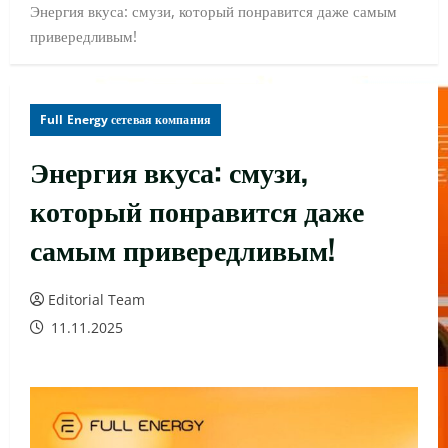
Энергия вкуса: смузи, который понравится даже самым
привередливым!
Full Energy сетевая компания
Энергия вкуса: смузи,
который понравится даже
самым привередливым!
Editorial Team
11.11.2025