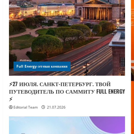
Full Energy сетевая компания
⚡️27 ИЮЛЯ. САНКТ-ПЕТЕРБУРГ. ТВОЙ
ПУТЕВОДИТЕЛЬ ПО САММИТУ FULL ENERGY
⚡️
Editorial Team
21.07.2026