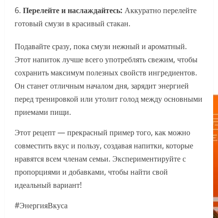
Перелейте и наслаждайтесь:
Аккуратно перелейте
готовый смузи в красивый стакан.
Подавайте сразу, пока смузи нежный и ароматный.
Этот напиток лучше всего употреблять свежим, чтобы
сохранить максимум полезных свойств ингредиентов.
Он станет отличным началом дня, зарядит энергией
перед тренировкой или утолит голод между основными
приемами пищи.
Этот рецепт — прекрасный пример того, как можно
совместить вкус и пользу, создавая напитки, которые
нравятся всем членам семьи. Экспериментируйте с
пропорциями и добавками, чтобы найти свой
идеальный вариант!
#ЭнергияВкуса