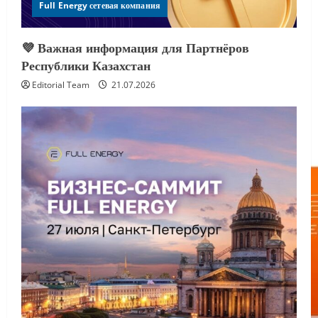
Full Energy сетевая компания
💜 Важная информация для Партнёров
Республики Казахстан
Editorial Team
21.07.2026