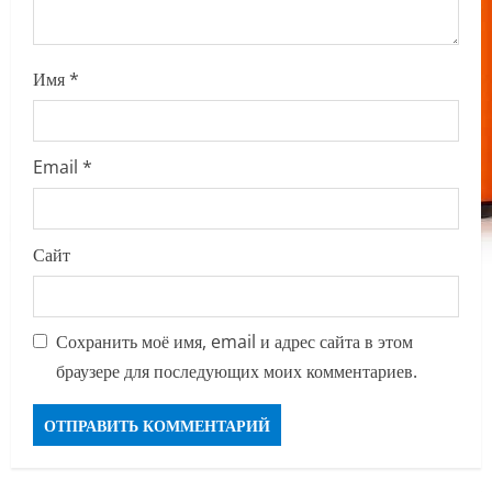
Имя
*
Email
*
Сайт
Сохранить моё имя, email и адрес сайта в этом
браузере для последующих моих комментариев.