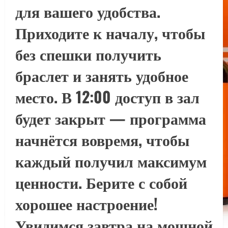
для вашего удобства.
Приходите к началу, чтобы
без спешки получить
браслет и занять удобное
место. В 12:00 доступ в зал
будет закрыт — программа
начнётся вовремя, чтобы
каждый получил максимум
ценности. Берите с собой
хорошее настроение!
Увидимся завтра на мощной