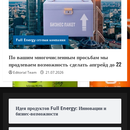
Full Energy сетевая компания
По вашим многочисленным просьбам мы
продлеваем возможность сделать апгрейд до 22
Editorial Team
21.07.2026
Идея продуктов Full Energy: Инновации и
бизнес-возможности