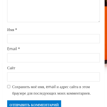
Имя
*
Email
*
Сайт
Сохранить моё имя, email и адрес сайта в этом
браузере для последующих моих комментариев.