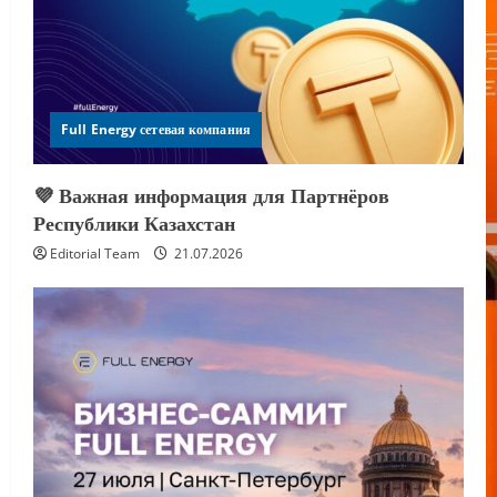
Full Energy сетевая компания
💜 Важная информация для Партнёров
Республики Казахстан
Editorial Team
21.07.2026