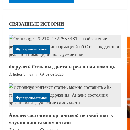
СВЯЗАННЫЕ ИСТОРИИ
Фуллерены отзывы
Ферулен: Отзывы, диета и реальная помощь
Editorial Team
03.03.2026
Фуллерены отзывы
Анализ состояния организма: первый шаг к
улучшению самочувствия