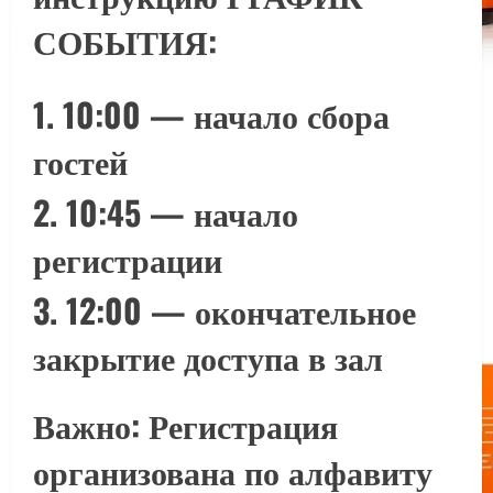
СОБЫТИЯ:
10:00 — начало сбора
гостей
10:45 — начало
регистрации
12:00 — окончательное
закрытие доступа в зал
Важно: Регистрация
организована по алфавиту