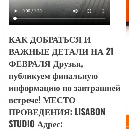
КАК ДОБРАТЬСЯ И
ВАЖНЫЕ ДЕТАЛИ НА 21
ФЕВРАЛЯ Друзья,
публикуем финальную
информацию по завтрашней
встрече! МЕСТО
ПРОВЕДЕНИЯ: LISABON
STUDIO Адрес: