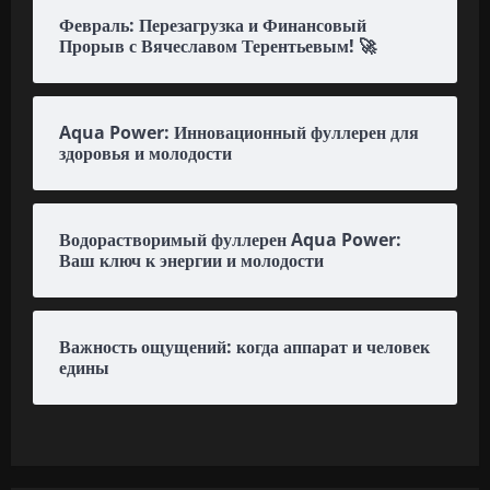
Февраль: Перезагрузка и Финансовый
Прорыв с Вячеславом Терентьевым! 🚀
Aqua Power: Инновационный фуллерен для
здоровья и молодости
Водорастворимый фуллерен Aqua Power:
Ваш ключ к энергии и молодости
Важность ощущений: когда аппарат и человек
едины