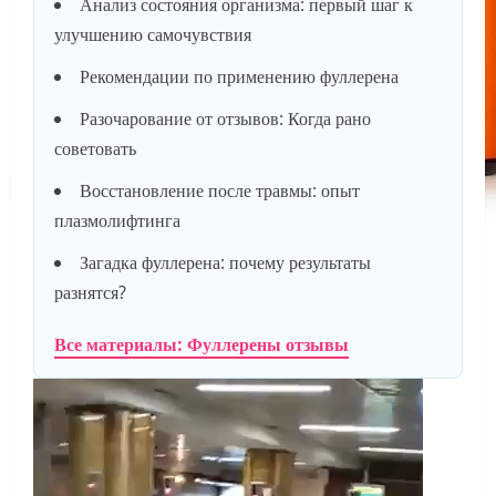
Анализ состояния организма: первый шаг к
улучшению самочувствия
Рекомендации по применению фуллерена
Разочарование от отзывов: Когда рано
советовать
Восстановление после травмы: опыт
плазмолифтинга
Загадка фуллерена: почему результаты
разнятся?
Все материалы: Фуллерены отзывы