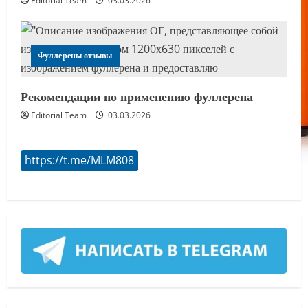
Editorial Team
03.03.2026
Фуллерены отзывы
Рекомендации по применению фуллерена
Editorial Team
03.03.2026
https://t.me/MLM808