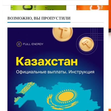
ВОЗМОЖНО, ВЫ ПРОПУСТИЛИ