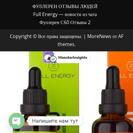
ФУЛЛЕРЕН ОТЗЫВЫ ЛЮДЕЙ
Full Energy — новости из чата
Фуллерен С60 Отзывы 2
Copyright © Все права защищены.
|
MoreNews
от AF
themes.
Напишите нам тут
OPEN