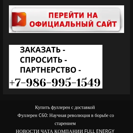
Купить фуллерен с доставкой
Фуллерен C60: Научная революция в борьбе со
старением
НОВОСТИ ЧАТА КОМПАНИИ FULL ENERGY