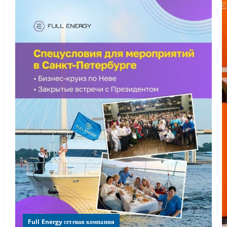
Full Energy сетевая компания