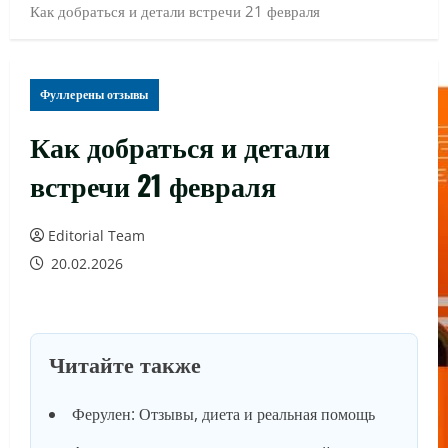
Как добраться и детали встречи 21 февраля
Фуллерены отзывы
Как добраться и детали
встречи 21 февраля
Editorial Team
20.02.2026
Читайте также
Ферулен: Отзывы, диета и реальная помощь