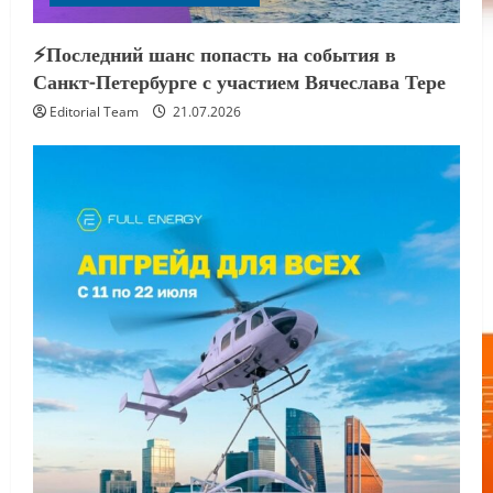
⚡️Последний шанс попасть на события в
Санкт-Петербурге с участием Вячеслава Тере
Editorial Team
21.07.2026