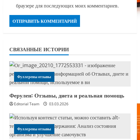
браузере для последующих моих комментариев.
СВЯЗАННЫЕ ИСТОРИИ
Фуллерены отзывы
Ферулен: Отзывы, диета и реальная помощь
Editorial Team
03.03.2026
Фуллерены отзывы