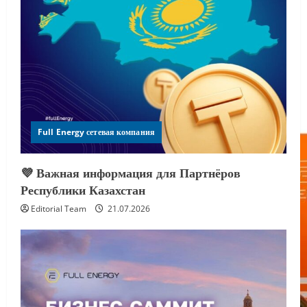
Full Energy сетевая компания
💜 Важная информация для Партнёров
Республики Казахстан
Editorial Team
21.07.2026