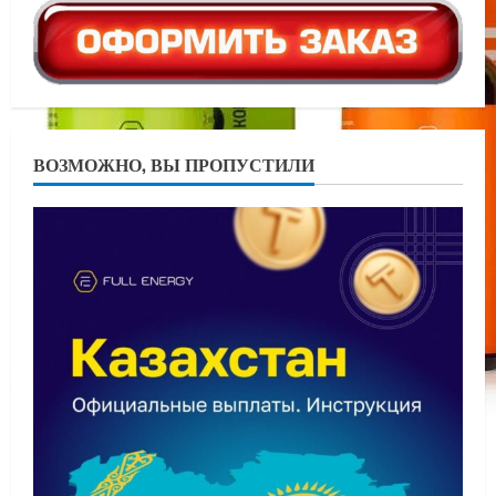
ВОЗМОЖНО, ВЫ ПРОПУСТИЛИ