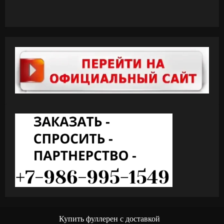
Купить фуллерен с доставкой