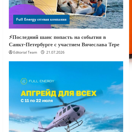
Full Energy сетевая компания
⚡️Последний шанс попасть на события в
Санкт-Петербурге с участием Вячеслава Тере
Editorial Team
21.07.2026