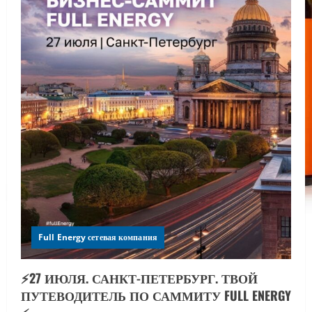
Full Energy сетевая компания
⚡️27 ИЮЛЯ. САНКТ-ПЕТЕРБУРГ. ТВОЙ
ПУТЕВОДИТЕЛЬ ПО САММИТУ FULL ENERGY