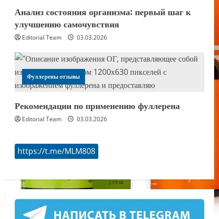
Анализ состояния организма: первый шаг к
улучшению самочувствия
Editorial Team
03.03.2026
Фуллерены отзывы
Рекомендации по применению фуллерена
Editorial Team
03.03.2026
https://t.me/MLM808