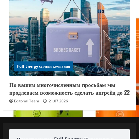
Full Energy сетевая компания
По вашим многочисленным просьбам мы
продлеваем возможность сделать апгрейд до 22
Editorial Team
21.07.2026