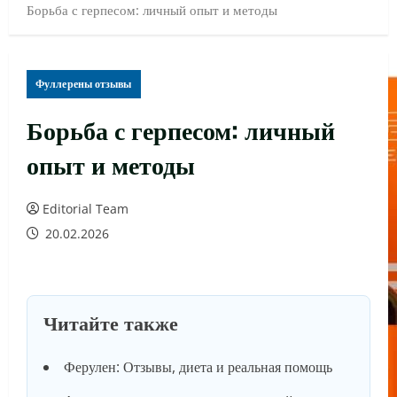
Борьба с герпесом: личный опыт и методы
Фуллерены отзывы
Борьба с герпесом: личный
опыт и методы
Editorial Team
20.02.2026
Читайте также
Ферулен: Отзывы, диета и реальная помощь