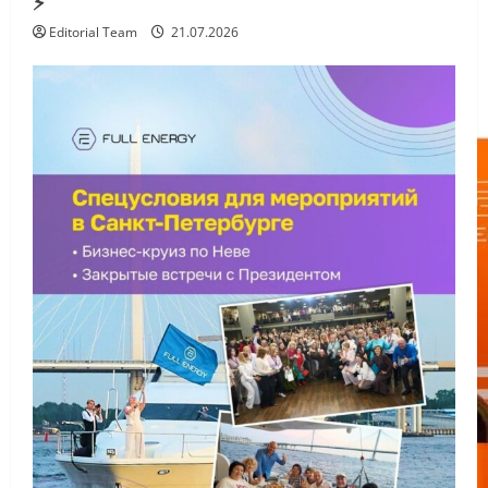
⚡️
Editorial Team
21.07.2026