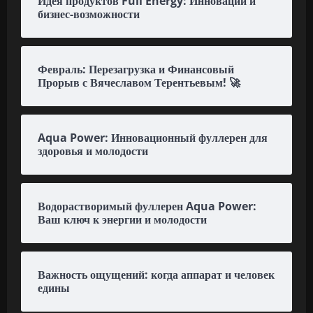
Идея продуктов Full Energy: Инновации и
бизнес-возможности
Февраль: Перезагрузка и Финансовый
Прорыв с Вячеславом Терентьевым! 🚀
Aqua Power: Инновационный фуллерен для
здоровья и молодости
Водорастворимый фуллерен Aqua Power:
Ваш ключ к энергии и молодости
Важность ощущений: когда аппарат и человек
едины