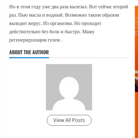
Но в этом году уже два раза вылезал. Вот сейчас второй
раз. Пью масла и водный. Возможно таким образом
выходит вирус. Из организма. Но проходит
действительно без боли и быстро. Мажу
регенерирующим гелем .
ABOUT THE AUTHOR
View All Posts