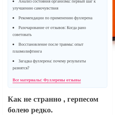
Анализ состояния организма: первый шаг к
улучшению самочувствия
Рекомендации по применению фуллерена
Разочарование от отзывов: Когда рано
советовать
Восстановление после травмы: опыт
плазмолифтинга
Загадка фуллерена: почему результаты
разнятся?
Все материалы: Фуллерены отзывы
Как не странно , герпесом
болею редко.