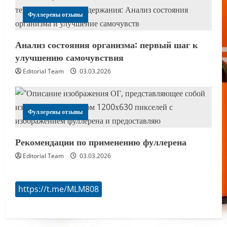
Фуллерены отзывы
Анализ состояния организма: первый шаг к
улучшению самочувствия
Editorial Team
03.03.2026
Фуллерены отзывы
Рекомендации по применению фуллерена
Editorial Team
03.03.2026
https://t.me/MLM808