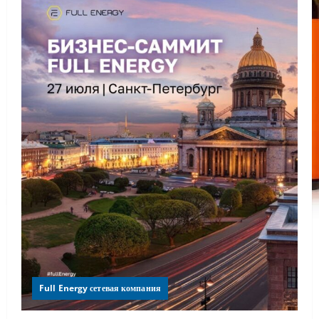
Full Energy сетевая компания