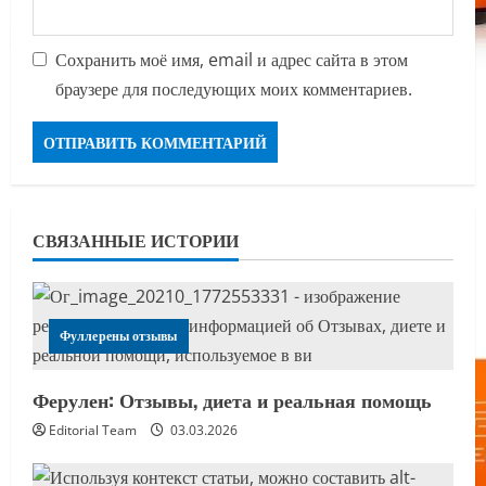
Сохранить моё имя, email и адрес сайта в этом
браузере для последующих моих комментариев.
СВЯЗАННЫЕ ИСТОРИИ
Фуллерены отзывы
Ферулен: Отзывы, диета и реальная помощь
Editorial Team
03.03.2026