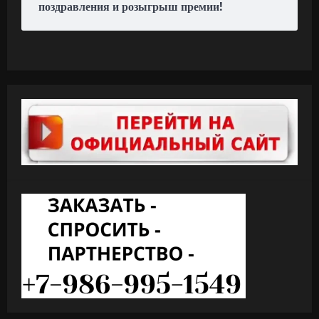
поздравления и розыгрыш премии!