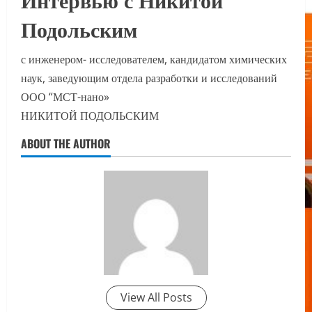
Подольским
с инженером- исследователем, кандидатом химических
наук, заведующим отдела разработки и исследований
ООО “МСТ-нано»
НИКИТОЙ ПОДОЛЬСКИМ
ABOUT THE AUTHOR
View All Posts