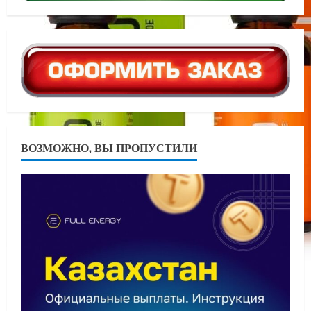
ВОЗМОЖНО, ВЫ ПРОПУСТИЛИ