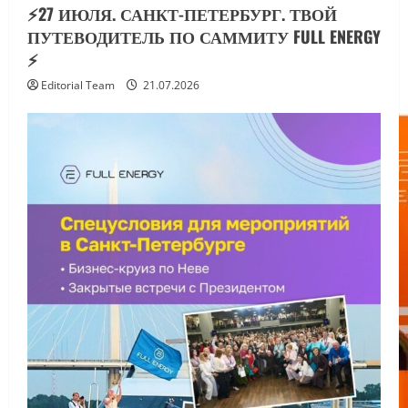
⚡️27 ИЮЛЯ. САНКТ-ПЕТЕРБУРГ. ТВОЙ
ПУТЕВОДИТЕЛЬ ПО САММИТУ FULL ENERGY
⚡️
Editorial Team
21.07.2026