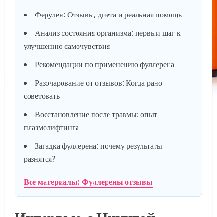
Ферулен: Отзывы, диета и реальная помощь
Анализ состояния организма: первый шаг к
улучшению самочувствия
Рекомендации по применению фуллерена
Разочарование от отзывов: Когда рано
советовать
Восстановление после травмы: опыт
плазмолифтинга
Загадка фуллерена: почему результаты
разнятся?
Все материалы: Фуллерены отзывы
Интервью с Никитой