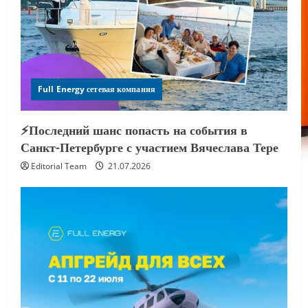
Full Energy сетевая компания
⚡️Последний шанс попасть на события в
Санкт-Петербурге с участием Вячеслава Тере
Editorial Team
21.07.2026