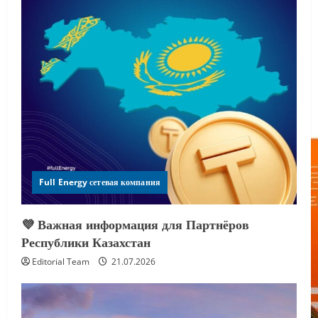
Full Energy сетевая компания
💜 Важная информация для Партнёров
Республики Казахстан
Editorial Team
21.07.2026