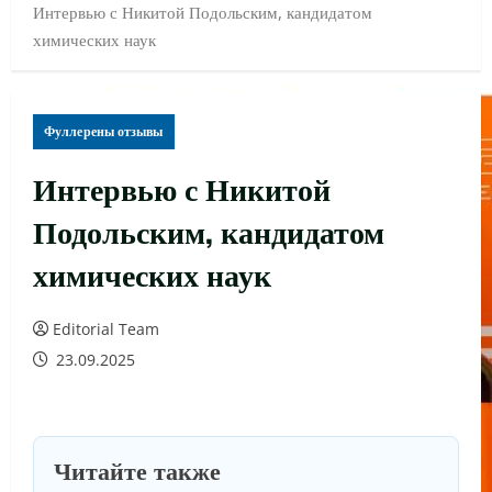
Интервью с Никитой Подольским, кандидатом
химических наук
Фуллерены отзывы
Интервью с Никитой
Подольским, кандидатом
химических наук
Editorial Team
23.09.2025
Читайте также