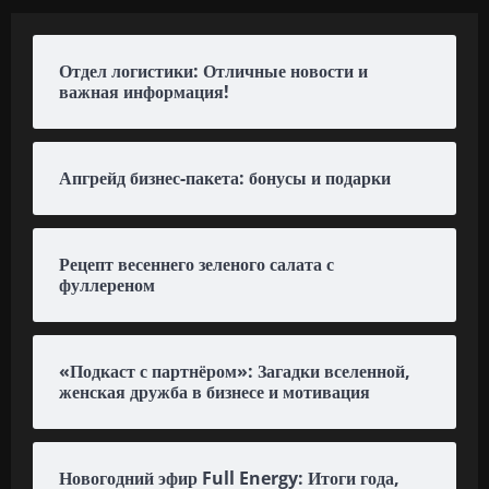
Отдел логистики: Отличные новости и
важная информация!
Апгрейд бизнес-пакета: бонусы и подарки
Рецепт весеннего зеленого салата с
фуллереном
«Подкаст с партнёром»: Загадки вселенной,
женская дружба в бизнесе и мотивация
Новогодний эфир Full Energy: Итоги года,