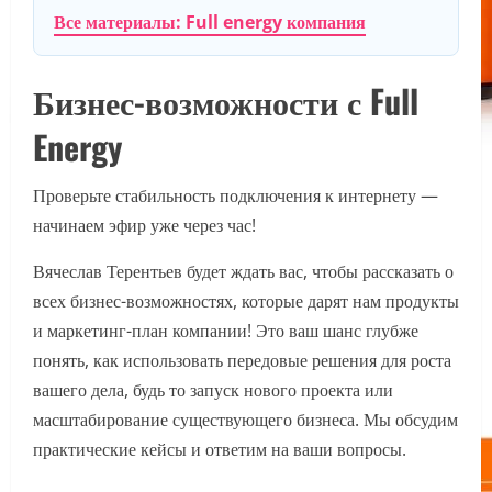
Все материалы: Full energy компания
Бизнес-возможности с Full
Energy
Проверьте стабильность подключения к интернету —
начинаем эфир уже через час!
Вячеслав Терентьев будет ждать вас, чтобы рассказать о
всех бизнес-возможностях, которые дарят нам продукты
и маркетинг-план компании! Это ваш шанс глубже
понять, как использовать передовые решения для роста
вашего дела, будь то запуск нового проекта или
масштабирование существующего бизнеса. Мы обсудим
практические кейсы и ответим на ваши вопросы.