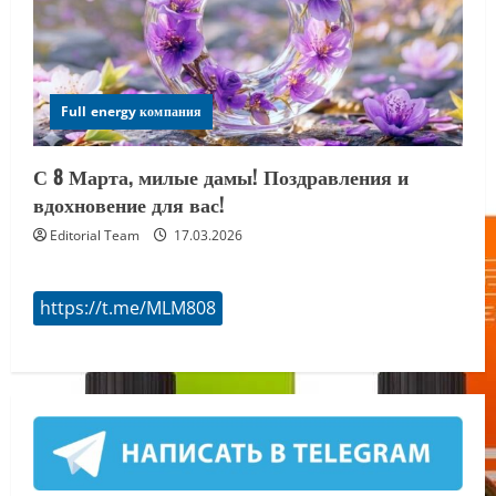
Full energy компания
С 8 Марта, милые дамы! Поздравления и
вдохновение для вас!
Editorial Team
17.03.2026
https://t.me/MLM808