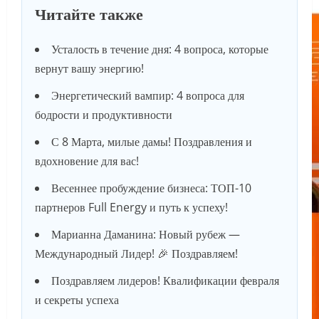
Читайте также
Усталость в течение дня: 4 вопроса, которые
вернут вашу энергию!
Энергетический вампир: 4 вопроса для
бодрости и продуктивности
С 8 Марта, милые дамы! Поздравления и
вдохновение для вас!
Весеннее пробуждение бизнеса: ТОП-10
партнеров Full Energy и путь к успеху!
Марианна Даманина: Новый рубеж —
Международный Лидер! 🎉 Поздравляем!
Поздравляем лидеров! Квалификации февраля
и секреты успеха