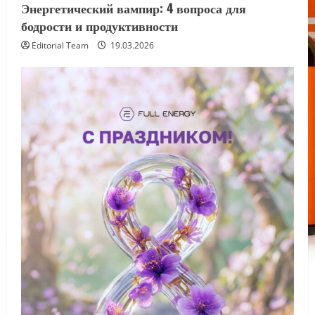
Энергетический вампир: 4 вопроса для
бодрости и продуктивности
Editorial Team
19.03.2026