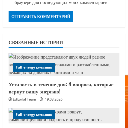
браузере для последующих моих комментариев.
СВЯЗАННЫЕ ИСТОРИИ
Full energy компания
Усталость в течение дня: 4 вопроса, которые
вернут вашу энергию!
Editorial Team
19.03.2026
Full energy компания