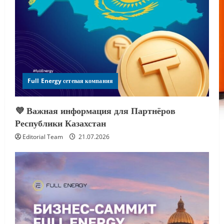
Full Energy сетевая компания
💜 Важная информация для Партнёров
Республики Казахстан
Editorial Team
21.07.2026