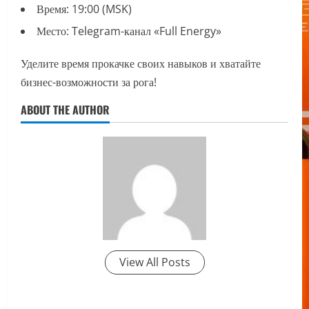
Время: 19:00 (MSK)
Место: Telegram-канал «Full Energy»
Уделите время прокачке своих навыков и хватайте
бизнес-возможности за рога!
ABOUT THE AUTHOR
View All Posts