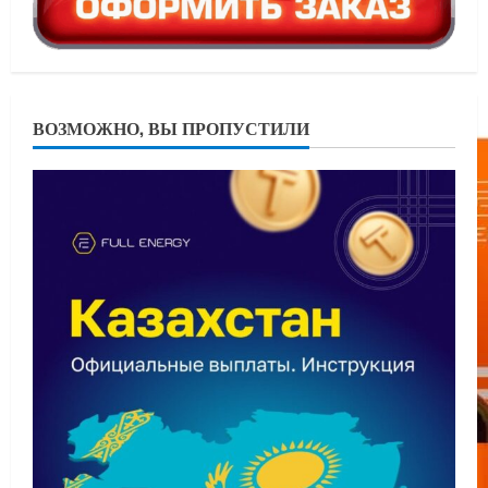
ВОЗМОЖНО, ВЫ ПРОПУСТИЛИ