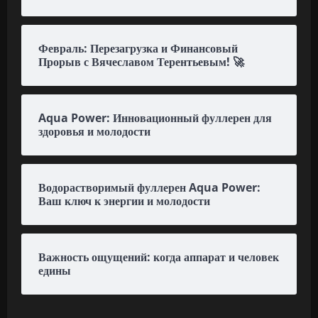
Февраль: Перезагрузка и Финансовый
Прорыв с Вячеславом Терентьевым! 🚀
Aqua Power: Инновационный фуллерен для
здоровья и молодости
Водорастворимый фуллерен Aqua Power:
Ваш ключ к энергии и молодости
Важность ощущений: когда аппарат и человек
едины