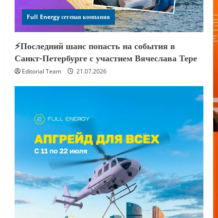
Full Energy сетевая компания
⚡️Последний шанс попасть на события в
Санкт-Петербурге с участием Вячеслава Тере
Editorial Team
21.07.2026