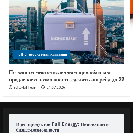
Full Energy сетевая компания
По вашим многочисленным просьбам мы
продлеваем возможность сделать апгрейд до 22
Editorial Team
21.07.2026
Идея продуктов Full Energy: Инновации и
бизнес-возможности