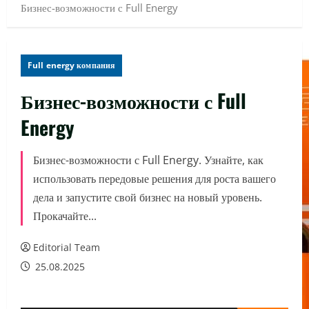
Бизнес-возможности с Full Energy
Full energy компания
Бизнес-возможности с Full
Energy
Бизнес-возможности с Full Energy. Узнайте, как
использовать передовые решения для роста вашего
дела и запустите свой бизнес на новый уровень.
Прокачайте...
Editorial Team
25.08.2025