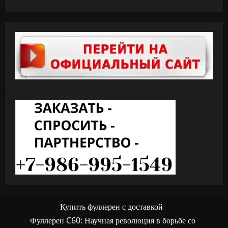
Купить фуллерен с доставкой
Фуллерен C60: Научная революция в борьбе со