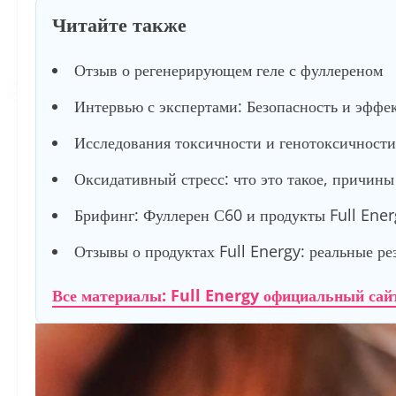
Читайте также
Отзыв о регенерирующем геле с фуллереном
Интервью с экспертами: Безопасность и эффе
Исследования токсичности и генотоксичности
Оксидативный стресс: что это такое, причин
Брифинг: Фуллерен С60 и продукты Full Ener
Отзывы о продуктах Full Energy: реальные ре
Все материалы: Full Energy официальный сай