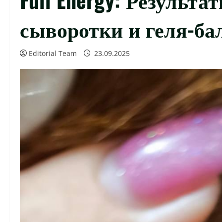
сыворотки и геля-ба
Editorial Team
23.09.2025