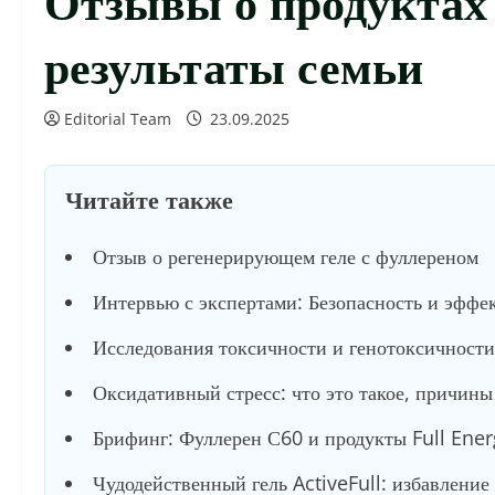
результаты семьи
Editorial Team
23.09.2025
Читайте также
Отзыв о регенерирующем геле с фуллереном
Интервью с экспертами: Безопасность и эффе
Исследования токсичности и генотоксичности
Оксидативный стресс: что это такое, причин
Брифинг: Фуллерен С60 и продукты Full Ener
Чудодейственный гель ActiveFull: избавление 