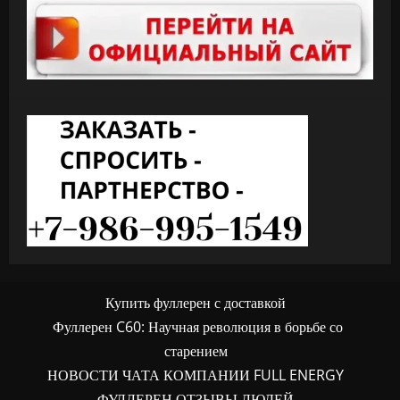
Купить фуллерен с доставкой
Фуллерен C60: Научная революция в борьбе со
старением
НОВОСТИ ЧАТА КОМПАНИИ FULL ENERGY
ФУЛЛЕРЕН ОТЗЫВЫ ЛЮДЕЙ