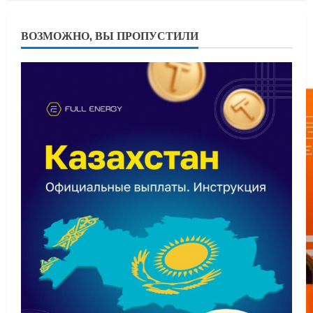
ВОЗМОЖНО, ВЫ ПРОПУСТИЛИ