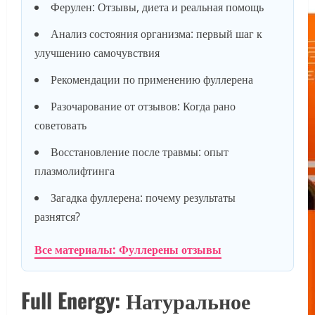
Ферулен: Отзывы, диета и реальная помощь
Анализ состояния организма: первый шаг к
улучшению самочувствия
Рекомендации по применению фуллерена
Разочарование от отзывов: Когда рано
советовать
Восстановление после травмы: опыт
плазмолифтинга
Загадка фуллерена: почему результаты
разнятся?
Все материалы: Фуллерены отзывы
Full Energy: Натуральное