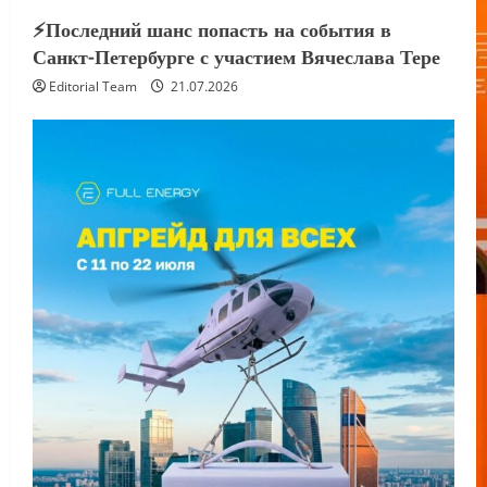
⚡️Последний шанс попасть на события в
Санкт-Петербурге с участием Вячеслава Тере
Editorial Team
21.07.2026