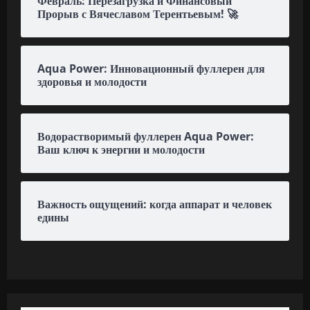
Февраль: Перезагрузка и Финансовый
Прорыв с Вячеславом Терентьевым! 🚀
Aqua Power: Инновационный фуллерен для
здоровья и молодости
Водорастворимый фуллерен Aqua Power:
Ваш ключ к энергии и молодости
Важность ощущений: когда аппарат и человек
едины