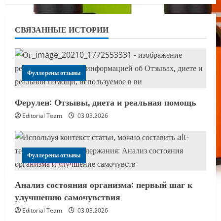
СВЯЗАННЫЕ ИСТОРИИ
Фуллерены отзывы
Ферулен: Отзывы, диета и реальная помощь
Editorial Team
03.03.2026
Фуллерены отзывы
Анализ состояния организма: первый шаг к
улучшению самочувствия
Editorial Team
03.03.2026