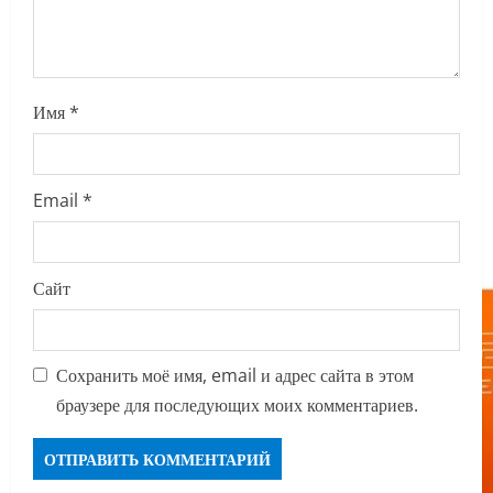
n
Имя
*
Email
*
Сайт
Сохранить моё имя, email и адрес сайта в этом
браузере для последующих моих комментариев.