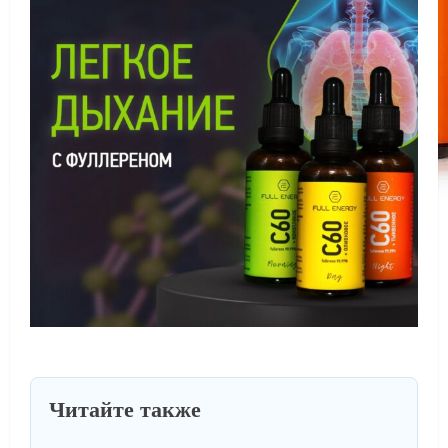
Читайте также