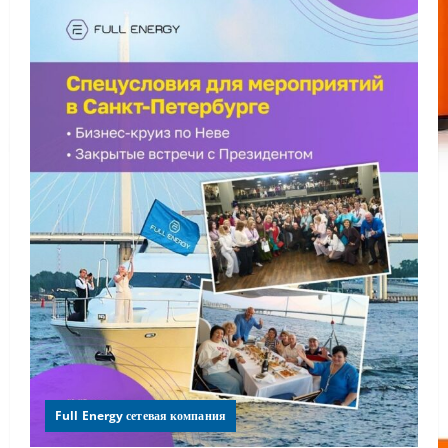
Full Energy сетевая компания