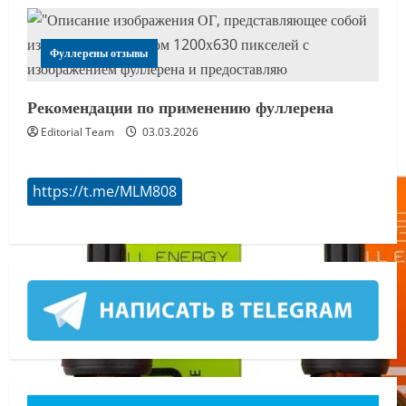
Фуллерены отзывы
Рекомендации по применению фуллерена
Editorial Team
03.03.2026
https://t.me/MLM808