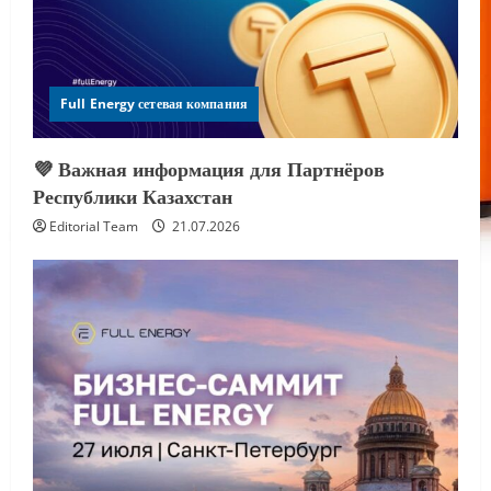
Full Energy сетевая компания
💜 Важная информация для Партнёров
Республики Казахстан
Editorial Team
21.07.2026