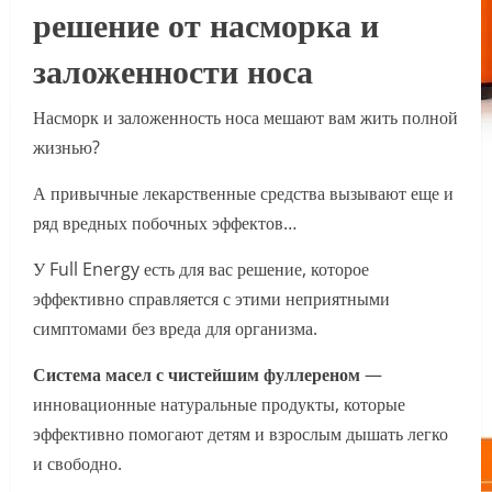
решение от насморка и
заложенности носа
Насморк и заложенность носа мешают вам жить полной
жизнью?
А привычные лекарственные средства вызывают еще и
ряд вредных побочных эффектов…
У Full Energy есть для вас решение, которое
эффективно справляется с этими неприятными
симптомами без вреда для организма.
Система масел с чистейшим фуллереном
—
инновационные натуральные продукты, которые
эффективно помогают детям и взрослым дышать легко
и свободно.