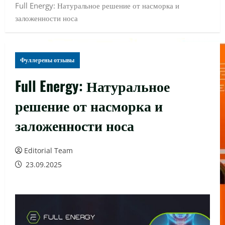
Full Energy: Натуральное решение от насморка и
заложенности носа
Фуллерены отзывы
Full Energy: Натуральное
решение от насморка и
заложенности носа
Editorial Team
23.09.2025