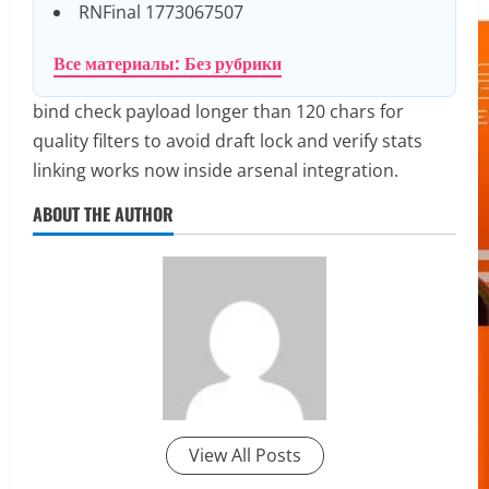
RNFinal 1773067507
Все материалы: Без рубрики
bind check payload longer than 120 chars for
quality filters to avoid draft lock and verify stats
linking works now inside arsenal integration.
ABOUT THE AUTHOR
View All Posts