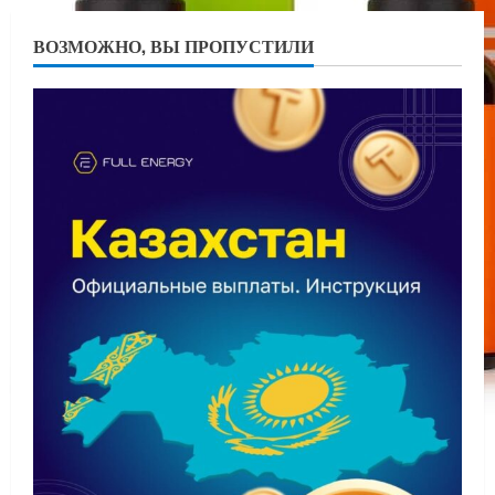
ВОЗМОЖНО, ВЫ ПРОПУСТИЛИ