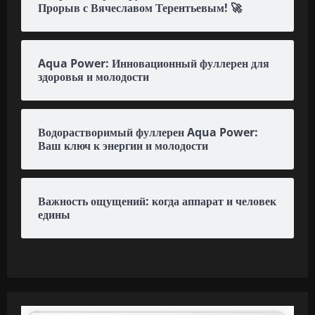
Прорыв с Вячеславом Терентьевым! 🚀
Aqua Power: Инновационный фуллерен для
здоровья и молодости
Водорастворимый фуллерен Aqua Power:
Ваш ключ к энергии и молодости
Важность ощущений: когда аппарат и человек
едины