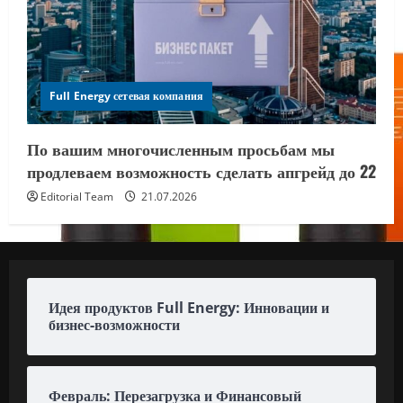
Full Energy сетевая компания
По вашим многочисленным просьбам мы
продлеваем возможность сделать апгрейд до 22
Editorial Team
21.07.2026
Идея продуктов Full Energy: Инновации и
бизнес-возможности
Февраль: Перезагрузка и Финансовый