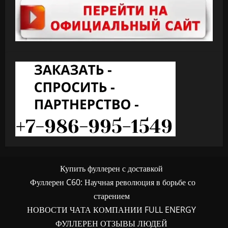
Купить фуллерен с доставкой
Фуллерен C60: Научная революция в борьбе со
старением
НОВОСТИ ЧАТА КОМПАНИИ FULL ENERGY
ФУЛЛЕРЕН ОТЗЫВЫ ЛЮДЕЙ