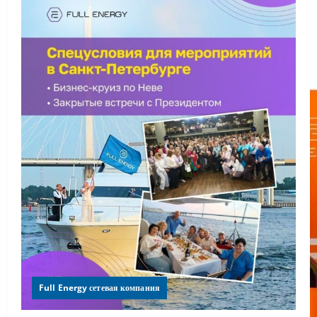
Full Energy сетевая компания