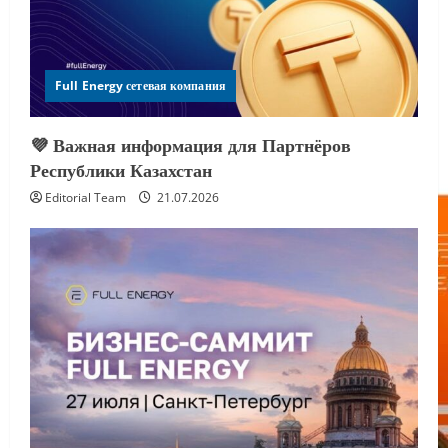
Full Energy сетевая компания
💜 Важная информация для Партнёров
Республики Казахстан
Editorial Team
21.07.2026