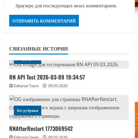
браузере для последующих моих комментариев.
СВЯЗАННЫЕ ИСТОРИИ
Без рубрики
RN API Test 2026-03-09 19:34:57
Editorial Team
09.03.2026
Без рубрики
RNAfterRestart 1773069542
Editorial Team
09.03.2026