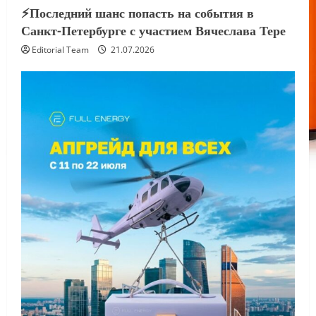
⚡️Последний шанс попасть на события в
Санкт-Петербурге с участием Вячеслава Тере
Editorial Team
21.07.2026