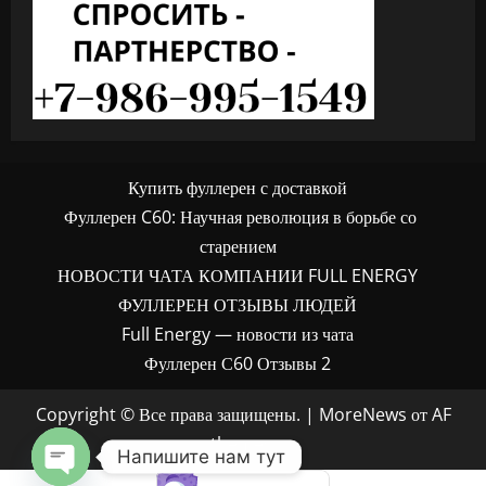
Купить фуллерен с доставкой
Фуллерен C60: Научная революция в борьбе со
старением
НОВОСТИ ЧАТА КОМПАНИИ FULL ENERGY
ФУЛЛЕРЕН ОТЗЫВЫ ЛЮДЕЙ
Full Energy — новости из чата
Фуллерен С60 Отзывы 2
Copyright © Все права защищены.
|
MoreNews
от AF
themes.
Напишите нам тут