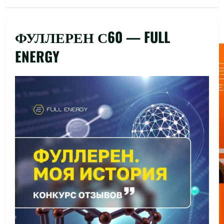
ФУЛЛЕРЕН С60 — FULL
ENERGY