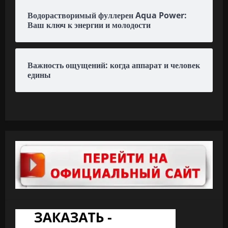
Водорастворимый фуллерен Aqua Power:
Ваш ключ к энергии и молодости
Важность ощущений: когда аппарат и человек
едины