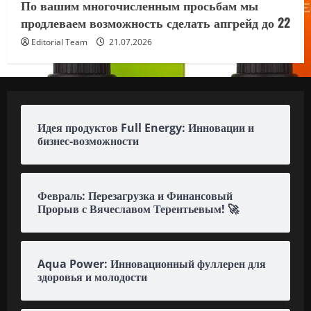
По вашим многочисленным просьбам мы
продлеваем возможность сделать апгрейд до 22
Editorial Team
21.07.2026
Идея продуктов Full Energy: Инновации и
бизнес-возможности
Февраль: Перезагрузка и Финансовый
Прорыв с Вячеславом Терентьевым! 🚀
Aqua Power: Инновационный фуллерен для
здоровья и молодости