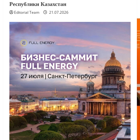
Республики Казахстан
Editorial Team
21.07.2026