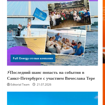
Full Energy сетевая компания
⚡️Последний шанс попасть на события в
Санкт-Петербурге с участием Вячеслава Тере
Editorial Team
21.07.2026