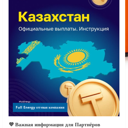
Full Energy сетевая компания
💜 Важная информация для Партнёров