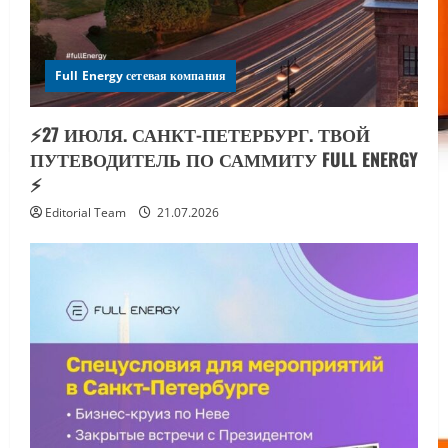
Full Energy сетевая компания
⚡️27 ИЮЛЯ. САНКТ-ПЕТЕРБУРГ. ТВОЙ
ПУТЕВОДИТЕЛЬ ПО САММИТУ FULL ENERGY
⚡️
Editorial Team
21.07.2026