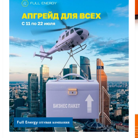
Full Energy сетевая компания