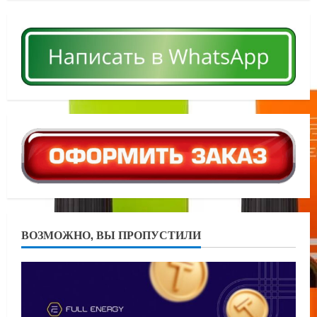
ВОЗМОЖНО, ВЫ ПРОПУСТИЛИ