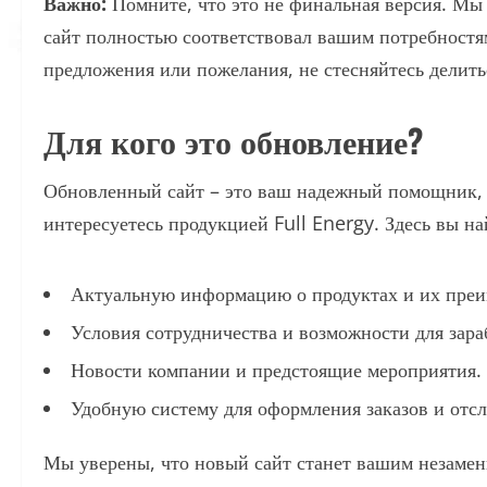
Важно:
Помните, что это не финальная версия. Мы
сайт полностью соответствовал вашим потребностям
предложения или пожелания, не стесняйтесь делить
Для кого это обновление?
Обновленный сайт – это ваш надежный помощник, 
интересуетесь продукцией Full Energy. Здесь вы на
Актуальную информацию о продуктах и их преи
Условия сотрудничества и возможности для зара
Новости компании и предстоящие мероприятия.
Удобную систему для оформления заказов и отсл
Мы уверены, что новый сайт станет вашим незаме