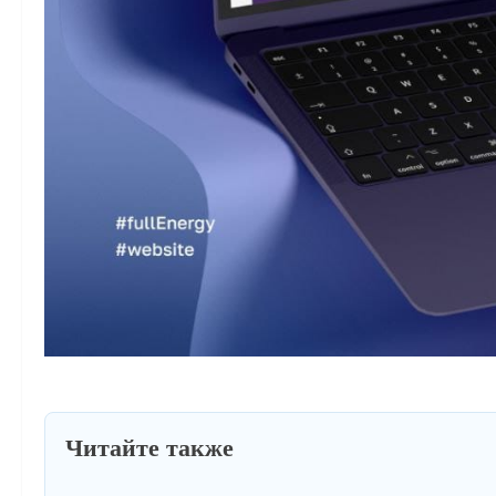
Читайте также