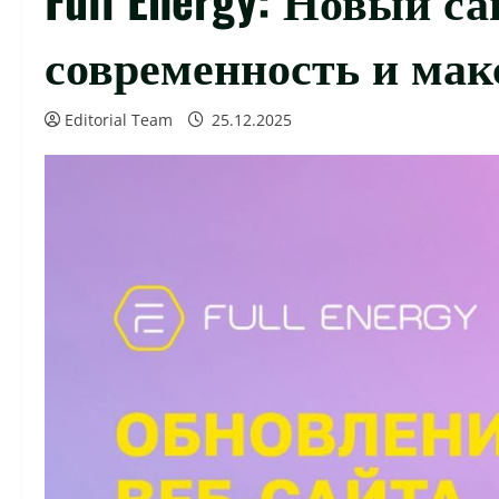
современность и ма
Editorial Team
25.12.2025