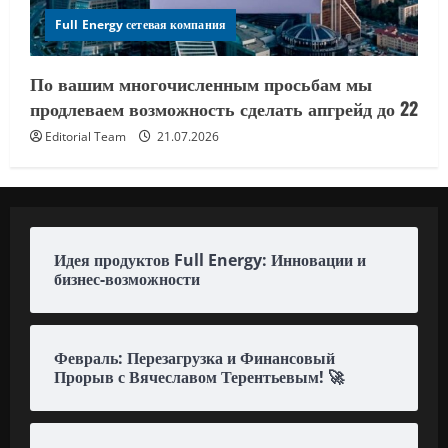
Full Energy сетевая компания
По вашим многочисленным просьбам мы
продлеваем возможность сделать апгрейд до 22
Editorial Team
21.07.2026
Идея продуктов Full Energy: Инновации и
бизнес-возможности
Февраль: Перезагрузка и Финансовый
Прорыв с Вячеславом Терентьевым! 🚀