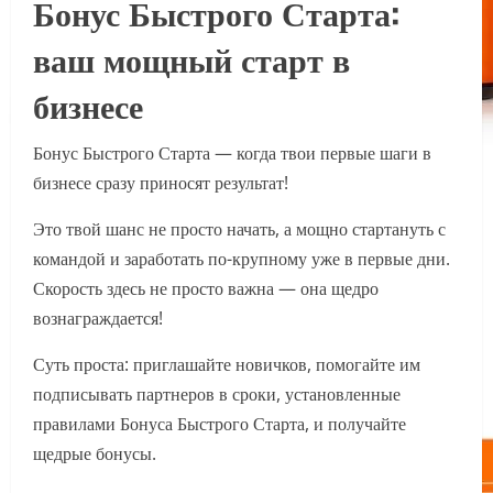
Бонус Быстрого Старта:
ваш мощный старт в
бизнесе
Бонус Быстрого Старта — когда твои первые шаги в
бизнесе сразу приносят результат!
Это твой шанс не просто начать, а мощно стартануть с
командой и заработать по-крупному уже в первые дни.
Скорость здесь не просто важна — она щедро
вознаграждается!
Суть проста: приглашайте новичков, помогайте им
подписывать партнеров в сроки, установленные
правилами Бонуса Быстрого Старта, и получайте
щедрые бонусы.