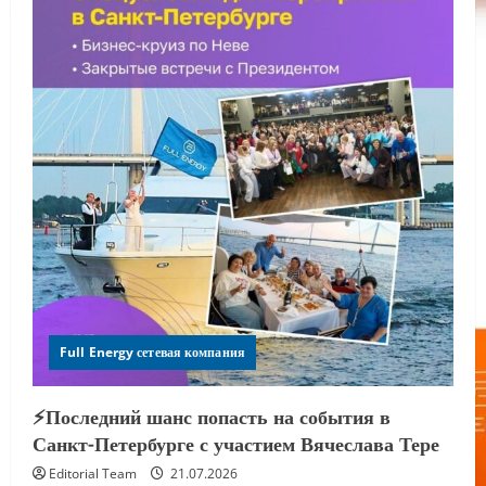
Full Energy сетевая компания
⚡️Последний шанс попасть на события в
Санкт-Петербурге с участием Вячеслава Тере
Editorial Team
21.07.2026