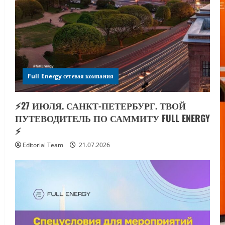
Full Energy сетевая компания
⚡️27 ИЮЛЯ. САНКТ-ПЕТЕРБУРГ. ТВОЙ
ПУТЕВОДИТЕЛЬ ПО САММИТУ FULL ENERGY
⚡️
Editorial Team
21.07.2026