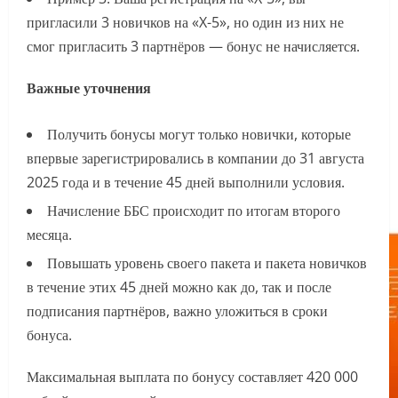
пригласили 3 новичков на «X-5», но один из них не
смог пригласить 3 партнёров — бонус не начисляется.
Важные уточнения
Получить бонусы могут только новички, которые
впервые зарегистрировались в компании до 31 августа
2025 года и в течение 45 дней выполнили условия.
Начисление ББС происходит по итогам второго
месяца.
Повышать уровень своего пакета и пакета новичков
в течение этих 45 дней можно как до, так и после
подписания партнёров, важно уложиться в сроки
бонуса.
Максимальная выплата по бонусу составляет 420 000