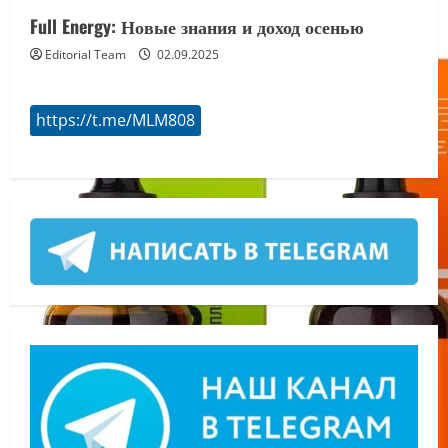
Full Energy: Новые знания и доход осенью
Editorial Team
02.09.2025
https://t.me/MLM808