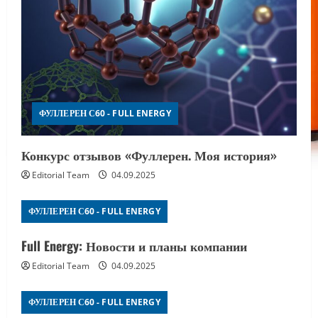
ФУЛЛЕРЕН С60 - FULL ENERGY
Конкурс отзывов «Фуллерен. Моя история»
Editorial Team
04.09.2025
ФУЛЛЕРЕН С60 - FULL ENERGY
Full Energy: Новости и планы компании
Editorial Team
04.09.2025
ФУЛЛЕРЕН С60 - FULL ENERGY