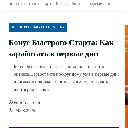
Бонус Быстрого Старта: Как заработать в первые дни
ФУЛЛЕРЕН С60 - FULL ENERGY
Бонус Быстрого Старта: Как
заработать в первые дни
Бонус Быстрого Старта - ваш мощный старт в
бизнесе. Заработайте по-крупному уже в первые дни,
пригласив новичков и помогая им подписывать
партнеров. Сроки:...
Editorial Team
24.08.2025