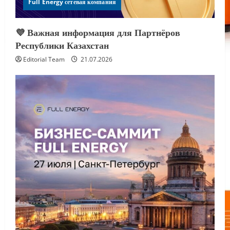
Full Energy сетевая компания
💜 Важная информация для Партнёров
Республики Казахстан
Editorial Team
21.07.2026