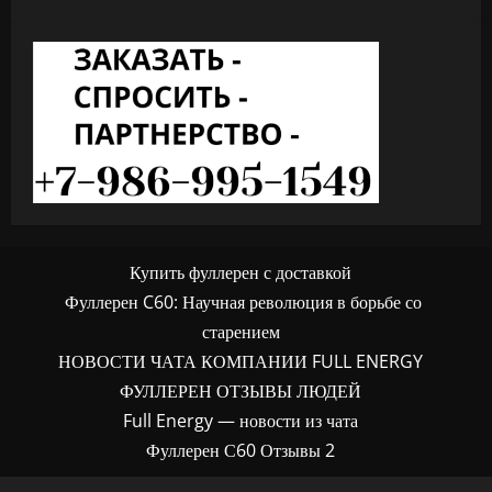
Купить фуллерен с доставкой
Фуллерен C60: Научная революция в борьбе со
старением
НОВОСТИ ЧАТА КОМПАНИИ FULL ENERGY
ФУЛЛЕРЕН ОТЗЫВЫ ЛЮДЕЙ
Full Energy — новости из чата
Фуллерен С60 Отзывы 2