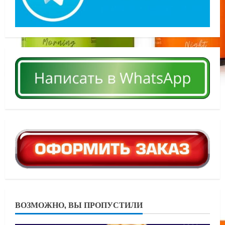
ВОЗМОЖНО, ВЫ ПРОПУСТИЛИ