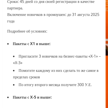
Сроки: 45 дней со дня своей регистрации в качестве
партнера.
Включение новичков в промоушен: до 31 августа 2025
года
Подробнее об условиях:
Пакеты с X1 и выше:
Пригласите 3 новичков на бизнес-пакеты «X-1» –
«X-3»
Помогите каждому из них сделать то же самое в
пределах сроков
По итогу второго месяца получите 300 У.Е.
Пакеты с X-5 и выше: