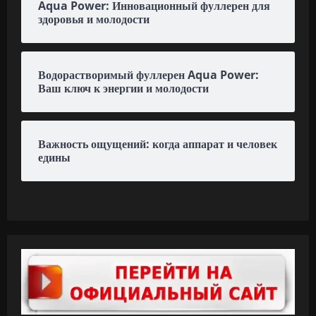
Aqua Power: Инновационный фуллерен для
здоровья и молодости
Водорастворимый фуллерен Aqua Power:
Ваш ключ к энергии и молодости
Важность ощущений: когда аппарат и человек
едины