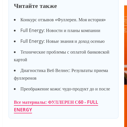
Читайте также
Конкурс отзывов «Фуллерен. Моя история»
Full Energy: Новости и планы компании
Full Energy: Новые знания и доход осенью
Технические проблемы с оплатой банковской
картой
Диагностика Веб Велнес: Результаты приема
фуллеренов
Преображение кожи: чудо-продукт до и после
Все материалы: ФУЛЛЕРЕН С60 - FULL
ENERGY