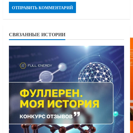
СВЯЗАННЫЕ ИСТОРИИ