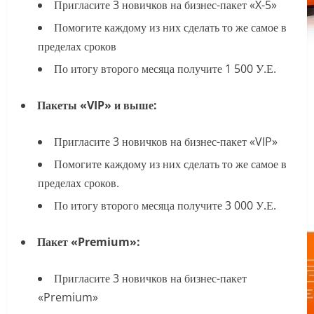
Пригласите 3 новичков на бизнес-пакет «X-5»
Помогите каждому из них сделать то же самое в
пределах сроков
По итогу второго месяца получите 1 500 У.Е.
Пакеты «VIP» и выше:
Пригласите 3 новичков на бизнес-пакет «VIP»
Помогите каждому из них сделать то же самое в
пределах сроков.
По итогу второго месяца получите 3 000 У.Е.
Пакет «Premium»:
Пригласите 3 новичков на бизнес-пакет
«Premium»