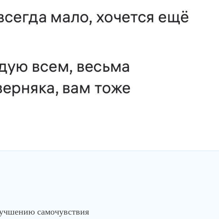
лучшению самочувствия