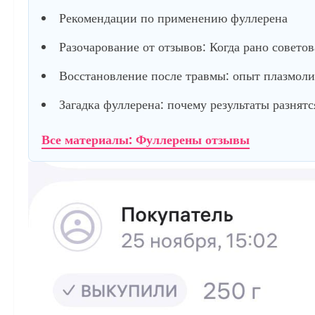
Рекомендации по применению фуллерена
Разочарование от отзывов: Когда рано советов
Восстановление после травмы: опыт плазмол
Загадка фуллерена: почему результаты разнятс
Все материалы: Фуллерены отзывы