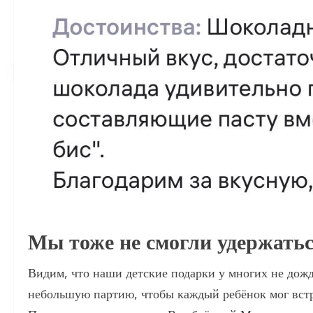
Мы тоже не смогли удержать
Видим, что наши детские подарки у многих не дож
небольшую партию, чтобы каждый ребёнок мог вст