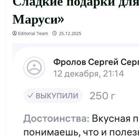
Маруси»
Editorial Team
25.12.2025