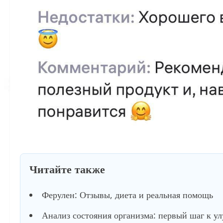
Читайте также
Ферулен: Отзывы, диета и реальная помощь
Анализ состояния организма: первый шаг к у