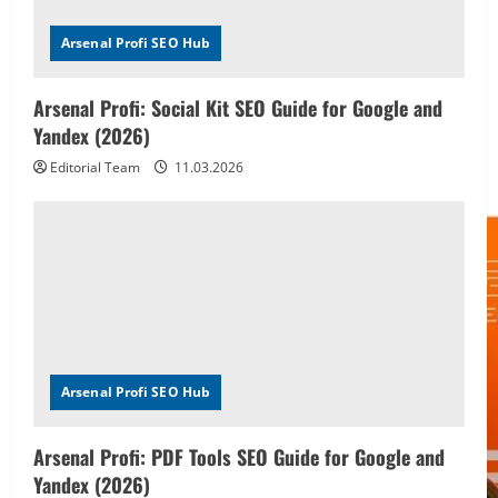
Arsenal Profi SEO Hub
Arsenal Profi: Social Kit SEO Guide for Google and
Yandex (2026)
Editorial Team
11.03.2026
Arsenal Profi SEO Hub
Arsenal Profi: PDF Tools SEO Guide for Google and
Yandex (2026)
Editorial Team
11.03.2026
https://t.me/MLM808