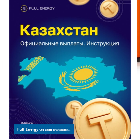
Full Energy сетевая компания
💜 Важная информация для Партнёров
Республики Казахстан
Editorial Team
21.07.2026