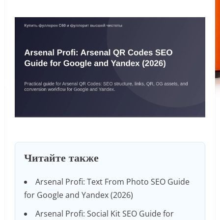
Читайте также
Arsenal Profi: Text From Photo SEO Guide
for Google and Yandex (2026)
Arsenal Profi: Social Kit SEO Guide for