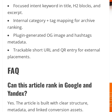
Focused intent keyword in title, H2 blocks, and
excerpt.
Internal category + tag mapping for archive
ranking.
Plugin-generated OG image and hashtags
metadata.
Trackable short URL and QR entry for external
placements.
FAQ
Can this article rank in Google and
Yandex?
Yes. The article is built with clear structure,
metadata, and linked conversion assets.