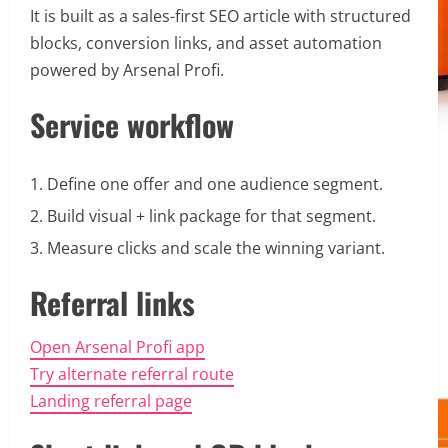
It is built as a sales-first SEO article with structured
blocks, conversion links, and asset automation
powered by Arsenal Profi.
Service workflow
Define one offer and one audience segment.
Build visual + link package for that segment.
Measure clicks and scale the winning variant.
Referral links
Open Arsenal Profi app
Try alternate referral route
Landing referral page