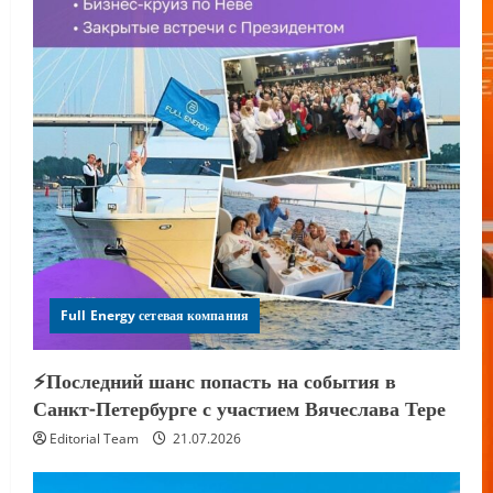
Full Energy сетевая компания
⚡️Последний шанс попасть на события в
Санкт-Петербурге с участием Вячеслава Тере
Editorial Team
21.07.2026