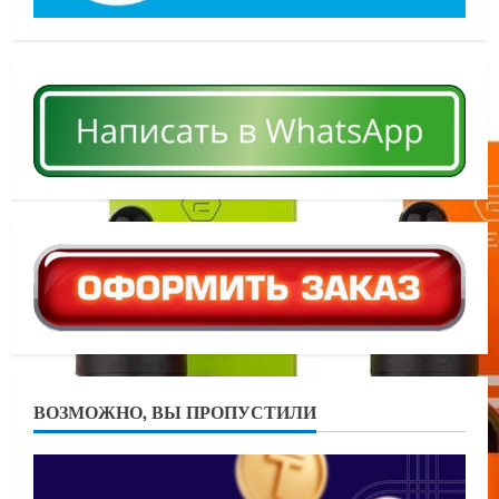
ВОЗМОЖНО, ВЫ ПРОПУСТИЛИ