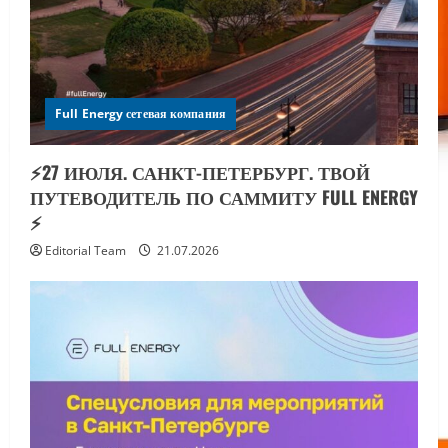
⚡️27 ИЮЛЯ. САНКТ-ПЕТЕРБУРГ. ТВОЙ
ПУТЕВОДИТЕЛЬ ПО САММИТУ FULL ENERGY
⚡️
Editorial Team
21.07.2026