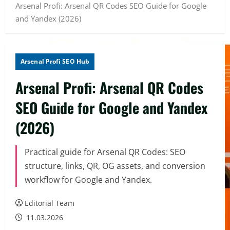
Arsenal Profi: Arsenal QR Codes SEO Guide for Google
and Yandex (2026)
Arsenal Profi SEO Hub
Arsenal Profi: Arsenal QR Codes
SEO Guide for Google and Yandex
(2026)
Practical guide for Arsenal QR Codes: SEO
structure, links, QR, OG assets, and conversion
workflow for Google and Yandex.
Editorial Team
11.03.2026