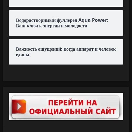
Важность ощущений: когда аппарат и человек
едины