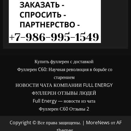
Купить фуллерен с доставкой
Фуллерен C60: Научная революция в борьбе со
старением
НОВОСТИ ЧАТА КОМПАНИИ FULL ENERGY
ФУЛЛЕРЕН ОТЗЫВЫ ЛЮДЕЙ
Full Energy — новости из чата
Фуллерен С60 Отзывы 2
Copyright © Все права защищены.
|
MoreNews
от AF
themes.