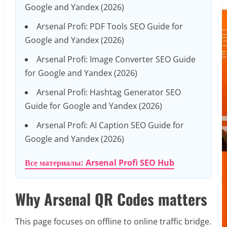
Google and Yandex (2026)
Arsenal Profi: PDF Tools SEO Guide for
Google and Yandex (2026)
Arsenal Profi: Image Converter SEO Guide
for Google and Yandex (2026)
Arsenal Profi: Hashtag Generator SEO
Guide for Google and Yandex (2026)
Arsenal Profi: AI Caption SEO Guide for
Google and Yandex (2026)
Все материалы: Arsenal Profi SEO Hub
Why Arsenal QR Codes matters
This page focuses on offline to online traffic bridge.