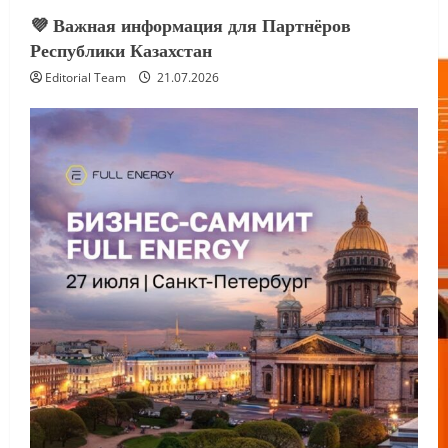
Full Energy сетевая компания