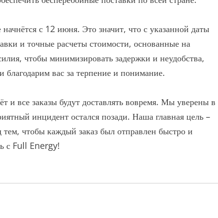
начнётся с 12 июня. Это значит, что с указанной даты
авки и точные расчеты стоимости, основанные на
илия, чтобы минимизировать задержки и неудобства,
 благодарим вас за терпение и понимание.
т и все заказы будут доставлять вовремя. Мы уверены в
риятный инцидент остался позади. Наша главная цель –
 тем, чтобы каждый заказ был отправлен быстро и
ь с Full Energy!