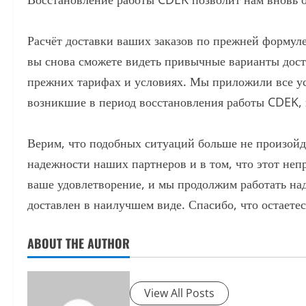
Расчёт доставки ваших заказов по прежней формуле 
вы снова сможете видеть привычные варианты дост
прежних тарифах и условиях. Мы приложили все ус
возникшие в период восстановления работы CDEK, и
Верим, что подобных ситуаций больше не произойдё
надежности наших партнеров и в том, что этот неп
ваше удовлетворение, и мы продолжим работать над
доставлен в наилучшем виде. Спасибо, что остаетес
ABOUT THE AUTHOR
View All Posts