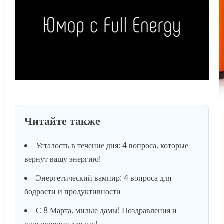
Читайте также
Усталость в течение дня: 4 вопроса, которые
вернут вашу энергию!
Энергетический вампир: 4 вопроса для
бодрости и продуктивности
С 8 Марта, милые дамы! Поздравления и