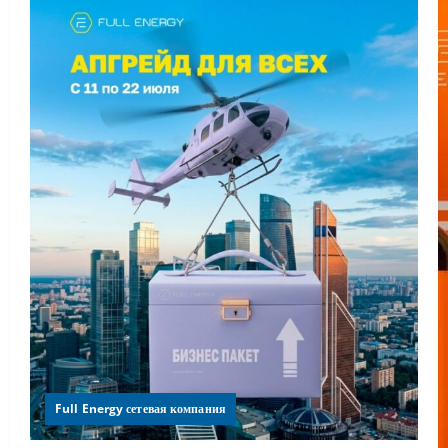
Full Energy сетевая компания