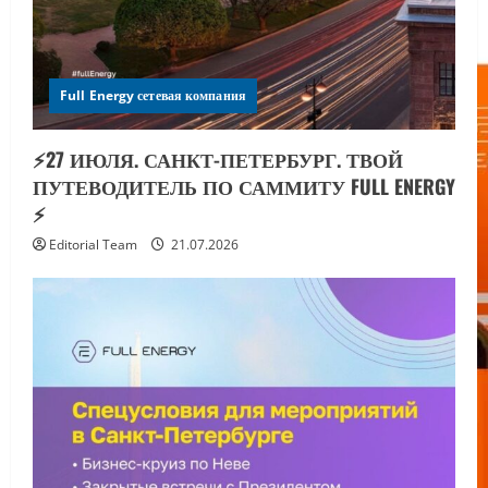
Full Energy сетевая компания
⚡️27 ИЮЛЯ. САНКТ-ПЕТЕРБУРГ. ТВОЙ
ПУТЕВОДИТЕЛЬ ПО САММИТУ FULL ENERGY
⚡️
Editorial Team
21.07.2026