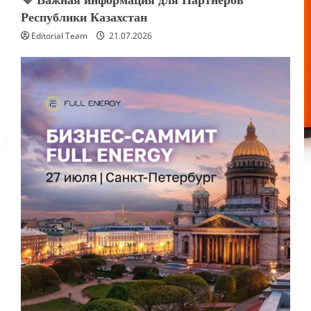
Республики Казахстан
Editorial Team
21.07.2026