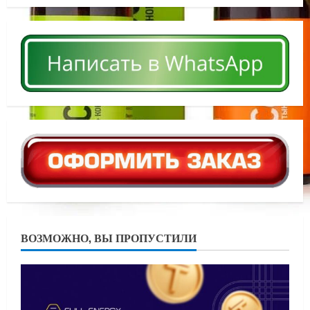
ВОЗМОЖНО, ВЫ ПРОПУСТИЛИ