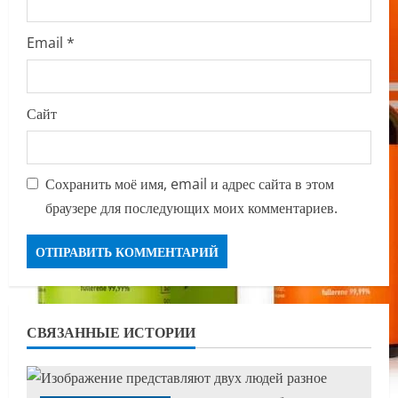
Email
*
Сайт
Сохранить моё имя, email и адрес сайта в этом
браузере для последующих моих комментариев.
СВЯЗАННЫЕ ИСТОРИИ