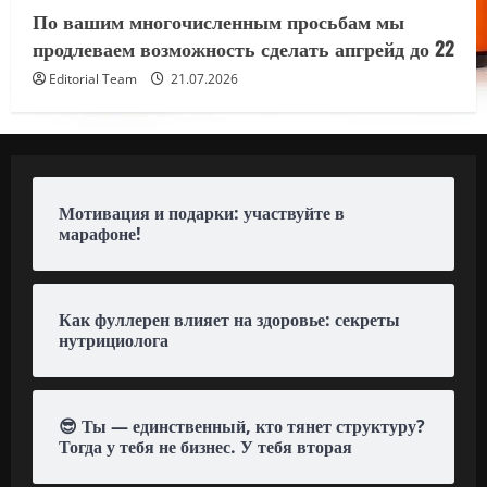
По вашим многочисленным просьбам мы
продлеваем возможность сделать апгрейд до 22
Editorial Team
21.07.2026
Мотивация и подарки: участвуйте в
марафоне!
Как фуллерен влияет на здоровье: секреты
нутрициолога
😎 Ты — единственный, кто тянет структуру?
Тогда у тебя не бизнес. У тебя вторая