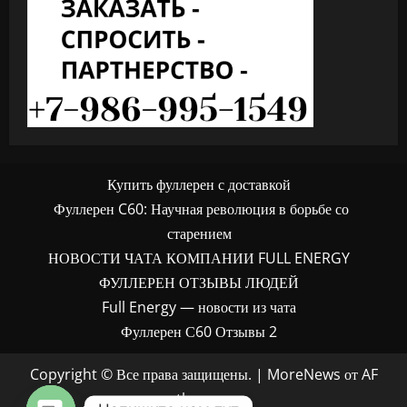
Купить фуллерен с доставкой
Фуллерен C60: Научная революция в борьбе со
старением
НОВОСТИ ЧАТА КОМПАНИИ FULL ENERGY
ФУЛЛЕРЕН ОТЗЫВЫ ЛЮДЕЙ
Full Energy — новости из чата
Фуллерен С60 Отзывы 2
Copyright © Все права защищены.
|
MoreNews
от AF
themes.