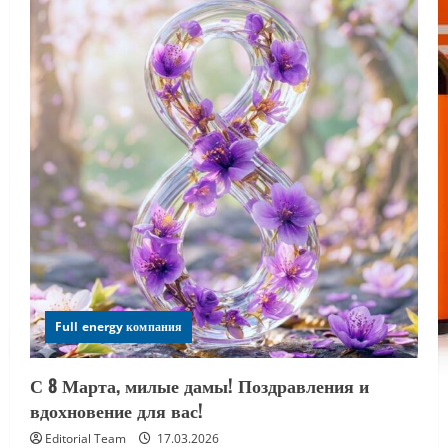
Full energy компания
С 8 Марта, милые дамы! Поздравления и
вдохновение для вас!
Editorial Team
17.03.2026