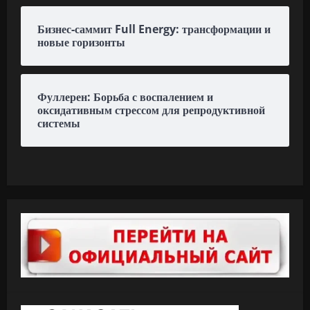
Бизнес-саммит Full Energy: трансформации и
новые горизонты
Фуллерен: Борьба с воспалением и
оксидативным стрессом для репродуктивной
системы