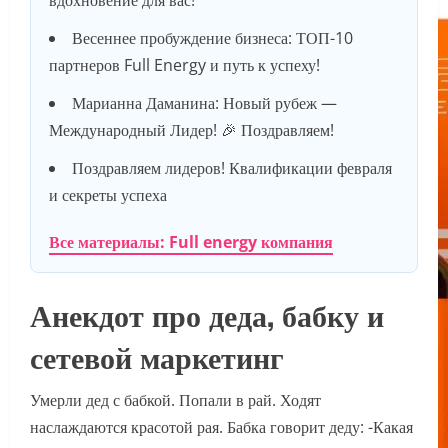
вдохновение для вас!
Весеннее пробуждение бизнеса: ТОП-10
партнеров Full Energy и путь к успеху!
Марианна Даманина: Новый рубеж —
Международный Лидер! 🎉 Поздравляем!
Поздравляем лидеров! Квалификации февраля
и секреты успеха
Все материалы: Full energy компания
Анекдот про деда, бабку и
сетевой маркетинг
Умерли дед с бабкой. Попали в рай. Ходят
наслаждаются красотой рая. Бабка говорит деду: -Какая