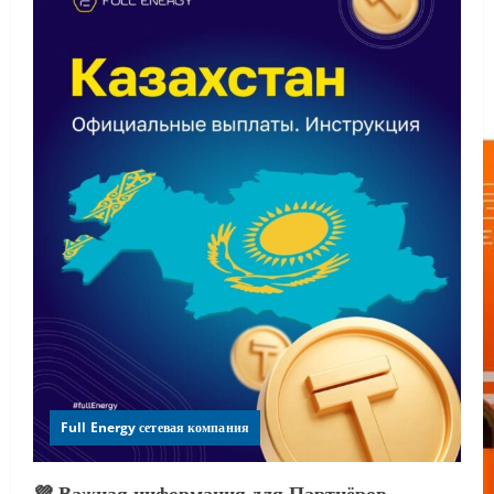
Full Energy сетевая компания
💜 Важная информация для Партнёров