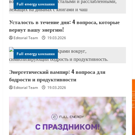
Full energy компания
Усталость в течение дня: 4 вопроса, которые
вернут вашу энергию!
Editorial Team
19.03.2026
Full energy компания
Энергетический вампир: 4 вопроса для
бодрости и продуктивности
Editorial Team
19.03.2026