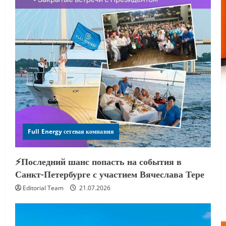
Full Energy сетевая компания
⚡️Последний шанс попасть на события в
Санкт-Петербурге с участием Вячеслава Тере
Editorial Team
21.07.2026