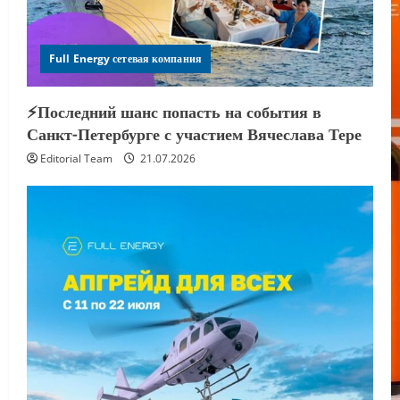
Full Energy сетевая компания
⚡️Последний шанс попасть на события в
Санкт-Петербурге с участием Вячеслава Тере
Editorial Team
21.07.2026