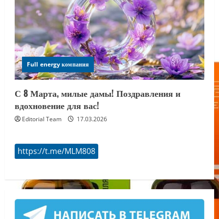
Full energy компания
С 8 Марта, милые дамы! Поздравления и
вдохновение для вас!
Editorial Team
17.03.2026
https://t.me/MLM808