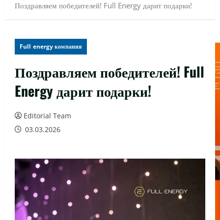
Поздравляем победителей! Full Energy дарит подарки!
Full energy компания
Поздравляем победителей! Full
Energy дарит подарки!
Editorial Team
03.03.2026