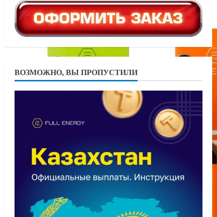
ВОЗМОЖНО, ВЫ ПРОПУСТИЛИ