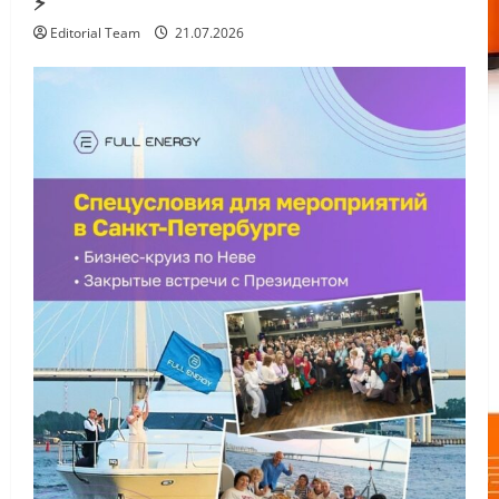
⚡️
Editorial Team
21.07.2026