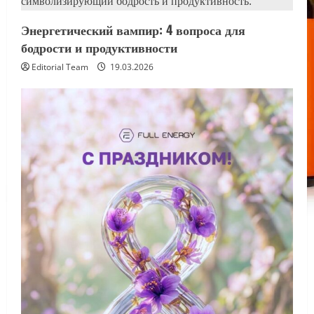
Энергетический вампир: 4 вопроса для
бодрости и продуктивности
Editorial Team
19.03.2026