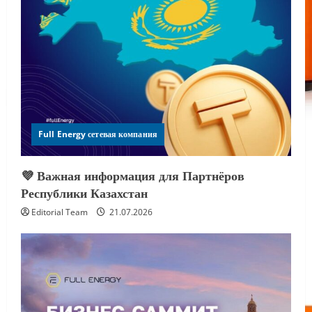
Full Energy сетевая компания
💜 Важная информация для Партнёров
Республики Казахстан
Editorial Team
21.07.2026