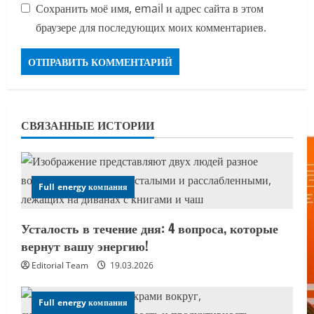
Сохранить моё имя, email и адрес сайта в этом
браузере для последующих моих комментариев.
СВЯЗАННЫЕ ИСТОРИИ
Full energy компания
Усталость в течение дня: 4 вопроса, которые
вернут вашу энергию!
Editorial Team
19.03.2026
Full energy компания