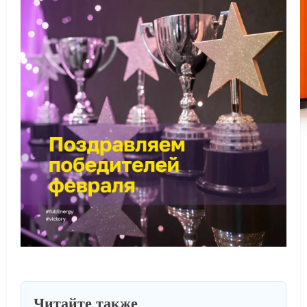
Читайте также