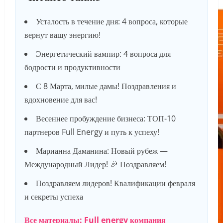
Усталость в течение дня: 4 вопроса, которые
вернут вашу энергию!
Энергетический вампир: 4 вопроса для
бодрости и продуктивности
С 8 Марта, милые дамы! Поздравления и
вдохновение для вас!
Весеннее пробуждение бизнеса: ТОП-10
партнеров Full Energy и путь к успеху!
Марианна Даманина: Новый рубеж —
Международный Лидер! 🎉 Поздравляем!
Поздравляем лидеров! Квалификации февраля
и секреты успеха
Все материалы: Full energy компания