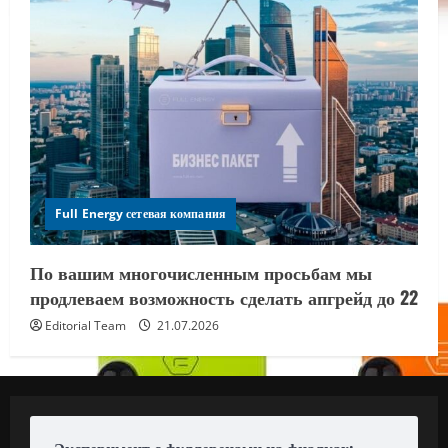
Full Energy сетевая компания
По вашим многочисленным просьбам мы
продлеваем возможность сделать апгрейд до 22
Editorial Team
21.07.2026