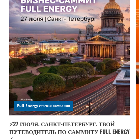
Full Energy сетевая компания
⚡️27 ИЮЛЯ. САНКТ-ПЕТЕРБУРГ. ТВОЙ
ПУТЕВОДИТЕЛЬ ПО САММИТУ FULL ENERGY