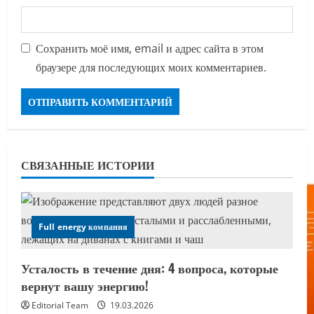
Сохранить моё имя, email и адрес сайта в этом
браузере для последующих моих комментариев.
СВЯЗАННЫЕ ИСТОРИИ
Full energy компания
Усталость в течение дня: 4 вопроса, которые
вернут вашу энергию!
Editorial Team
19.03.2026