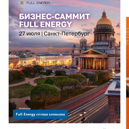
Full Energy сетевая компания