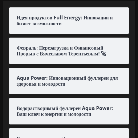
Идея продуктов Full Energy: Инновации и
бизнес-возможности
Февраль: Перезагрузка и Финансовый
Прорыв с Вячеславом Терентьевым! 🚀
Aqua Power: Инновационный фуллерен для
здоровья и молодости
Водорастворимый фуллерен Aqua Power:
Ваш ключ к энергии и молодости