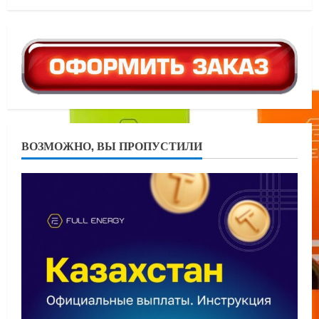
ВОЗМОЖНО, ВЫ ПРОПУСТИЛИ