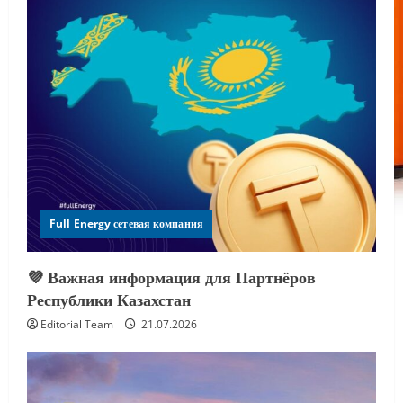
Full Energy сетевая компания
💜 Важная информация для Партнёров
Республики Казахстан
Editorial Team
21.07.2026