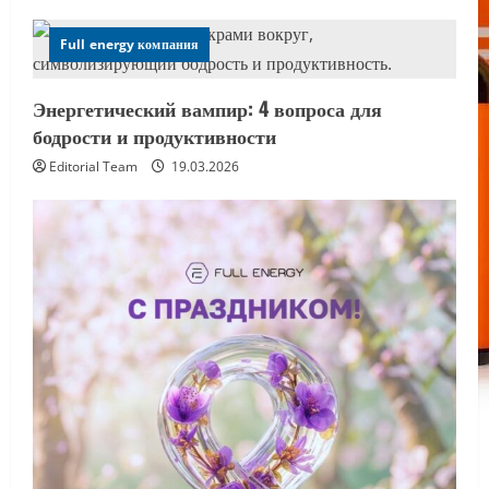
Full energy компания
Энергетический вампир: 4 вопроса для
бодрости и продуктивности
Editorial Team
19.03.2026