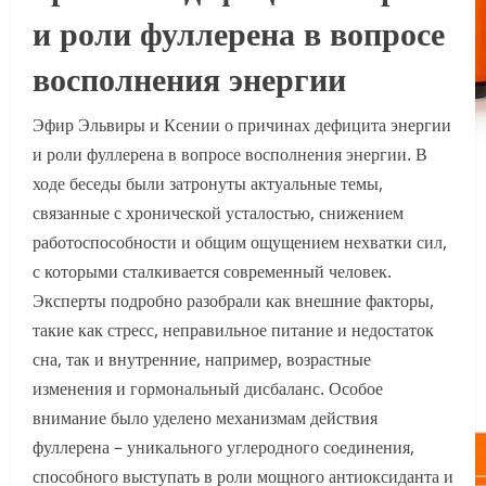
и роли фуллерена в вопросе
восполнения энергии
Эфир Эльвиры и Ксении о причинах дефицита энергии
и роли фуллерена в вопросе восполнения энергии. В
ходе беседы были затронуты актуальные темы,
связанные с хронической усталостью, снижением
работоспособности и общим ощущением нехватки сил,
с которыми сталкивается современный человек.
Эксперты подробно разобрали как внешние факторы,
такие как стресс, неправильное питание и недостаток
сна, так и внутренние, например, возрастные
изменения и гормональный дисбаланс. Особое
внимание было уделено механизмам действия
фуллерена – уникального углеродного соединения,
способного выступать в роли мощного антиоксиданта и