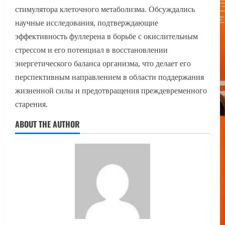
стимулятора клеточного метаболизма. Обсуждались
научные исследования, подтверждающие
эффективность фуллерена в борьбе с окислительным
стрессом и его потенциал в восстановлении
энергетического баланса организма, что делает его
перспективным направлением в области поддержания
жизненной силы и предотвращения преждевременного
старения.
ABOUT THE AUTHOR