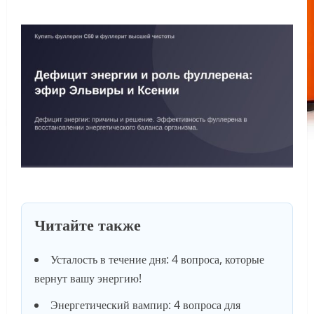
Читайте также
Усталость в течение дня: 4 вопроса, которые
вернут вашу энергию!
Энергетический вампир: 4 вопроса для