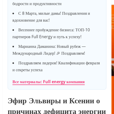
бодрости и продуктивности
С 8 Марта, милые дамы! Поздравления и
вдохновение для вас!
Весеннее пробуждение бизнеса: ТОП-10
партнеров Full Energy и путь к успеху!
Марианна Даманина: Новый рубеж —
Международный Лидер! 🎉 Поздравляем!
Поздравляем лидеров! Квалификации февраля
и секреты успеха
Все материалы: Full energy компания
Эфир Эльвиры и Ксении о
причинах дефицита энергии