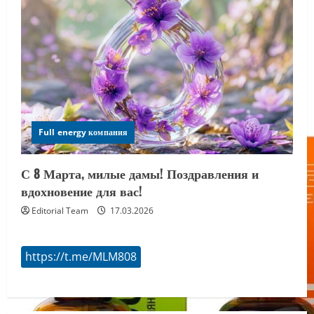
Full energy компания
С 8 Марта, милые дамы! Поздравления и
вдохновение для вас!
Editorial Team
17.03.2026
https://t.me/MLM808