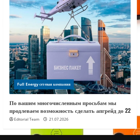
Full Energy сетевая компания
По вашим многочисленным просьбам мы
продлеваем возможность сделать апгрейд до 22
Editorial Team
21.07.2026