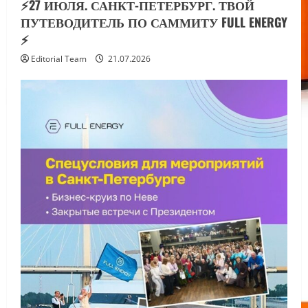
⚡️27 ИЮЛЯ. САНКТ-ПЕТЕРБУРГ. ТВОЙ
ПУТЕВОДИТЕЛЬ ПО САММИТУ FULL ENERGY
⚡️
Editorial Team
21.07.2026