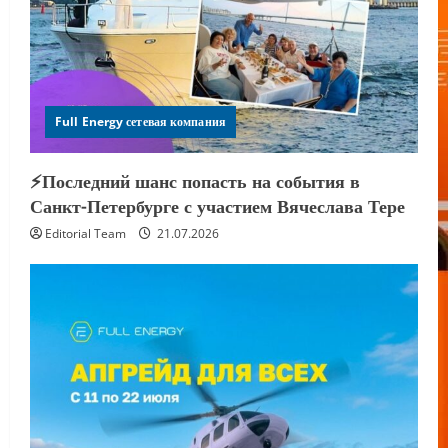
Full Energy сетевая компания
⚡️Последний шанс попасть на события в
Санкт-Петербурге с участием Вячеслава Тере
Editorial Team
21.07.2026