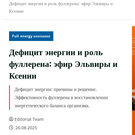
Дефицит энергии и роль фуллерена: эфир Эльвиры и
Ксении
Full energy компания
Дефицит энергии и роль
фуллерена: эфир Эльвиры и
Ксении
Дефицит энергии: причины и решение.
Эффективность фуллерена в восстановлении
энергетического баланса организма.
Editorial Team
26.08.2025