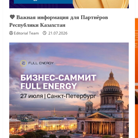
💜 Важная информация для Партнёров
Республики Казахстан
Editorial Team
21.07.2026