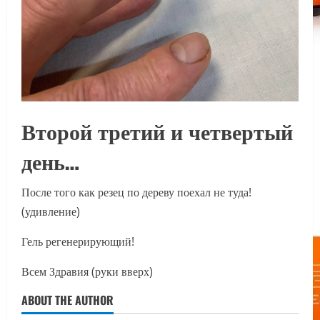
Второй третий и четвертый
день…
После того как резец по дереву поехал не туда!
(удивление)
Гель регенерирующий!
Всем Здравия (руки вверх)
ABOUT THE AUTHOR