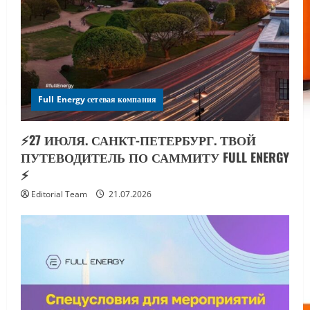
Full Energy сетевая компания
⚡️27 ИЮЛЯ. САНКТ-ПЕТЕРБУРГ. ТВОЙ
ПУТЕВОДИТЕЛЬ ПО САММИТУ FULL ENERGY
⚡️
Editorial Team
21.07.2026