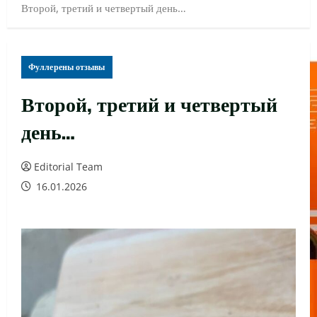
Второй, третий и четвертый день…
Фуллерены отзывы
Второй, третий и четвертый
день…
Editorial Team
16.01.2026