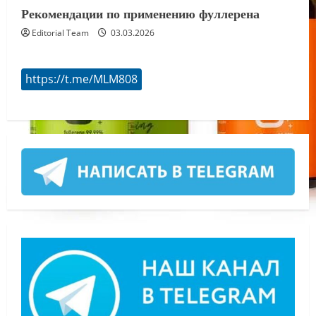
Рекомендации по применению фуллерена
Editorial Team
03.03.2026
https://t.me/MLM808