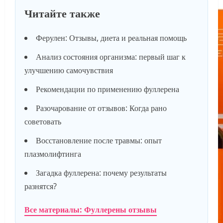
Читайте также
Ферулен: Отзывы, диета и реальная помощь
Анализ состояния организма: первый шаг к
улучшению самочувствия
Рекомендации по применению фуллерена
Разочарование от отзывов: Когда рано
советовать
Восстановление после травмы: опыт
плазмолифтинга
Загадка фуллерена: почему результаты
разнятся?
Все материалы: Фуллерены отзывы