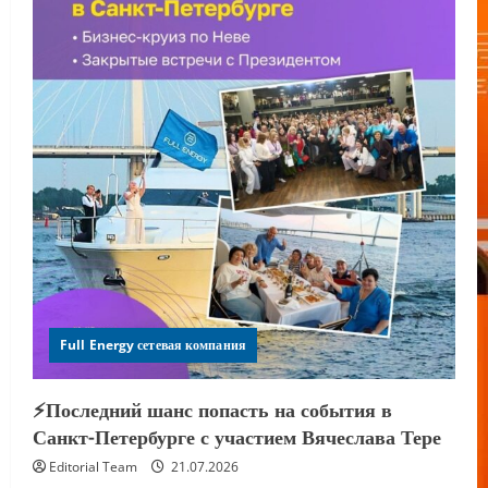
Full Energy сетевая компания
⚡️Последний шанс попасть на события в
Санкт-Петербурге с участием Вячеслава Тере
Editorial Team
21.07.2026