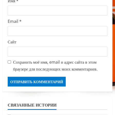
Имя
*
Email
*
Сайт
Сохранить моё имя, email и адрес сайта в этом
браузере для последующих моих комментариев.
СВЯЗАННЫЕ ИСТОРИИ