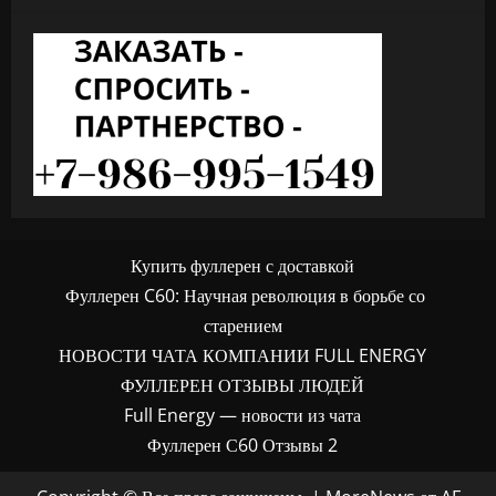
Купить фуллерен с доставкой
Фуллерен C60: Научная революция в борьбе со
старением
НОВОСТИ ЧАТА КОМПАНИИ FULL ENERGY
ФУЛЛЕРЕН ОТЗЫВЫ ЛЮДЕЙ
Full Energy — новости из чата
Фуллерен С60 Отзывы 2