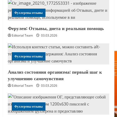
Фуллерены отзывы
Ферулен: Отзывы, диета и реальная помощь
Editorial Team
03.03.2026
Фуллерены отзывы
Анализ состояния организма: первый шаг к
улучшению самочувствия
Editorial Team
03.03.2026
Фуллерены отзывы