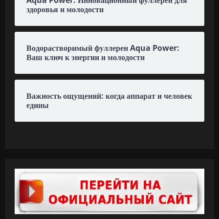
здоровья и молодости
Водорастворимый фуллерен Aqua Power:
Ваш ключ к энергии и молодости
Важность ощущений: когда аппарат и человек
едины