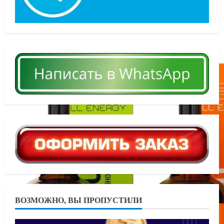
ВОЗМОЖНО, ВЫ ПРОПУСТИЛИ