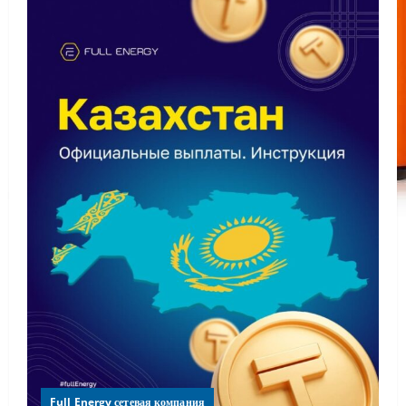
Full Energy сетевая компания