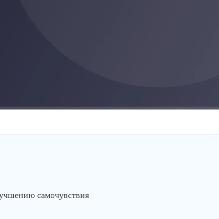
лучшению самочувствия