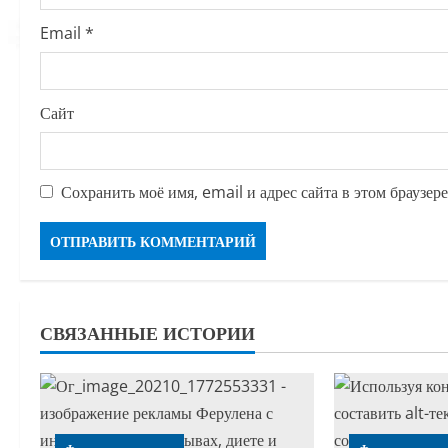
Email
*
Сайт
Сохранить моё имя, email и адрес сайта в этом браузе
СВЯЗАННЫЕ ИСТОРИИ