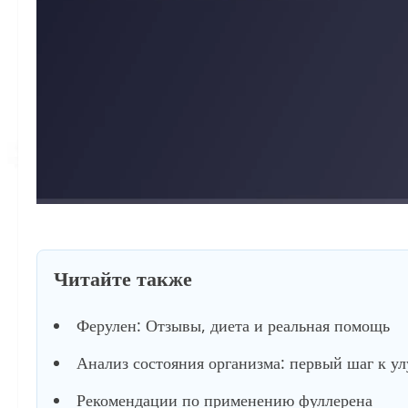
Читайте также
Ферулен: Отзывы, диета и реальная помощь
Анализ состояния организма: первый шаг к у
Рекомендации по применению фуллерена