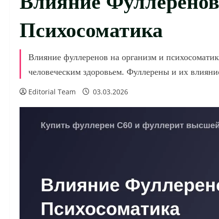
Психосоматика
Влияние фуллеренов на организм и психосоматик
человеческим здоровьем. Фуллерены и их влияние
Editorial Team
03.03.2026