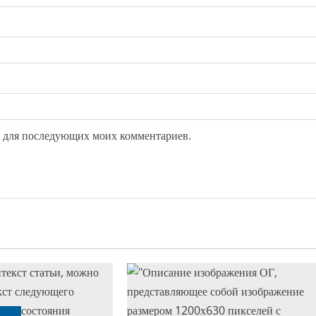
ре для последующих моих комментариев.