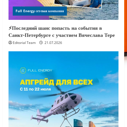
Full Energy сетевая компания
⚡️Последний шанс попасть на события в
Санкт-Петербурге с участием Вячеслава Тере
Editorial Team
21.07.2026