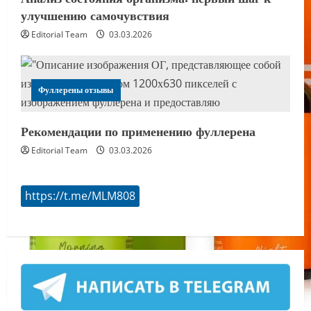
улучшению самочувствия
Editorial Team
03.03.2026
Фуллерены отзывы
Рекомендации по применению фуллерена
Editorial Team
03.03.2026
https://t.me/MLM808