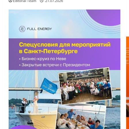
Editorial Team
21.07.2026