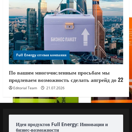
Full Energy сетевая компания
По вашим многочисленным просьбам мы
продлеваем возможность сделать апгрейд до 22
Editorial Team
21.07.2026
Идея продуктов Full Energy: Инновации и
бизнес-возможности