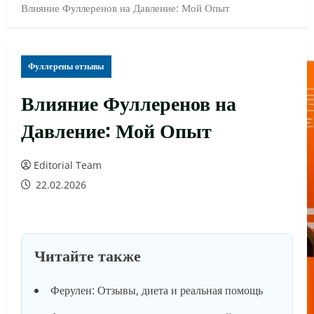
Влияние Фуллеренов на Давление: Мой Опыт
Фуллерены отзывы
Влияние Фуллеренов на
Давление: Мой Опыт
Editorial Team
22.02.2026
Читайте также
Ферулен: Отзывы, диета и реальная помощь