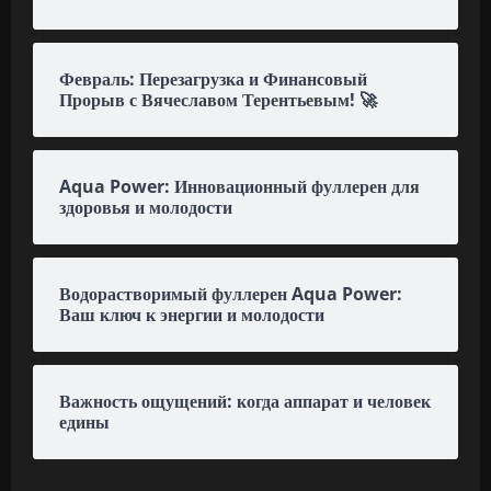
Февраль: Перезагрузка и Финансовый
Прорыв с Вячеславом Терентьевым! 🚀
Aqua Power: Инновационный фуллерен для
здоровья и молодости
Водорастворимый фуллерен Aqua Power:
Ваш ключ к энергии и молодости
Важность ощущений: когда аппарат и человек
едины