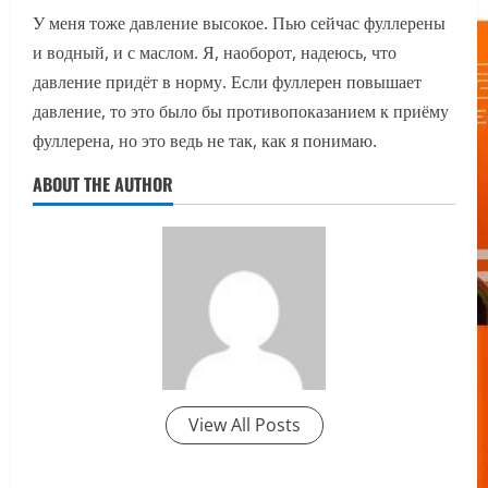
У меня тоже давление высокое. Пью сейчас фуллерены
и водный, и с маслом. Я, наоборот, надеюсь, что
давление придёт в норму. Если фуллерен повышает
давление, то это было бы противопоказанием к приёму
фуллерена, но это ведь не так, как я понимаю.
ABOUT THE AUTHOR
View All Posts