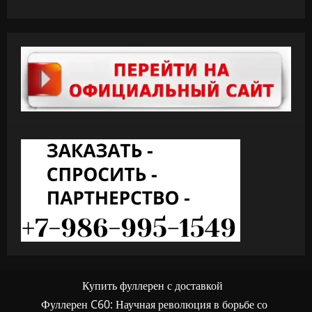
Купить фуллерен с доставкой
Фуллерен C60: Научная революция в борьбе со