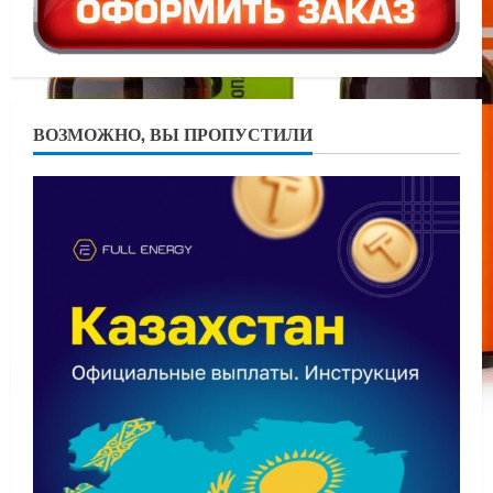
ВОЗМОЖНО, ВЫ ПРОПУСТИЛИ