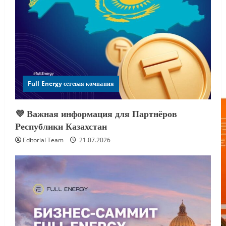
Full Energy сетевая компания
💜 Важная информация для Партнёров
Республики Казахстан
Editorial Team
21.07.2026