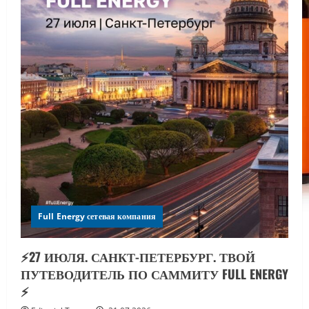
Full Energy сетевая компания
⚡️27 ИЮЛЯ. САНКТ-ПЕТЕРБУРГ. ТВОЙ
ПУТЕВОДИТЕЛЬ ПО САММИТУ FULL ENERGY
⚡️