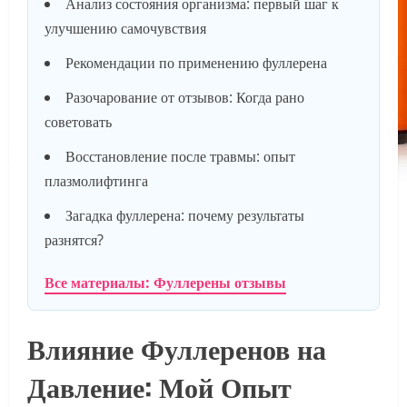
Анализ состояния организма: первый шаг к
улучшению самочувствия
Рекомендации по применению фуллерена
Разочарование от отзывов: Когда рано
советовать
Восстановление после травмы: опыт
плазмолифтинга
Загадка фуллерена: почему результаты
разнятся?
Все материалы: Фуллерены отзывы
Влияние Фуллеренов на
Давление: Мой Опыт