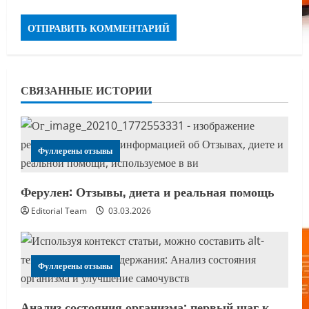
СВЯЗАННЫЕ ИСТОРИИ
Фуллерены отзывы
Ферулен: Отзывы, диета и реальная помощь
Editorial Team
03.03.2026
Фуллерены отзывы
Анализ состояния организма: первый шаг к