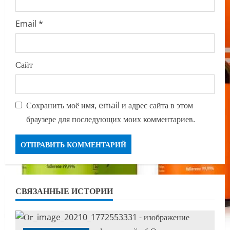
Email
*
Сайт
Сохранить моё имя, email и адрес сайта в этом
браузере для последующих моих комментариев.
СВЯЗАННЫЕ ИСТОРИИ