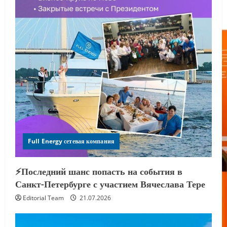
Full Energy сетевая компания
⚡️Последний шанс попасть на события в
Санкт-Петербурге с участием Вячеслава Тере
Editorial Team
21.07.2026