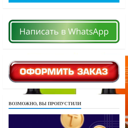
ВОЗМОЖНО, ВЫ ПРОПУСТИЛИ