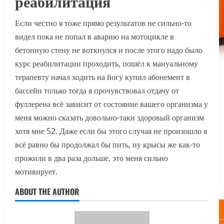
реабилитация
Если честно я тоже прямо результатов не сильно-то
видел пока не попал в аварию на мотоцикле в
бетонную стену не воткнулся и после этого надо было
курс реабилитации проходить, пошёл к мануальному
терапевту начал ходить на йогу купил абонемент в
бассейн только тогда я прочувствовал отдачу от
фуллерена всё зависит от состояние вашего организма у
меня можно сказать довольно-таки здоровый организм
хотя мне 52. Даже если бы этого случая не произошло я
всё равно бы продолжал бы пить, ну крысы же как-то
прожили в два раза дольше, это меня сильно
мотивирует.
ABOUT THE AUTHOR