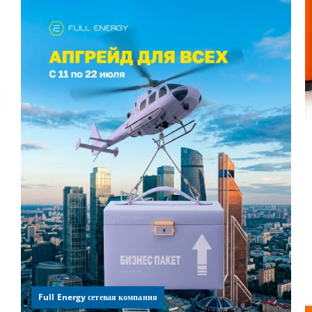
Full Energy сетевая компания