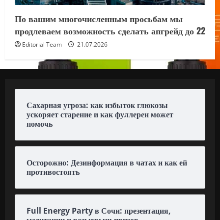
По вашим многочисленным просьбам мы
продлеваем возможность сделать апгрейд до 22
Editorial Team
21.07.2026
Сахарная угроза: как избыток глюкозы
ускоряет старение и как фуллерен может
помочь
Осторожно: Дезинформация в чатах и как ей
противостоять
Full Energy Party в Сочи: презентация,