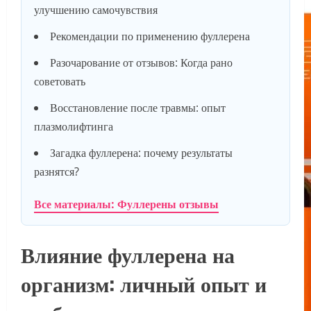
улучшению самочувствия
Рекомендации по применению фуллерена
Разочарование от отзывов: Когда рано
советовать
Восстановление после травмы: опыт
плазмолифтинга
Загадка фуллерена: почему результаты
разнятся?
Все материалы: Фуллерены отзывы
Влияние фуллерена на
организм: личный опыт и