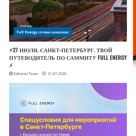
Full Energy сетевая компания
⚡️27 ИЮЛЯ. САНКТ-ПЕТЕРБУРГ. ТВОЙ
ПУТЕВОДИТЕЛЬ ПО САММИТУ FULL ENERGY
⚡️
Editorial Team
21.07.2026