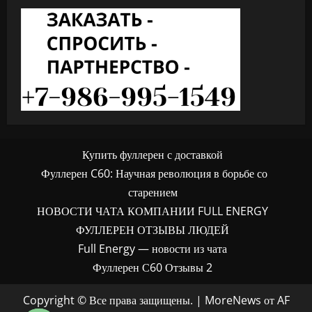
Купить фуллерен с доставкой
Фуллерен C60: Научная революция в борьбе со
старением
НОВОСТИ ЧАТА КОМПАНИИ FULL ENERGY
ФУЛЛЕРЕН ОТЗЫВЫ ЛЮДЕЙ
Full Energy — новости из чата
Фуллерен С60 Отзывы 2
Copyright © Все права защищены.
|
MoreNews
от AF