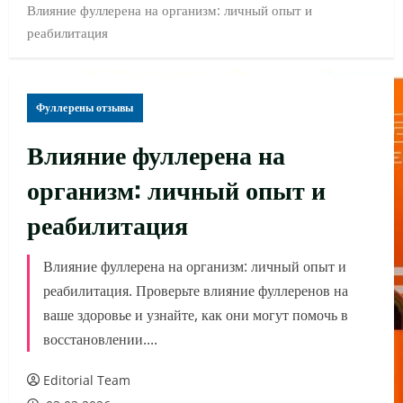
Влияние фуллерена на организм: личный опыт и
реабилитация
Фуллерены отзывы
Влияние фуллерена на
организм: личный опыт и
реабилитация
Влияние фуллерена на организм: личный опыт и
реабилитация. Проверьте влияние фуллеренов на
ваше здоровье и узнайте, как они могут помочь в
восстановлении....
Editorial Team