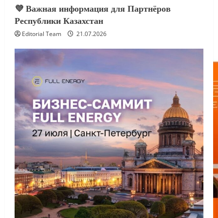
💜 Важная информация для Партнёров
Республики Казахстан
Editorial Team
21.07.2026