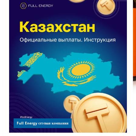
Full Energy сетевая компания