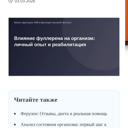
03.03.2026
Читайте также
Ферулен: Отзывы, диета и реальная помощь
Анализ состояния организма: первый шаг к