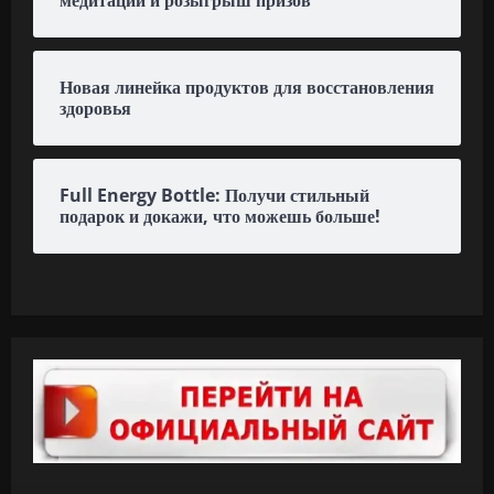
медитации и розыгрыш призов
Новая линейка продуктов для восстановления
здоровья
Full Energy Bottle: Получи стильный
подарок и докажи, что можешь больше!