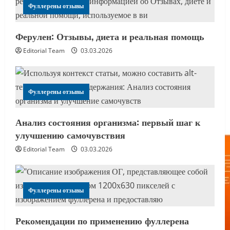
Фуллерены отзывы
Ферулен: Отзывы, диета и реальная помощь
Editorial Team
03.03.2026
Фуллерены отзывы
Анализ состояния организма: первый шаг к
улучшению самочувствия
Editorial Team
03.03.2026
Фуллерены отзывы
Рекомендации по применению фуллерена