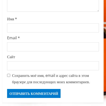
Имя
*
Email
*
Сайт
Сохранить моё имя, email и адрес сайта в этом
браузере для последующих моих комментариев.