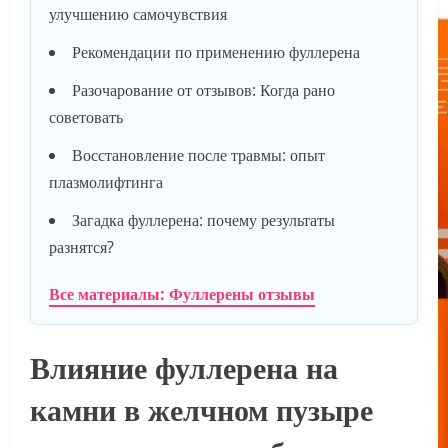
улучшению самочувствия
Рекомендации по применению фуллерена
Разочарование от отзывов: Когда рано
советовать
Восстановление после травмы: опыт
плазмолифтинга
Загадка фуллерена: почему результаты
разнятся?
Все материалы: Фуллерены отзывы
Влияние фуллерена на
камни в желчном пузыре