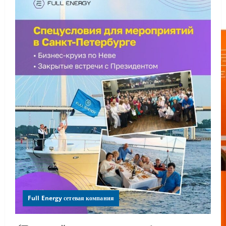
Full Energy сетевая компания