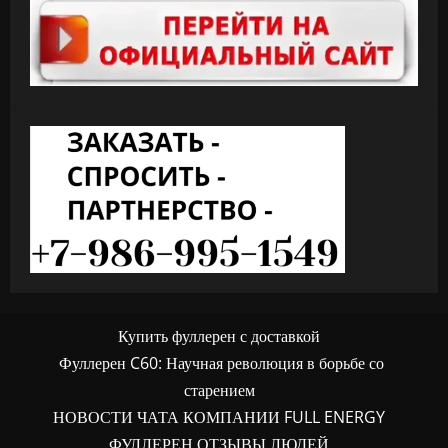
Купить фуллерен с доставкой
Фуллерен C60: Научная революция в борьбе со
старением
НОВОСТИ ЧАТА КОМПАНИИ FULL ENERGY
ФУЛЛЕРЕН ОТЗЫВЫ ЛЮДЕЙ