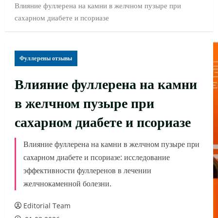
Влияние фуллерена на камни в желчном пузыре при
сахарном диабете и псориазе
Фуллерены отзывы
Влияние фуллерена на камни
в желчном пузыре при
сахарном диабете и псориазе
Влияние фуллерена на камни в желчном пузыре при
сахарном диабете и псориазе: исследование
эффективности фуллеренов в лечении
желчнокаменной болезни.
Editorial Team