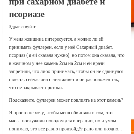
при сахарном диабете и
псориазе
Здравствуйте
У меня женщина интересуется, а можно ли ей
принимать фуллерен, если у неё Сахарный диабет,
псориаз ( я ей сказала нужно), но потом она сказала, что
в желчном у неё камень 2см на 2см и ей врачи
запретили, что либо принимать, чтобы он не сдвинулся
с места, сейчас она с ним живёт и он расположен так,
что не закрывает протоки.
Подскажите, фуллерен может повлиять на этот камень?
Я просто не хочу, чтобы меня обвиняли в том, что
масла послужили поводом для операции, но и умом
понимаю, это все равно произойдёт рано или поздно…