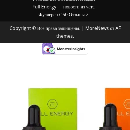
Full Energy — новости из чата
Фуллерен С60 Отзывы 2
Copyright © Все права защищены.
|
MoreNews
от AF
themes.