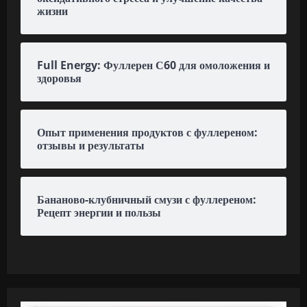
жизни
Full Energy: Фуллерен С60 для омоложения и
здоровья
Опыт применения продуктов с фуллереном:
отзывы и результаты
Бананово-клубничный смузи с фуллереном:
Рецепт энергии и пользы