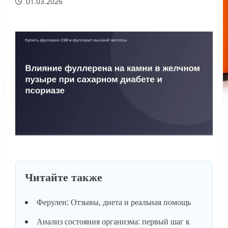
01.03.2026
Читайте также
Ферулен: Отзывы, диета и реальная помощь
Анализ состояния организма: первый шаг к