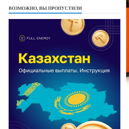
ВОЗМОЖНО, ВЫ ПРОПУСТИЛИ