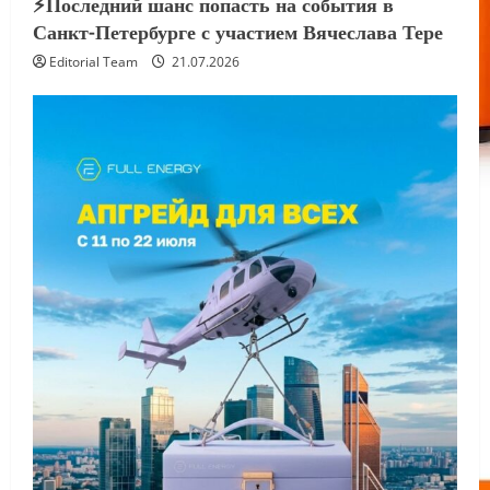
⚡️Последний шанс попасть на события в
Санкт-Петербурге с участием Вячеслава Тере
Editorial Team
21.07.2026