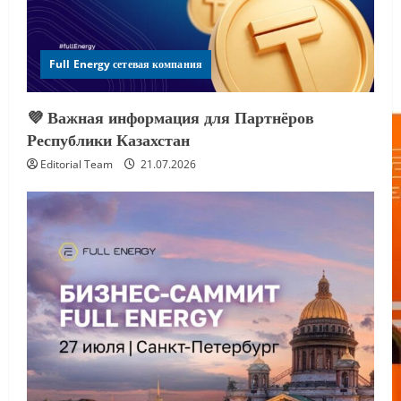
Full Energy сетевая компания
💜 Важная информация для Партнёров
Республики Казахстан
Editorial Team
21.07.2026