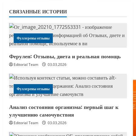
СВЯЗАННЫЕ ИСТОРИИ
Фуллерены отзывы
Ферулен: Отзывы, диета и реальная помощь
Editorial Team
03.03.2026
Фуллерены отзывы
Анализ состояния организма: первый шаг к
улучшению самочувствия
Editorial Team
03.03.2026