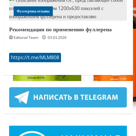
Фуллерены отзывы
Рекомендации по применению фуллерена
Editorial Team
03.03.2026
https://t.me/MLM808