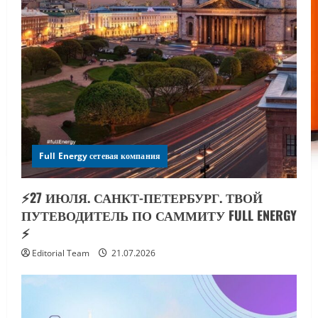
Full Energy сетевая компания
⚡️27 ИЮЛЯ. САНКТ-ПЕТЕРБУРГ. ТВОЙ
ПУТЕВОДИТЕЛЬ ПО САММИТУ FULL ENERGY
⚡️
Editorial Team
21.07.2026