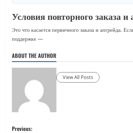
Условия повторного заказа и 
Это что касается первичного заказа и апгрейда. Ес
поддержке —
ABOUT THE AUTHOR
View All Posts
P
Previous: