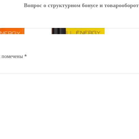
Вопрос о структурном бонусе и товарооборот
я помечены
*