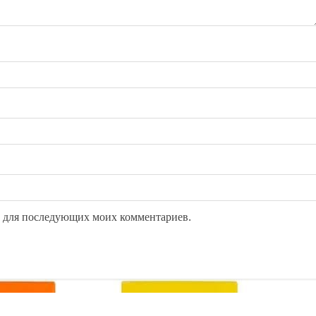
ре для последующих моих комментариев.