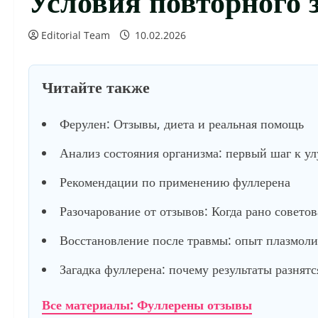
Editorial Team
10.02.2026
Читайте также
Ферулен: Отзывы, диета и реальная помощь
Анализ состояния организма: первый шаг к у
Рекомендации по применению фуллерена
Разочарование от отзывов: Когда рано советов
Восстановление после травмы: опыт плазмол
Загадка фуллерена: почему результаты разнятс
Все материалы: Фуллерены отзывы