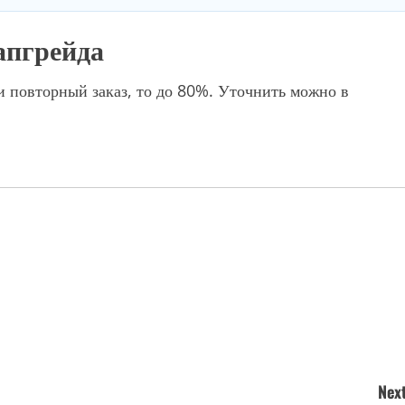
апгрейда
ли повторный заказ, то до 80%. Уточнить можно в
Next